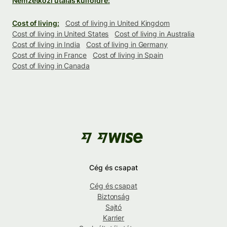
Nemzetközi utalás külföldre:
Cost of living:
Cost of living in United Kingdom
Cost of living in United States
Cost of living in Australia
Cost of living in India
Cost of living in Germany
Cost of living in France
Cost of living in Spain
Cost of living in Canada
Cég és csapat
Cég és csapat
Biztonság
Sajtó
Karrier