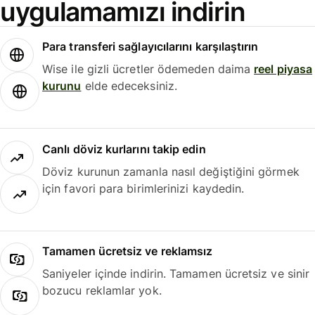
uygulamamızı indirin
Para transferi sağlayıcılarını karşılaştırın
Wise ile gizli ücretler ödemeden daima
reel piyasa
kurunu
elde edeceksiniz.
Canlı döviz kurlarını takip edin
Döviz kurunun zamanla nasıl değiştiğini görmek
için favori para birimlerinizi kaydedin.
Tamamen ücretsiz ve reklamsız
Saniyeler içinde indirin. Tamamen ücretsiz ve sinir
bozucu reklamlar yok.