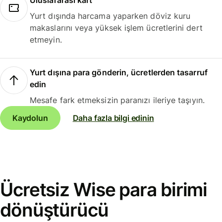
Uluslararası kart
Yurt dışında harcama yaparken döviz kuru
makaslarını veya yüksek işlem ücretlerini dert
etmeyin.
Yurt dışına para gönderin, ücretlerden tasarruf
edin
Mesafe fark etmeksizin paranızı ileriye taşıyın.
Kaydolun
Daha fazla bilgi edinin
Ücretsiz Wise para birimi
dönüştürücü