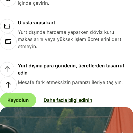
içinde çevirin.
Uluslararası kart
Yurt dışında harcama yaparken döviz kuru
makaslarını veya yüksek işlem ücretlerini dert
etmeyin.
Yurt dışına para gönderin, ücretlerden tasarruf
edin
Mesafe fark etmeksizin paranızı ileriye taşıyın.
Kaydolun
Daha fazla bilgi edinin