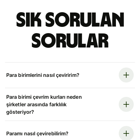
Sık sorulan
sorular
Para birimlerini nasıl çeviririm?
Para birimi çevrim kurları neden
şirketler arasında farklılık
gösteriyor?
Paramı nasıl çevirebilirim?