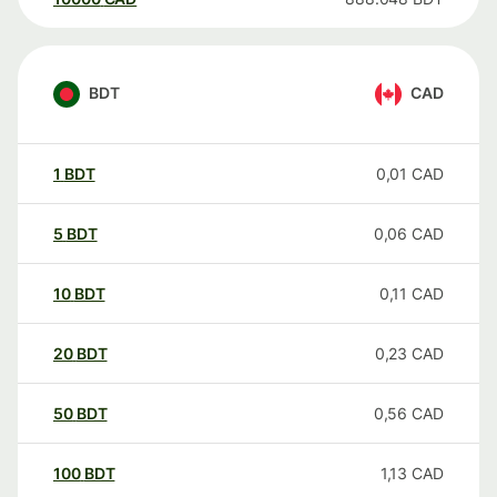
BDT
CAD
1
BDT
0,01
CAD
5
BDT
0,06
CAD
10
BDT
0,11
CAD
20
BDT
0,23
CAD
50
BDT
0,56
CAD
100
BDT
1,13
CAD