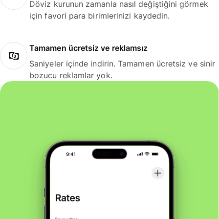
Döviz kurunun zamanla nasıl değiştiğini görmek
için favori para birimlerinizi kaydedin.
Tamamen ücretsiz ve reklamsız
Saniyeler içinde indirin. Tamamen ücretsiz ve sinir
bozucu reklamlar yok.