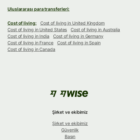
Uluslararası para transferleri:
Cost of living:
Cost of living in United Kingdom
Cost of living in United States
Cost of living in Australia
Cost of living in India
Cost of living in Germany
Cost of living in France
Cost of living in Spain
Cost of living in Canada
Şirket ve ekibimiz
Şirket ve ekibimiz
Güvenlik
Basın