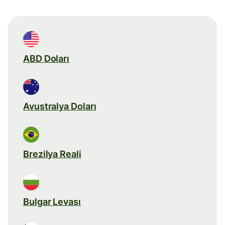
ABD Doları
Avustralya Doları
Brezilya Reali
Bulgar Levası