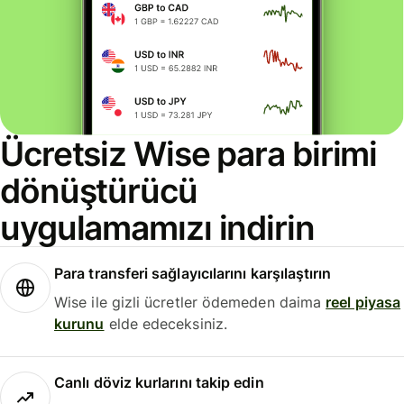
Ücretsiz Wise para birimi
dönüştürücü
uygulamamızı indirin
Para transferi sağlayıcılarını karşılaştırın
Wise ile gizli ücretler ödemeden daima
reel piyasa
kurunu
elde edeceksiniz.
Canlı döviz kurlarını takip edin