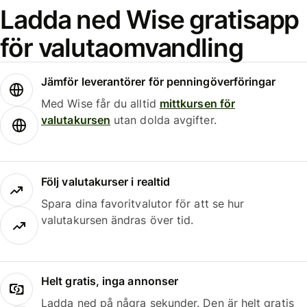
Ladda ned Wise gratisapp
för valutaomvandling
Jämför leverantörer för penningöverföringar
Med Wise får du alltid
mittkursen för
valutakursen
utan dolda avgifter.
Följ valutakurser i realtid
Spara dina favoritvalutor för att se hur
valutakursen ändras över tid.
Helt gratis, inga annonser
Ladda ned på några sekunder. Den är helt gratis