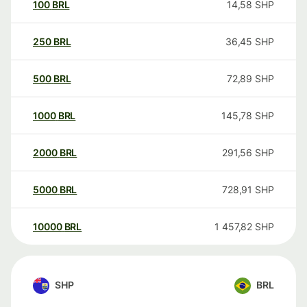
100
BRL
14,58
SHP
250
BRL
36,45
SHP
500
BRL
72,89
SHP
1000
BRL
145,78
SHP
2000
BRL
291,56
SHP
5000
BRL
728,91
SHP
10000
BRL
1 457,82
SHP
SHP
BRL