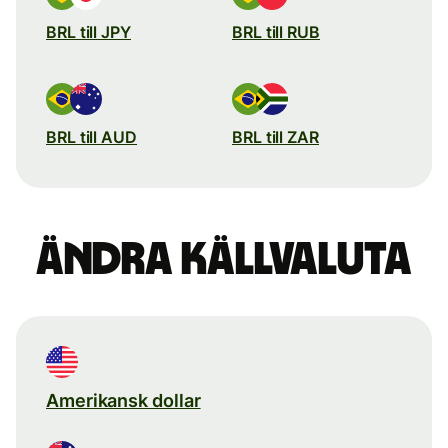
BRL till JPY
BRL till RUB
BRL till AUD
BRL till ZAR
Ändra källvaluta
Amerikansk dollar