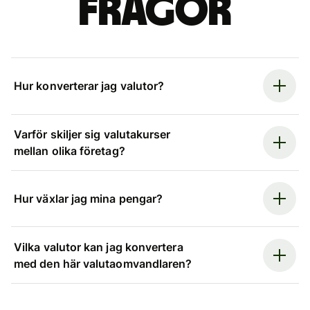
frågor
Hur konverterar jag valutor?
Varför skiljer sig valutakurser
mellan olika företag?
Hur växlar jag mina pengar?
Vilka valutor kan jag konvertera
med den här valutaomvandlaren?