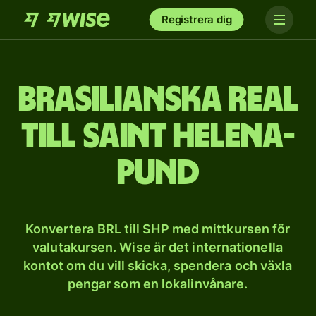
Registrera dig
Brasilianska real
till Saint Helena-
pund
Konvertera BRL till SHP med mittkursen för
valutakursen. Wise är det internationella
kontot om du vill skicka, spendera och växla
pengar som en lokalinvånare.