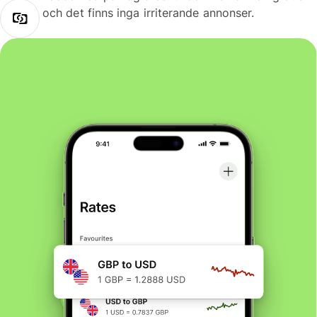
och det finns inga irriterande annonser.