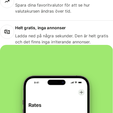
Spara dina favoritvalutor för att se hur
valutakursen ändras över tid.
Helt gratis, inga annonser
Ladda ned på några sekunder. Den är helt gratis
och det finns inga irriterande annonser.