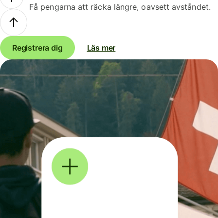
Få pengarna att räcka längre, oavsett avståndet.
Registrera dig
Läs mer