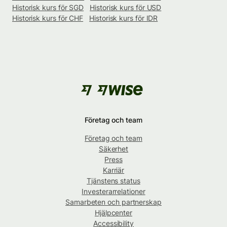
Historisk kurs för SGD
Historisk kurs för USD
Historisk kurs för CHF
Historisk kurs för IDR
Företag och team
Företag och team
Säkerhet
Press
Karriär
Tjänstens status
Investerarrelationer
Samarbeten och partnerskap
Hjälpcenter
Accessibility