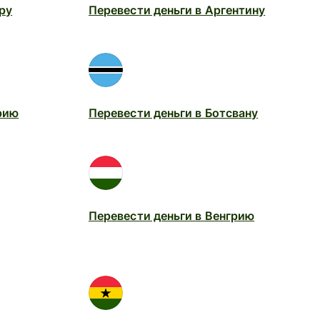
ру
Перевести деньги в Аргентину
рию
Перевести деньги в Ботсвану
Перевести деньги в Венгрию