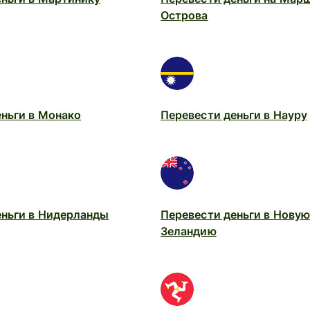
Острова
ньги в Монако
Перевести деньги в Науру
еньги в Нидерланды
Перевести деньги в Новую
Зеландию