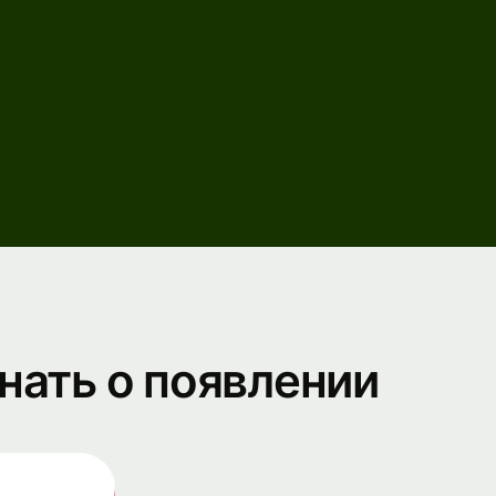
нать о появлении