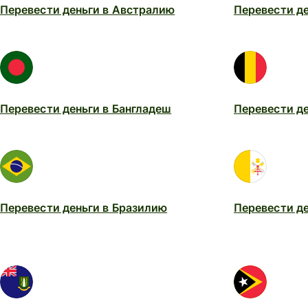
Перевести деньги в Австралию
Перевести д
Перевести деньги в Бангладеш
Перевести де
Перевести деньги в Бразилию
Перевести де