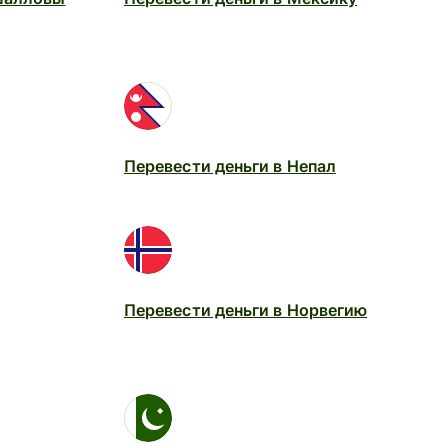
Перевести деньги в Непал
Перевести деньги в Норвегию