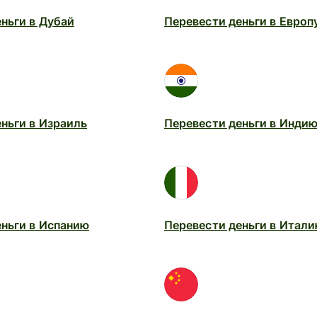
ньги в Дубай
Перевести деньги в Европ
ньги в Израиль
Перевести деньги в Инди
еньги в Испанию
Перевести деньги в Итал