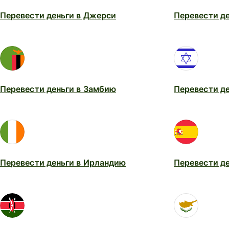
Перевести деньги в Джерси
Перевести де
Перевести деньги в Замбию
Перевести де
Перевести деньги в Ирландию
Перевести д