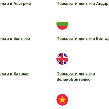
еньги в Австрию
Перевести деньги в Андор
ньги в Бельгию
Перевести деньги в Болга
ньги в Ватикан
Перевести деньги в
Великобританию