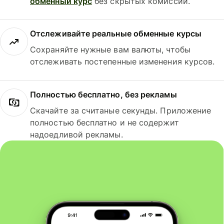
обменный курс
без скрытых комиссий.
Отслеживайте реальные обменные курсы
Сохраняйте нужные вам валюты, чтобы
отслеживать постепенные изменения курсов.
Полностью бесплатно, без рекламы
Скачайте за считаные секунды. Приложение
полностью бесплатно и не содержит
надоедливой рекламы.