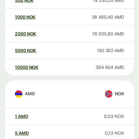
500
NOK
19 230,20
AMD
1000
NOK
38 460,40
AMD
2000
NOK
76 920,80
AMD
5000
NOK
192 302
AMD
10000
NOK
384 604
AMD
AMD
NOK
1
AMD
0,03
NOK
5
AMD
0,13
NOK