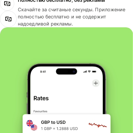
Полностью бесплатно, без рекламы
Скачайте за считаные секунды. Приложение
полностью бесплатно и не содержит
надоедливой рекламы.