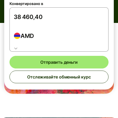
Конвертировано в
AMD
Отправить деньги
Отслеживайте обменный курс