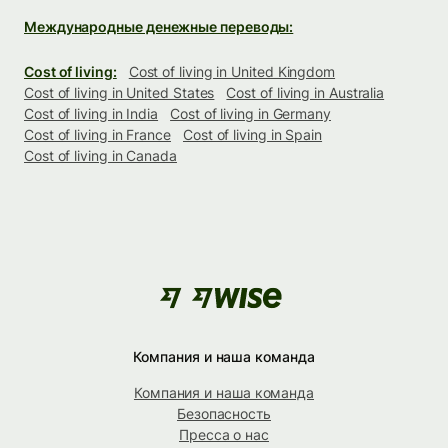
Международные денежные переводы:
Cost of living:
Cost of living in United Kingdom
Cost of living in United States
Cost of living in Australia
Cost of living in India
Cost of living in Germany
Cost of living in France
Cost of living in Spain
Cost of living in Canada
Компания и наша команда
Компания и наша команда
Безопасность
Пресса о нас