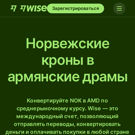
Зарегистрироваться
Норвежские
кроны в
армянские драмы
Конвертируйте NOK в AMD по
среднерыночному курсу. Wise — это
международный счет, позволяющий
отправлять переводы, конвертировать
деньги и оплачивать покупки в любой стране