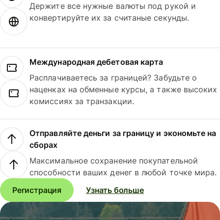
Держите все нужные валюты под рукой и
конвертируйте их за считаные секунды.
Международная дебетовая карта
Расплачиваетесь за границей? Забудьте о
наценках на обменные курсы, а также высоких
комиссиях за транзакции.
Отправляйте деньги за границу и экономьте на
сборах
Максимальное сохранение покупательной
способности ваших денег в любой точке мира.
Регистрация
Узнать больше