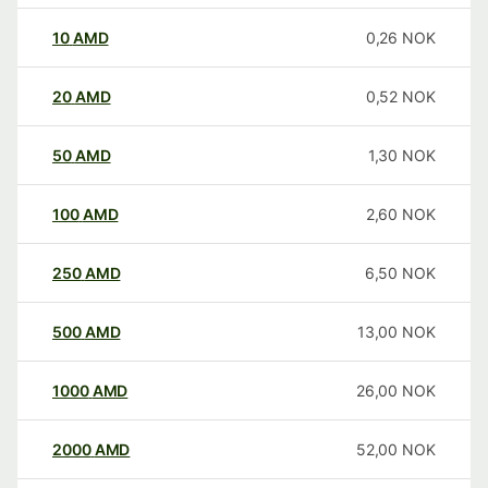
10
AMD
0,26
NOK
20
AMD
0,52
NOK
50
AMD
1,30
NOK
100
AMD
2,60
NOK
250
AMD
6,50
NOK
500
AMD
13,00
NOK
1000
AMD
26,00
NOK
2000
AMD
52,00
NOK