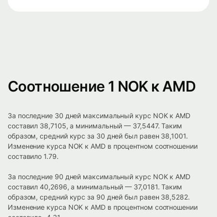
Соотношение 1 NOK к AMD
За последние 30 дней максимальный курс NOK к AMD
составил 38,7105, а минимальный — 37,5447. Таким
образом, средний курс за 30 дней был равен 38,1001.
Изменение курса NOK к AMD в процентном соотношении
составило 1.79.
За последние 90 дней максимальный курс NOK к AMD
составил 40,2696, а минимальный — 37,0181. Таким
образом, средний курс за 90 дней был равен 38,5282.
Изменение курса NOK к AMD в процентном соотношении