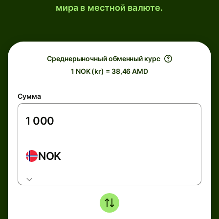
мира в местной валюте.
Среднерыночный обменный курс
1 NOK (kr) = 38,46 AMD
Сумма
NOK