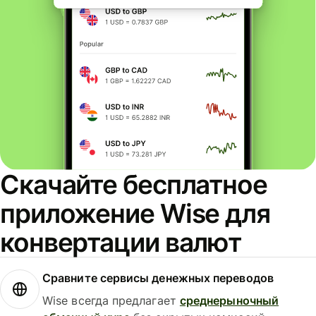
Скачайте бесплатное
приложение Wise для
конвертации валют
Сравните сервисы денежных переводов
Wise всегда предлагает
среднерыночный