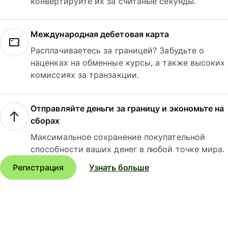
конвертируйте их за считаные секунды.
Международная дебетовая карта
Расплачиваетесь за границей? Забудьте о
наценках на обменные курсы, а также высоких
комиссиях за транзакции.
Отправляйте деньги за границу и экономьте на
сборах
Максимальное сохранение покупательной
способности ваших денег в любой точке мира.
Регистрация
Узнать больше