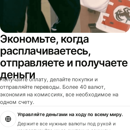
Экономьте, когда
расплачиваетесь,
отправляете и получаете
деньги
Получайте оплату, делайте покупки и
отправляйте переводы. Более 40 валют,
экономия на комиссиях, все необходимое на
одном счету.
Управляйте деньгами на ходу по всему миру.
Держите все нужные валюты под рукой и