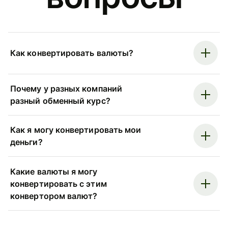
Как конвертировать валюты?
Почему у разных компаний
разный обменный курс?
Как я могу конвертировать мои
деньги?
Какие валюты я могу
конвертировать с этим
конвертором валют?