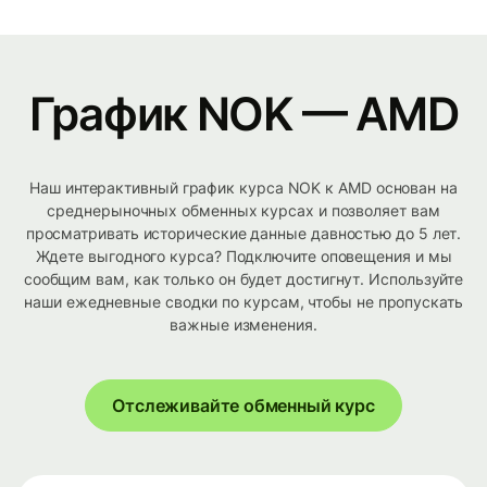
График NOK — AMD
Наш интерактивный график курса NOK к AMD основан на
среднерыночных обменных курсах и позволяет вам
просматривать исторические данные давностью до 5 лет.
Ждете выгодного курса? Подключите оповещения и мы
сообщим вам, как только он будет достигнут. Используйте
наши ежедневные сводки по курсам, чтобы не пропускать
важные изменения.
Отслеживайте обменный курс