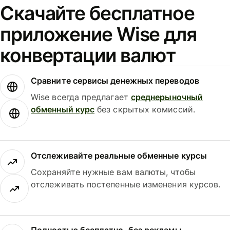
Скачайте бесплатное
приложение Wise для
конвертации валют
Сравните сервисы денежных переводов
Wise всегда предлагает
среднерыночный
обменный курс
без скрытых комиссий.
Отслеживайте реальные обменные курсы
Сохраняйте нужные вам валюты, чтобы
отслеживать постепенные изменения курсов.