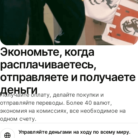
Экономьте, когда
расплачиваетесь,
отправляете и получаете
деньги
Получайте оплату, делайте покупки и
отправляйте переводы. Более 40 валют,
экономия на комиссиях, все необходимое на
одном счету.
Управляйте деньгами на ходу по всему миру.