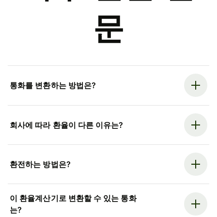
문
통화를 변환하는 방법은?
회사에 따라 환율이 다른 이유는?
환전하는 방법은?
이 환율계산기로 변환할 수 있는 통화
는?