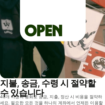
지불, 송금, 수령 시 절약할
수 있습니다
40개 이상의 통화로 송금, 지출, 정산 시 비용을 절약하
세요. 필요한 모든 것을 하나의 계좌에서 언제든 이용할