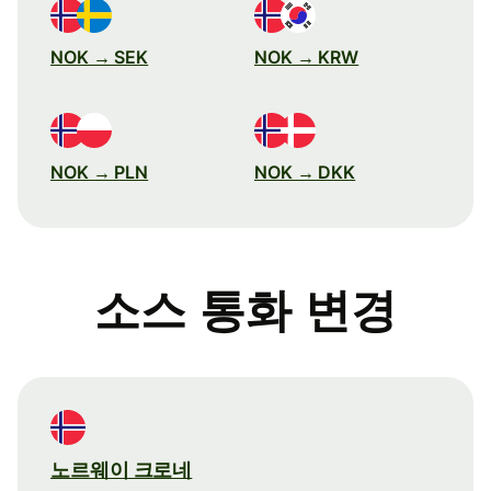
NOK → SEK
NOK → KRW
NOK → PLN
NOK → DKK
소스 통화 변경
노르웨이 크로네