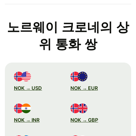
노르웨이 크로네의 상
위 통화 쌍
NOK → USD
NOK → EUR
NOK → INR
NOK → GBP