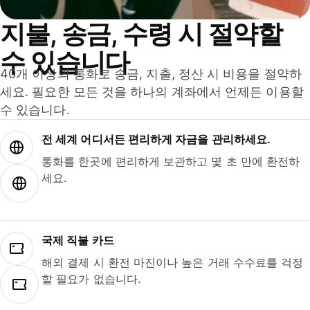
지불, 송금, 수령 시 절약할
수 있습니다
40개 이상의 통화로 송금, 지출, 정산 시 비용을 절약하
세요. 필요한 모든 것을 하나의 계좌에서 언제든 이용할
수 있습니다.
전 세계 어디서든 편리하게 자금을 관리하세요.
통화를 한곳에 편리하게 보관하고 몇 초 만에 환전하
세요.
국제 직불 카드
해외 결제 시 환전 마진이나 높은 거래 수수료를 걱정
할 필요가 없습니다.