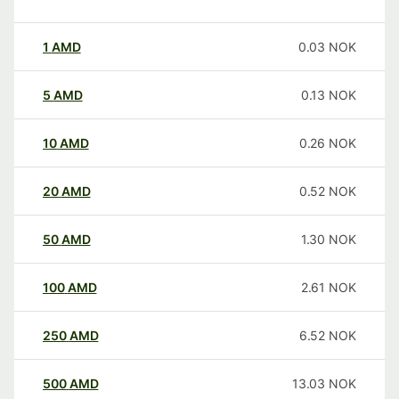
1
AMD
0.03
NOK
5
AMD
0.13
NOK
10
AMD
0.26
NOK
20
AMD
0.52
NOK
50
AMD
1.30
NOK
100
AMD
2.61
NOK
250
AMD
6.52
NOK
500
AMD
13.03
NOK