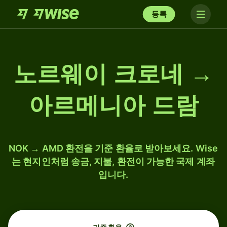
등록
노르웨이 크로네 →
아르메니아 드람
NOK → AMD 환전을 기준 환율로 받아보세요. Wise
는 현지인처럼 송금, 지불, 환전이 가능한 국제 계좌
입니다.