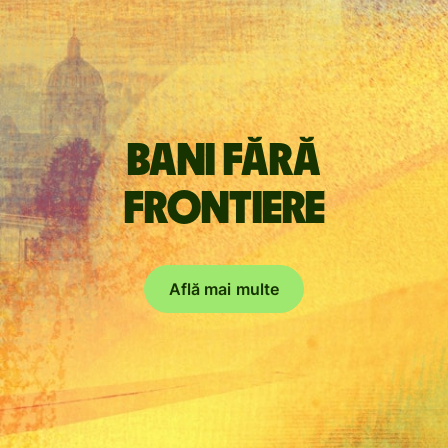
Bani fără
frontiere
Află mai multe