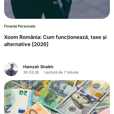
Finanțe Personale
Xoom România: Cum funcționează, taxe și
alternative [2026]
Hamzah Shaikh
30.03.26
Lectură de 7 minute