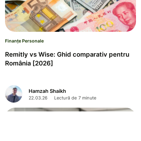
Finanțe Personale
Remitly vs Wise: Ghid comparativ pentru
România [2026]
Hamzah Shaikh
22.03.26
Lectură de 7 minute