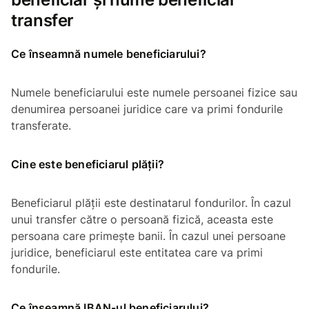
transfer
Ce înseamnă numele beneficiarului?
Numele beneficiarului este numele persoanei fizice sau
denumirea persoanei juridice care va primi fondurile
transferate.
Cine este beneficiarul plății?
Beneficiarul plății este destinatarul fondurilor. În cazul
unui transfer către o persoană fizică, aceasta este
persoana care primește banii. În cazul unei persoane
juridice, beneficiarul este entitatea care va primi
fondurile.
Ce înseamnă IBAN-ul beneficiarului?