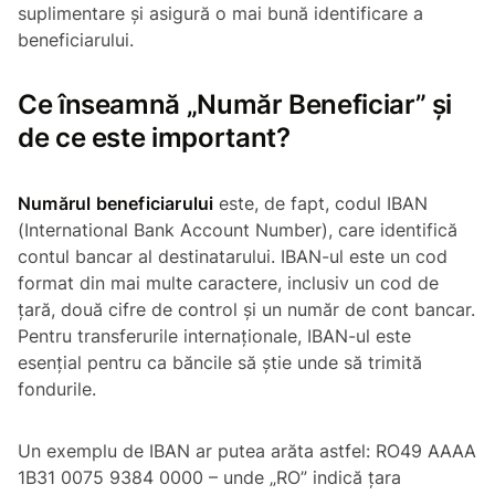
suplimentare și asigură o mai bună identificare a
beneficiarului.
Ce înseamnă „Număr Beneficiar” și
de ce este important?
Numărul beneficiarului
este, de fapt, codul IBAN
(International Bank Account Number), care identifică
contul bancar al destinatarului. IBAN-ul este un cod
format din mai multe caractere, inclusiv un cod de
țară, două cifre de control și un număr de cont bancar.
Pentru transferurile internaționale, IBAN-ul este
esențial pentru ca băncile să știe unde să trimită
fondurile.
Un exemplu de IBAN ar putea arăta astfel: RO49 AAAA
1B31 0075 9384 0000 – unde „RO” indică țara