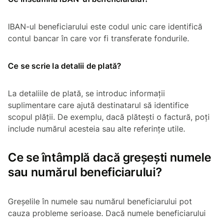
IBAN-ul beneficiarului este codul unic care identifică
contul bancar în care vor fi transferate fondurile.
Ce se scrie la detalii de plată?
La detaliile de plată, se introduc informații
suplimentare care ajută destinatarul să identifice
scopul plății. De exemplu, dacă plătești o factură, poți
include numărul acesteia sau alte referințe utile.
Ce se întâmplă dacă greșești numele
sau numărul beneficiarului?
Greșelile în numele sau numărul beneficiarului pot
cauza probleme serioase. Dacă numele beneficiarului