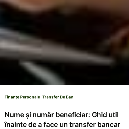
Finanțe Personale
Transfer De Bani
Nume și număr beneficiar: Ghid util
înainte de a face un transfer bancar