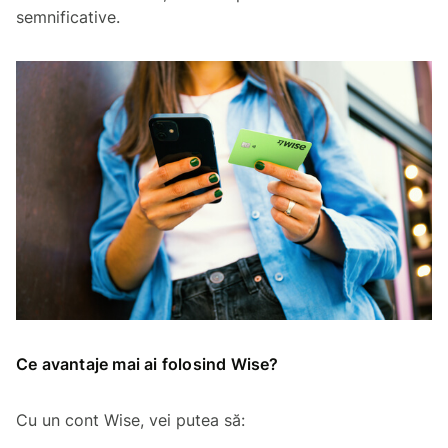
semnificative.
Ce avantaje mai ai folosind Wise?
Cu un cont Wise, vei putea să: