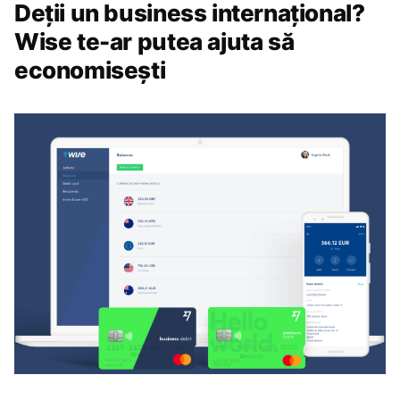
Deții un business internațional?
Wise te-ar putea ajuta să
economisești