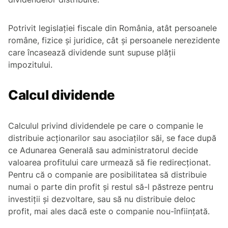
Potrivit legislației fiscale din România, atât persoanele
române, fizice și juridice, cât și persoanele nerezidente
care încasează dividende sunt supuse plății
impozitului.
Calcul dividende
Calculul privind dividendele pe care o companie le
distribuie acționarilor sau asociaților săi, se face după
ce Adunarea Generală sau administratorul decide
valoarea profitului care urmează să fie redirecționat.
Pentru că o companie are posibilitatea să distribuie
numai o parte din profit și restul să-l păstreze pentru
investiții și dezvoltare, sau să nu distribuie deloc
profit, mai ales dacă este o companie nou-înființată.