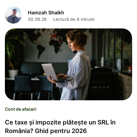
Hamzah Shaikh
30.06.26
Lectură de 6 minute
Cont de afaceri
Ce taxe și impozite plătește un SRL în
România? Ghid pentru 2026