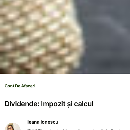
Cont De Afaceri
Dividende: Impozit și calcul
Ileana Ionescu