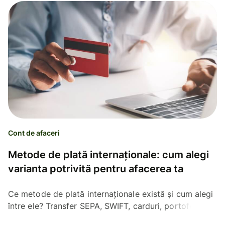
Cont de afaceri
Metode de plată internaționale: cum alegi
varianta potrivită pentru afacerea ta
Ce metode de plată internaționale există și cum alegi
între ele? Transfer SEPA, SWIFT, carduri, portofele și
servicii de transfer.