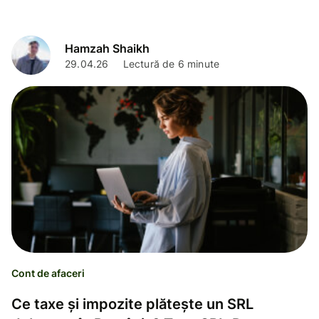
Hamzah Shaikh
29.04.26
Lectură de 6 minute
Cont de afaceri
Ce taxe și impozite plătește un SRL