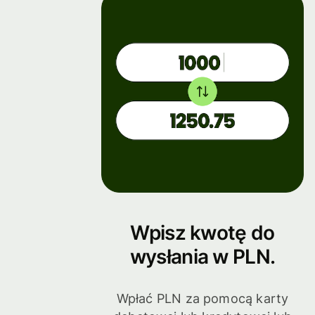
Wpisz kwotę do
wysłania w PLN.
Wpłać PLN za pomocą karty