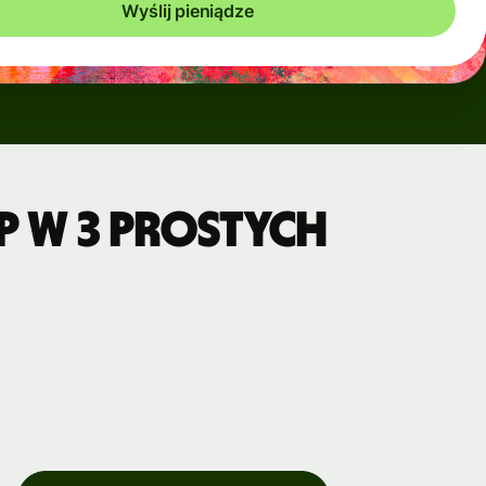
Wyślij pieniądze
P w 3 prostych