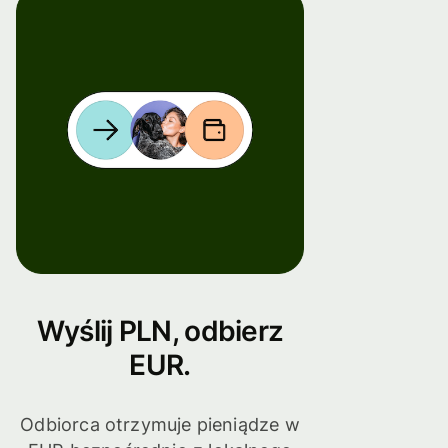
Wyślij PLN, odbierz
EUR.
Odbiorca otrzymuje pieniądze w