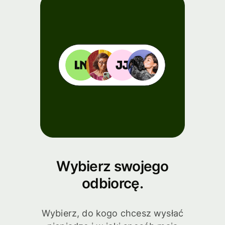
Wybierz swojego
odbiorcę.
Wybierz, do kogo chcesz wysłać