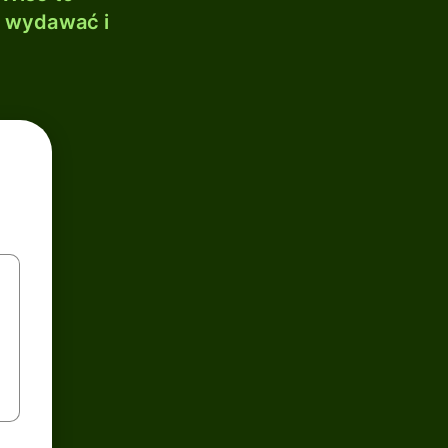
, wydawać i