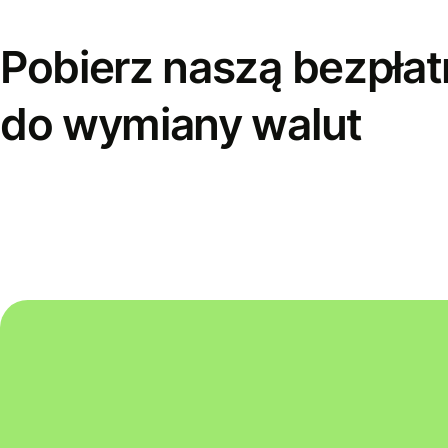
Pobierz naszą bezpłat
do wymiany walut