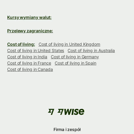
Kursy wymiany walut:
Przelewy zagraniczne:
Cost of living:
Cost of living in United Kingdom
Cost of living in United States
Cost of living in Australia
Cost of living in India
Cost of living in Germany
Cost of living in France
Cost of living in Spain
Cost of living in Canada
Firma i zespół