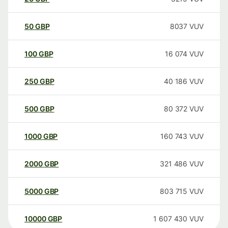
50
GBP
8037
VUV
100
GBP
16 074
VUV
250
GBP
40 186
VUV
500
GBP
80 372
VUV
1000
GBP
160 743
VUV
2000
GBP
321 486
VUV
5000
GBP
803 715
VUV
10000
GBP
1 607 430
VUV