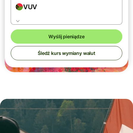
VUV
Wyślij pieniądze
Śledź kurs wymiany walut