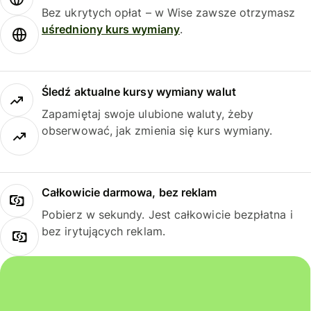
Bez ukrytych opłat – w Wise zawsze otrzymasz
uśredniony kurs wymiany
.
Śledź aktualne kursy wymiany walut
Zapamiętaj swoje ulubione waluty, żeby
obserwować, jak zmienia się kurs wymiany.
Całkowicie darmowa, bez reklam
Pobierz w sekundy. Jest całkowicie bezpłatna i
bez irytujących reklam.