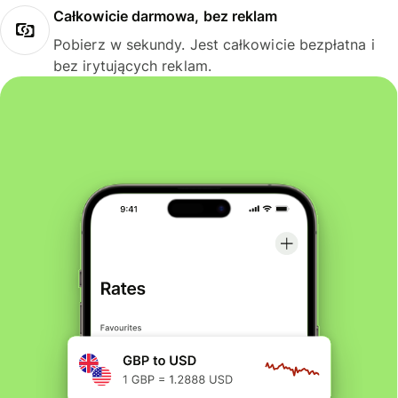
Całkowicie darmowa, bez reklam
Pobierz w sekundy. Jest całkowicie bezpłatna i
bez irytujących reklam.