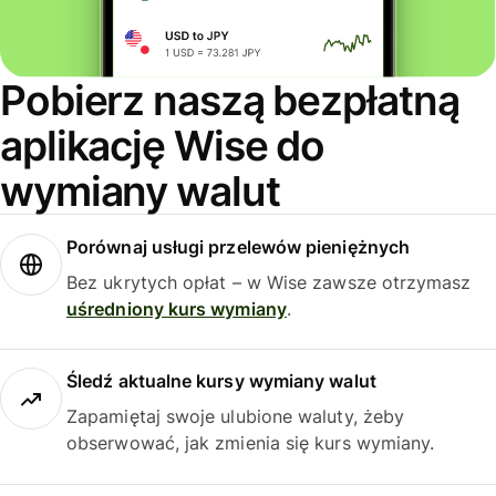
Pobierz naszą bezpłatną
aplikację Wise do
wymiany walut
Porównaj usługi przelewów pieniężnych
Bez ukrytych opłat – w Wise zawsze otrzymasz
uśredniony kurs wymiany
.
Śledź aktualne kursy wymiany walut
Zapamiętaj swoje ulubione waluty, żeby
obserwować, jak zmienia się kurs wymiany.