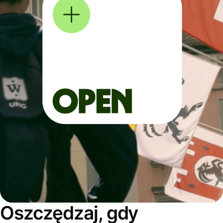
Oszczędzaj, gdy