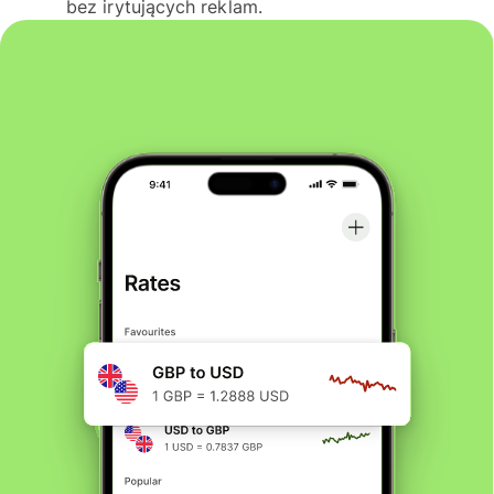
bez irytujących reklam.