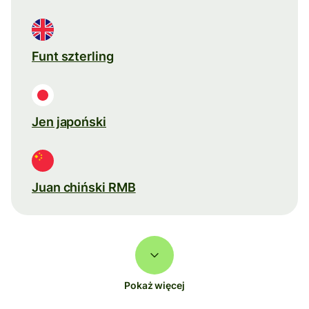
Funt szterling
Jen japoński
Juan chiński RMB
Pokaż więcej