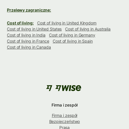
Przelewy zagraniczne:
Cost of living:
Cost of living in United Kingdom
Cost of living in United States
Cost of living in Australia
Cost of living in India
Cost of living in Germany
Cost of living in France
Cost of living in Spain
Cost of living in Canada
Firma i zespół
Firma i zespół
Bezpieczeństwo
Prasa