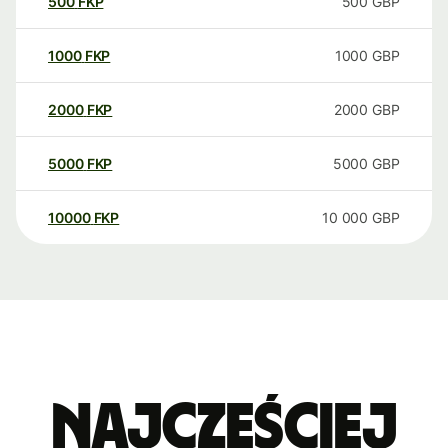
500
FKP
500
GBP
1000
FKP
1000
GBP
2000
FKP
2000
GBP
5000
FKP
5000
GBP
10000
FKP
10 000
GBP
Najczęściej