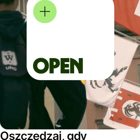
Oszczędzaj, gdy