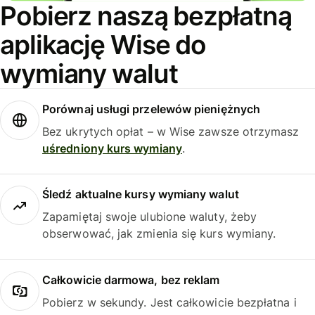
Pobierz naszą bezpłatną
aplikację Wise do
wymiany walut
Porównaj usługi przelewów pieniężnych
Bez ukrytych opłat – w Wise zawsze otrzymasz
uśredniony kurs wymiany
.
Śledź aktualne kursy wymiany walut
Zapamiętaj swoje ulubione waluty, żeby
obserwować, jak zmienia się kurs wymiany.
Całkowicie darmowa, bez reklam
Pobierz w sekundy. Jest całkowicie bezpłatna i