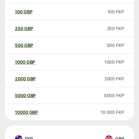
100
GBP
100
FKP
250
GBP
250
FKP
500
GBP
500
FKP
1000
GBP
1000
FKP
2000
GBP
2000
FKP
5000
GBP
5000
FKP
10000
GBP
10 000
FKP
FKP
GBP