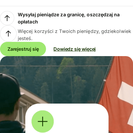
Wysyłaj pieniądze za granicę, oszczędzaj na
opłatach
Więcej korzyści z Twoich pieniędzy, gdziekolwiek
jesteś.
Zarejestruj się
Dowiedz się więcej