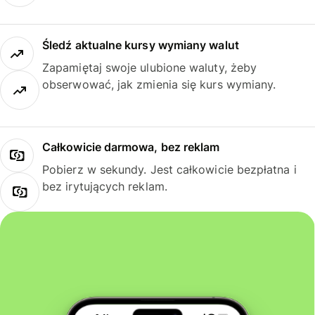
Śledź aktualne kursy wymiany walut
Zapamiętaj swoje ulubione waluty, żeby
obserwować, jak zmienia się kurs wymiany.
Całkowicie darmowa, bez reklam
Pobierz w sekundy. Jest całkowicie bezpłatna i
bez irytujących reklam.