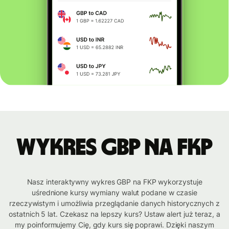
Wykres GBP na FKP
Nasz interaktywny wykres GBP na FKP wykorzystuje
uśrednione kursy wymiany walut podane w czasie
rzeczywistym i umożliwia przeglądanie danych historycznych z
ostatnich 5 lat. Czekasz na lepszy kurs? Ustaw alert już teraz, a
my poinformujemy Cię, gdy kurs się poprawi. Dzięki naszym