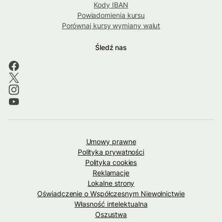
Kody IBAN
Powiadomienia kursu
Porównaj kursy wymiany walut
Śledź nas
Umowy prawne
Polityka prywatności
Polityka cookies
Reklamacje
Lokalne strony
Oświadczenie o Współczesnym Niewolnictwie
Własność intelektualna
Oszustwa