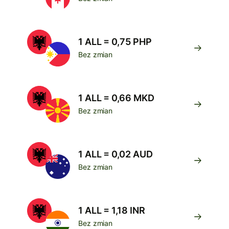
1 ALL = 0,75 PHP
Bez zmian
1 ALL = 0,66 MKD
Bez zmian
1 ALL = 0,02 AUD
Bez zmian
1 ALL = 1,18 INR
Bez zmian