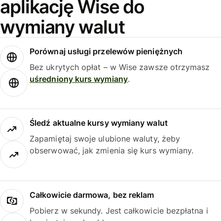
aplikację Wise do
wymiany walut
Porównaj usługi przelewów pieniężnych
Bez ukrytych opłat – w Wise zawsze otrzymasz
uśredniony kurs wymiany
.
Śledź aktualne kursy wymiany walut
Zapamiętaj swoje ulubione waluty, żeby
obserwować, jak zmienia się kurs wymiany.
Całkowicie darmowa, bez reklam
Pobierz w sekundy. Jest całkowicie bezpłatna i