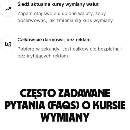
Śledź aktualne kursy wymiany walut
Zapamiętaj swoje ulubione waluty, żeby
obserwować, jak zmienia się kurs wymiany.
Całkowicie darmowa, bez reklam
Pobierz w sekundy. Jest całkowicie bezpłatna i
bez irytujących reklam.
Często zadawane
pytania (FAQs) o kursie
wymiany