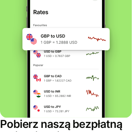
Pobierz naszą bezpłatną