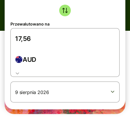
Przewalutowano na
AUD
9 sierpnia 2026