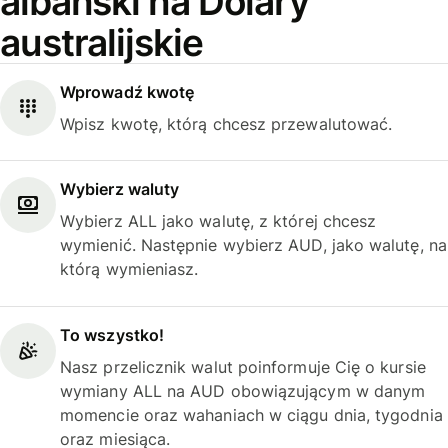
albański na Dolary
australijskie
Wprowadź kwotę
Wpisz kwotę, którą chcesz przewalutować.
Wybierz waluty
Wybierz ALL jako walutę, z której chcesz
wymienić. Następnie wybierz AUD, jako walutę, na
którą wymieniasz.
To wszystko!
Nasz przelicznik walut poinformuje Cię o kursie
wymiany ALL na AUD obowiązującym w danym
momencie oraz wahaniach w ciągu dnia, tygodnia
oraz miesiąca.