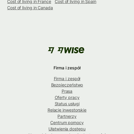
Cost of living in France
Cost of living in Spain
Cost of living in Canada
Firma i zespół
Firma i zespół
Bezpieczeństwo
Prasa
Oferty pracy
Status usługi
Relacje inwestorskie
Partnerzy
Centrum pomocy
Ułatwienia dostępu