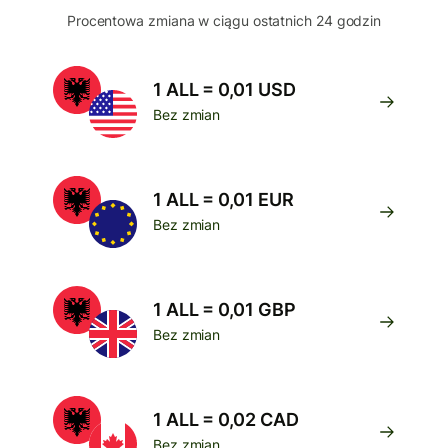
Procentowa zmiana w ciągu ostatnich 24 godzin
1 ALL = 0,01 USD
Bez zmian
1 ALL = 0,01 EUR
Bez zmian
1 ALL = 0,01 GBP
Bez zmian
1 ALL = 0,02 CAD
Bez zmian