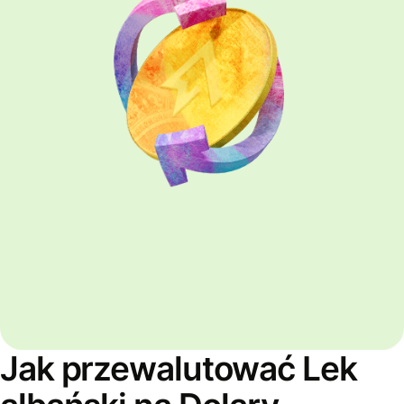
Jak przewalutować Lek