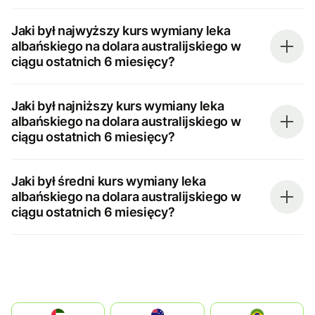
Jaki był najwyższy kurs wymiany leka
albańskiego na dolara australijskiego w
ciągu ostatnich 6 miesięcy?
Jaki był najniższy kurs wymiany leka
albańskiego na dolara australijskiego w
ciągu ostatnich 6 miesięcy?
Jaki był średni kurs wymiany leka
albańskiego na dolara australijskiego w
ciągu ostatnich 6 miesięcy?