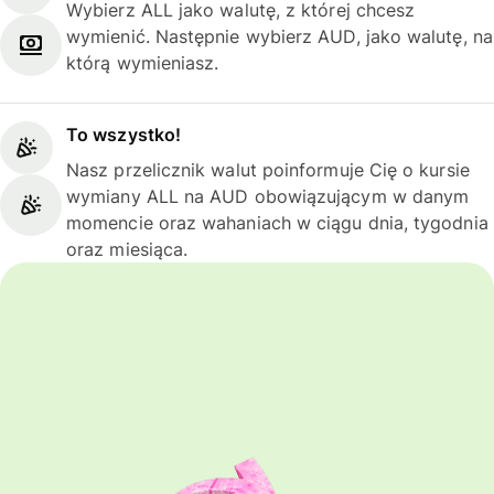
Wybierz ALL jako walutę, z której chcesz
wymienić. Następnie wybierz AUD, jako walutę, na
którą wymieniasz.
To wszystko!
Nasz przelicznik walut poinformuje Cię o kursie
wymiany ALL na AUD obowiązującym w danym
momencie oraz wahaniach w ciągu dnia, tygodnia
oraz miesiąca.