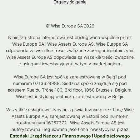
Organy ścigania
© Wise Europe SA 2026
Niniejsza strona internetowa jest obsługiwana wspólnie przez
Wise Europe SA i Wise Assets Europe AS. Wise Europe SA
odpowiada za wszelkie treści związane z usługami płatniczymi.
Wise Assets Europe AS odpowiada za wszelkie treści związane
z usługami inwestycyjnymi, w tym z marketingiem.
Wise Europe SA jest spółką zarejestrowaną w Belgii pod
numerem 0713629988. Siedziba spółki znajduje się pod
adresem Rue du Trône 100, 3rd floor, 1050 Brussels, Belgium.
Wise jest instytucją płatniczą zarejestrowaną w Belgii.
Wszystkie usługi inwestycyjne są świadczone przez firmę Wise
Assets Europe AS, zarejestrowaną w Estonii pod numerem
rejestracyjnym 16267372. Wise Assets Europe AS jest
autoryzowana i regulowana jako firma inwestycyjna przez
Estoński Urząd Nadzoru Finansowego i Upadłościowego