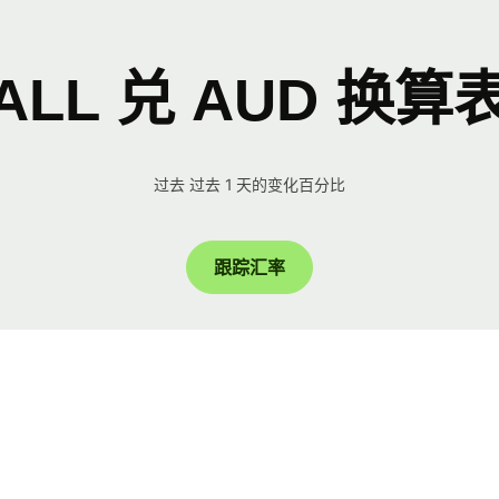
ALL 兑 AUD 换算
过去 过去 1 天的变化百分比
跟踪汇率