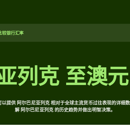
比较银行汇率
亚列克 至澳元
具可以提供 阿尔巴尼亚列克 相对于全球主流货币过往表现的详
解 阿尔巴尼亚列克 的历史趋势并做出明智决策。