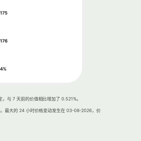
0175
0176
24
%
，与 7 天前的价值相比增加了 0.521%。
波动。最大的 24 小时价格变动发生在 03-08-2026，价