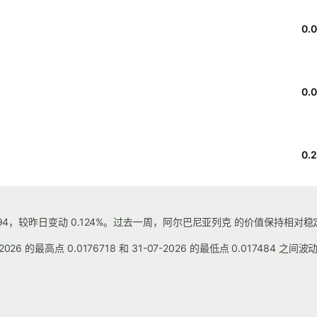
0.
0.
0.
994，较昨日变动 0.124%。过去一周，阿尔巴尼亚列克 的价值保持相对稳定
 的最高点 0.0176718 和 31-07-2026 的最低点 0.017484 之间