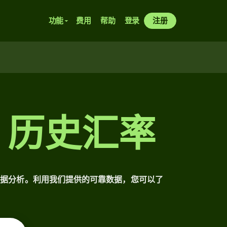
功能
费用
帮助
登录
注册
 历史汇率
细数据分析。利用我们提供的可靠数据，您可以了