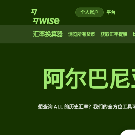
个人账户
平台
汇率换算器
浏览所有货币
获取汇率提醒
阿尔巴尼
想查询 ALL 的历史汇率？我们的全方位工