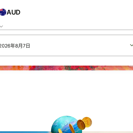
AUD
2026年8月7日