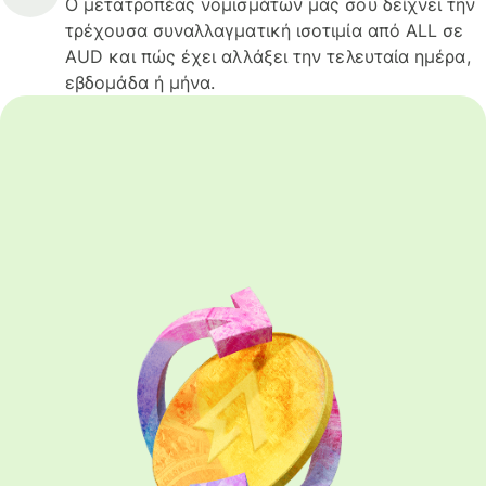
Ο μετατροπέας νομισμάτων μας σου δείχνει την
τρέχουσα συναλλαγματική ισοτιμία από ALL σε
AUD και πώς έχει αλλάξει την τελευταία ημέρα,
εβδομάδα ή μήνα.