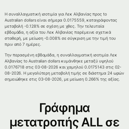
Η συναλλαγματική ισοτιμία για Λεκ Αλβανίας προς to
Australian dollars είναι σήμερα 0.0175559, καταγράφοντας
μεταβολή -0.128% σε σχέση με χθες. Την τελευταία
εβδομάδα, η αξία του Λεκ Αλβανίας παρέμεινε σχετικά
σταθερή, με μείωση -0.008% σε σύγκριση με την τιμή του
πριν από 7 ημέρες.
Την περασμένη εβδομάδα, η συναλλαγματική ισοτιμία Λεκ
Αλβανίας to Australian dollars κυμάνθηκε μεταξύ υψηλού
0.0176718 στις 03-08-2026 και χαμηλού 0.0175143 στις 02-
08-2026. Η μεγαλύτερη μεταβολή τιμής σε διάστημα 24 ωρών
σημειώθηκε στις 03-08-2026, με μείωση 0.266% της αξίας.
Γράφημα
μετατροπής ALL σε