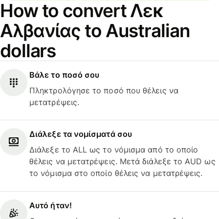
How to convert Λεκ
Αλβανίας to Australian
dollars
Βάλε το ποσό σου
Πληκτρολόγησε το ποσό που θέλεις να
μετατρέψεις.
Διάλεξε τα νομίσματά σου
Διάλεξε το ALL ως το νόμισμα από το οποίο
θέλεις να μετατρέψεις. Μετά διάλεξε το AUD ως
το νόμισμα στο οποίο θέλεις να μετατρέψεις.
Αυτό ήταν!