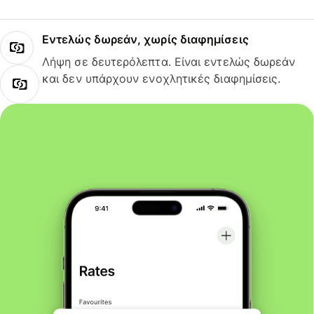
Εντελώς δωρεάν, χωρίς διαφημίσεις
Λήψη σε δευτερόλεπτα. Είναι εντελώς δωρεάν
και δεν υπάρχουν ενοχλητικές διαφημίσεις.