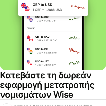
Κατεβάστε τη δωρεάν
εφαρμογή μετατροπής
νομισμάτων Wise