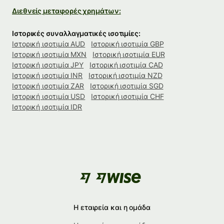
Διεθνείς μεταφορές χρημάτων:
Ιστορικές συναλλαγματικές ισοτιμίες:
Ιστορική ισοτιμία AUD
Ιστορική ισοτιμία GBP
Ιστορική ισοτιμία MXN
Ιστορική ισοτιμία EUR
Ιστορική ισοτιμία JPY
Ιστορική ισοτιμία CAD
Ιστορική ισοτιμία INR
Ιστορική ισοτιμία NZD
Ιστορική ισοτιμία ZAR
Ιστορική ισοτιμία SGD
Ιστορική ισοτιμία USD
Ιστορική ισοτιμία CHF
Ιστορική ισοτιμία IDR
Η εταιρεία και η ομάδα