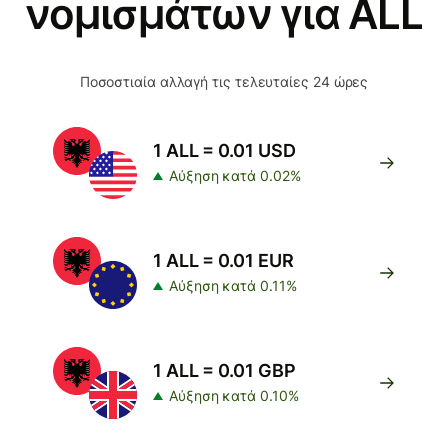
νομισμάτων για ALL
Ποσοστιαία αλλαγή τις τελευταίες 24 ώρες
1 ALL = 0.01 USD
Αύξηση κατά 0.02%
1 ALL = 0.01 EUR
Αύξηση κατά 0.11%
1 ALL = 0.01 GBP
Αύξηση κατά 0.10%