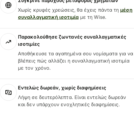
Σύγκρινε παρόχους μεταφοράς χρημάτων
Χωρίς κρυφές χρεώσεις, θα έχεις πάντα τη
μέση
συναλλαγματική ισοτιμία
με τη Wise.
Παρακολούθησε ζωντανές συναλλαγματικές
ισοτιμίες
Αποθήκευσε τα αγαπημένα σου νομίσματα για να
βλέπεις πώς αλλάζει η συναλλαγματική ισοτιμία
με τον χρόνο.
Εντελώς δωρεάν, χωρίς διαφημίσεις
Λήψη σε δευτερόλεπτα. Είναι εντελώς δωρεάν
και δεν υπάρχουν ενοχλητικές διαφημίσεις.