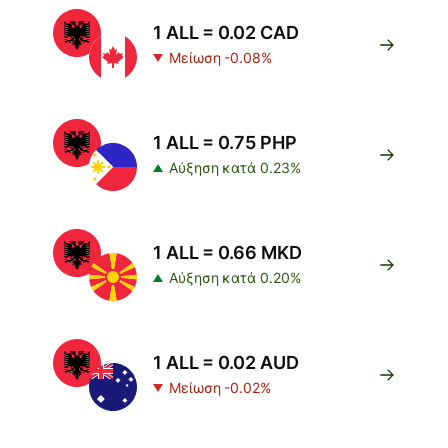
1 ALL = 0.02 CAD
Μείωση -0.08%
1 ALL = 0.75 PHP
Αύξηση κατά 0.23%
1 ALL = 0.66 MKD
Αύξηση κατά 0.20%
1 ALL = 0.02 AUD
Μείωση -0.02%