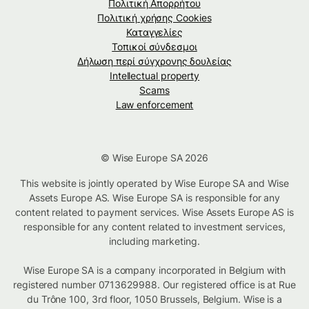
Πολιτική Απορρήτου
Πολιτική χρήσης Cookies
Καταγγελίες
Τοπικοί σύνδεσμοι
Δήλωση περί σύγχρονης δουλείας
Intellectual property
Scams
Law enforcement
© Wise Europe SA 2026
This website is jointly operated by Wise Europe SA and Wise
Assets Europe AS. Wise Europe SA is responsible for any
content related to payment services. Wise Assets Europe AS is
responsible for any content related to investment services,
including marketing.
Wise Europe SA is a company incorporated in Belgium with
registered number 0713629988. Our registered office is at Rue
du Trône 100, 3rd floor, 1050 Brussels, Belgium. Wise is a