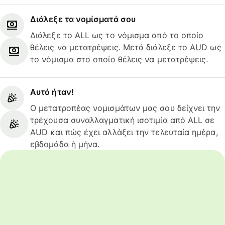
Διάλεξε τα νομίσματά σου
Διάλεξε το ALL ως το νόμισμα από το οποίο
θέλεις να μετατρέψεις. Μετά διάλεξε το AUD ως
το νόμισμα στο οποίο θέλεις να μετατρέψεις.
Αυτό ήταν!
Ο μετατροπέας νομισμάτων μας σου δείχνει την
τρέχουσα συναλλαγματική ισοτιμία από ALL σε
AUD και πώς έχει αλλάξει την τελευταία ημέρα,
εβδομάδα ή μήνα.