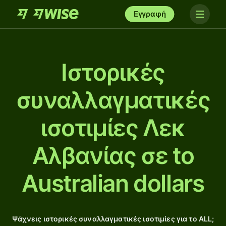
Εγγραφή
Ιστορικές
συναλλαγματικές
ισοτιμίες Λεκ
Αλβανίας σε to
Australian dollars
Ψάχνεις ιστορικές συναλλαγματικές ισοτιμίες για το ALL;