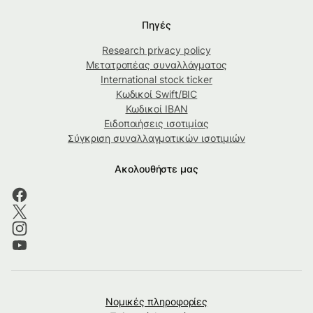
Πηγές
Research privacy policy
Μετατροπέας συναλλάγματος
International stock ticker
Κωδικοί Swift/BIC
Κωδικοί IBAN
Ειδοποιήσεις ισοτιμίας
Σύγκριση συναλλαγματικών ισοτιμιών
Ακολουθήστε μας
Νομικές πληροφορίες