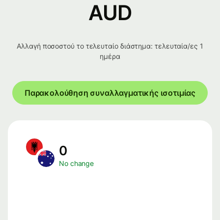
AUD
Αλλαγή ποσοστού το τελευταίο διάστημα: τελευταία/ες 1
ημέρα
Παρακολούθηση συναλλαγματικής ισοτιμίας
0
No change