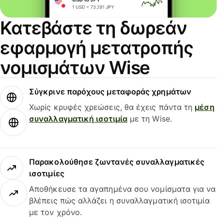
Κατεβάστε τη δωρεάν
εφαρμογή μετατροπής
νομισμάτων Wise
Σύγκρινε παρόχους μεταφοράς χρημάτων
Χωρίς κρυφές χρεώσεις, θα έχεις πάντα τη
μέση
συναλλαγματική ισοτιμία
με τη Wise.
Παρακολούθησε ζωντανές συναλλαγματικές
ισοτιμίες
Αποθήκευσε τα αγαπημένα σου νομίσματα για να
βλέπεις πώς αλλάζει η συναλλαγματική ισοτιμία
με τον χρόνο.