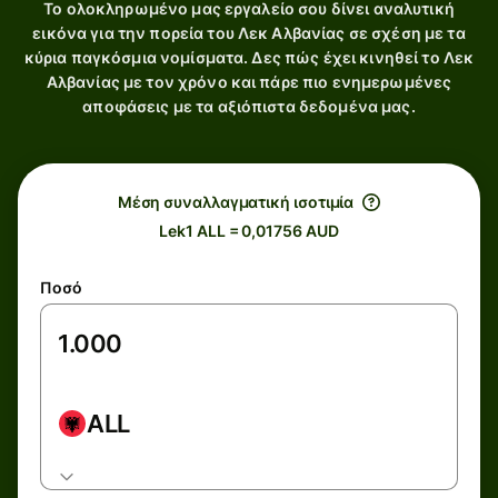
Το ολοκληρωμένο μας εργαλείο σου δίνει αναλυτική
εικόνα για την πορεία του Λεκ Αλβανίας σε σχέση με τα
κύρια παγκόσμια νομίσματα. Δες πώς έχει κινηθεί το Λεκ
Αλβανίας με τον χρόνο και πάρε πιο ενημερωμένες
αποφάσεις με τα αξιόπιστα δεδομένα μας.
Μέση συναλλαγματική ισοτιμία
Lek1 ALL = 0,01756 AUD
Ποσό
ALL