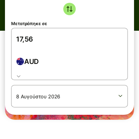
Μετατράπηκε σε
AUD
8 Αυγούστου 2026