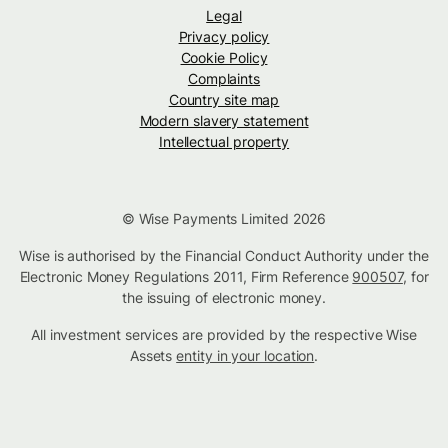
Legal
Privacy policy
Cookie Policy
Complaints
Country site map
Modern slavery statement
Intellectual property
© Wise Payments Limited 2026
Wise is authorised by the Financial Conduct Authority under the
Electronic Money Regulations 2011, Firm Reference
900507
, for
the issuing of electronic money.
All investment services are provided by the respective Wise
Assets
entity in your location
.