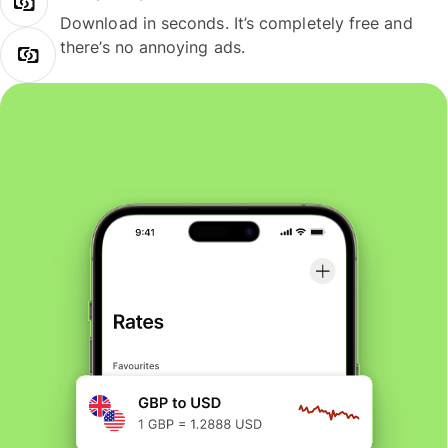
Download in seconds. It’s completely free and
there’s no annoying ads.