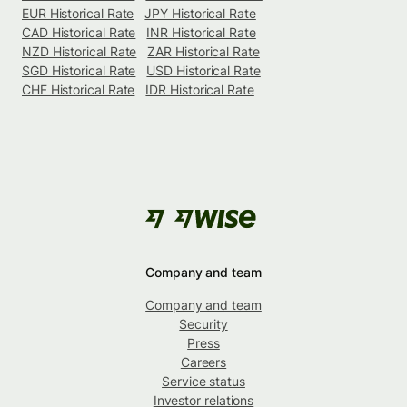
EUR Historical Rate
JPY Historical Rate
CAD Historical Rate
INR Historical Rate
NZD Historical Rate
ZAR Historical Rate
SGD Historical Rate
USD Historical Rate
CHF Historical Rate
IDR Historical Rate
Company and team
Company and team
Security
Press
Careers
Service status
Investor relations