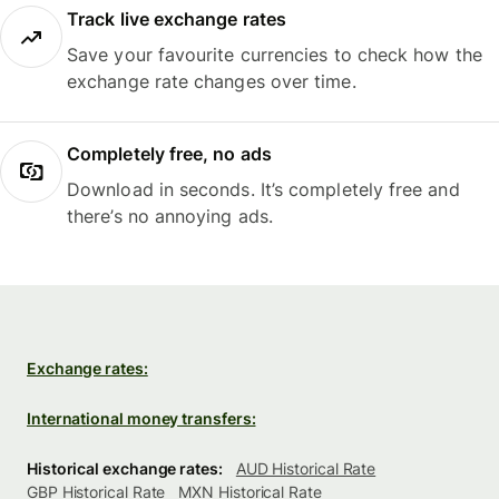
Track live exchange rates
Save your favourite currencies to check how the
exchange rate changes over time.
Completely free, no ads
Download in seconds. It’s completely free and
there’s no annoying ads.
Exchange rates:
International money transfers:
Historical exchange rates:
AUD Historical Rate
GBP Historical Rate
MXN Historical Rate