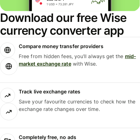
Download our free Wise
currency converter app
Compare money transfer providers
Free from hidden fees, you’ll always get the
mid-
market exchange rate
with Wise.
Track live exchange rates
Save your favourite currencies to check how the
exchange rate changes over time.
Completely free, no ads