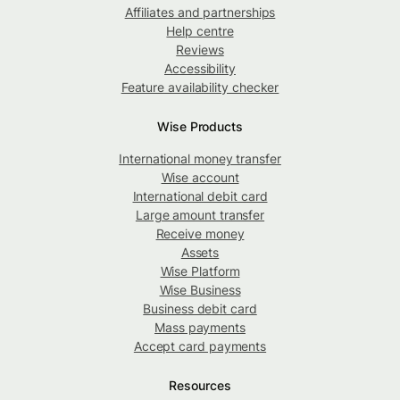
Affiliates and partnerships
Help centre
Reviews
Accessibility
Feature availability checker
Wise Products
International money transfer
Wise account
International debit card
Large amount transfer
Receive money
Assets
Wise Platform
Wise Business
Business debit card
Mass payments
Accept card payments
Resources