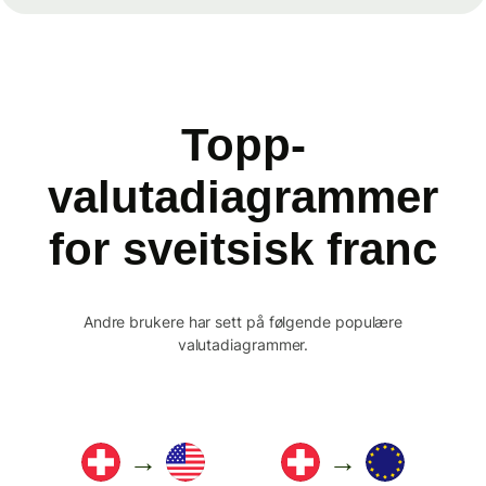
Topp-
valutadiagrammer
for sveitsisk franc
Andre brukere har sett på følgende populære
valutadiagrammer.
→
→