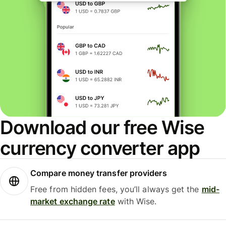
Download our free Wise
currency converter app
Compare money transfer providers
Free from hidden fees, you’ll always get the
mid-
market exchange rate
with Wise.