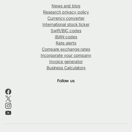
News and blog
Research privacy policy
Currency converter
International stock ticker
Swift/BIC codes
IBAN codes
Rate alerts
Compare exchange rates
Incorporate your company
Invoice generator
Business Calculators
Follow us