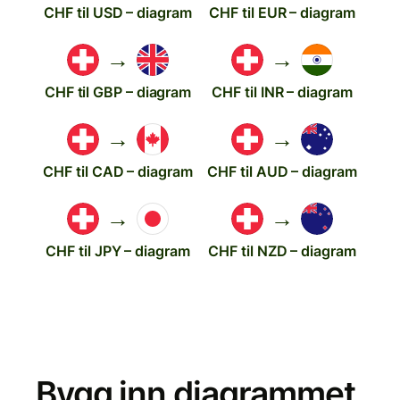
CHF til USD – diagram
CHF til EUR – diagram
→
→
CHF til GBP – diagram
CHF til INR – diagram
→
→
CHF til CAD – diagram
CHF til AUD – diagram
→
→
CHF til JPY – diagram
CHF til NZD – diagram
Bygg inn diagrammet