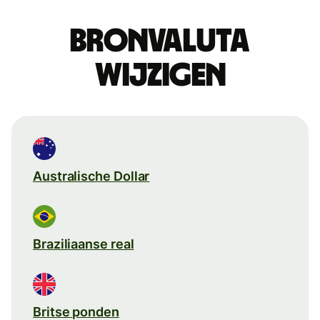
Bronvaluta
wijzigen
Australische Dollar
Braziliaanse real
Britse ponden