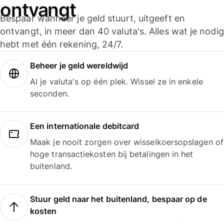
ontvangt
Bespaar wanneer je geld stuurt, uitgeeft en
ontvangt, in meer dan 40 valuta's. Alles wat je nodig
hebt met één rekening, 24/7.
Beheer je geld wereldwijd
Al je valuta's op één plek. Wissel ze in enkele
seconden.
Een internationale debitcard
Maak je nooit zorgen over wisselkoersopslagen of
hoge transactiekosten bij betalingen in het
buitenland.
Stuur geld naar het buitenland, bespaar op de
kosten