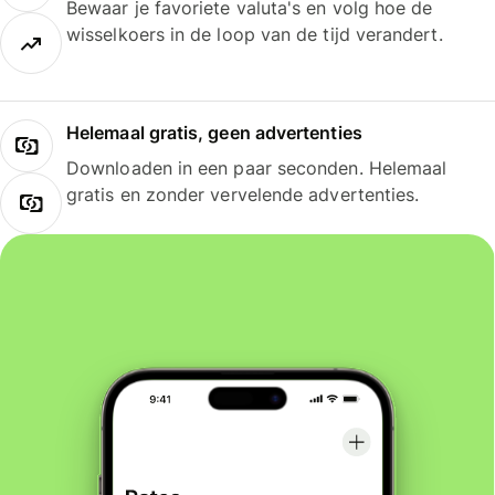
Bewaar je favoriete valuta's en volg hoe de
wisselkoers in de loop van de tijd verandert.
Helemaal gratis, geen advertenties
Downloaden in een paar seconden. Helemaal
gratis en zonder vervelende advertenties.