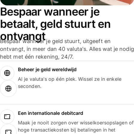
Bespaar wanneer je
betaalt, geld stuurt en
ontvangt
Bespaar wanneer je geld stuurt, uitgeeft en
ontvangt, in meer dan 40 valuta's. Alles wat je nodig
hebt met één rekening, 24/7.
Beheer je geld wereldwijd
Al je valuta's op één plek. Wissel ze in enkele
seconden.
Een internationale debitcard
Maak je nooit zorgen over wisselkoersopslagen of
hoge transactiekosten bij betalingen in het