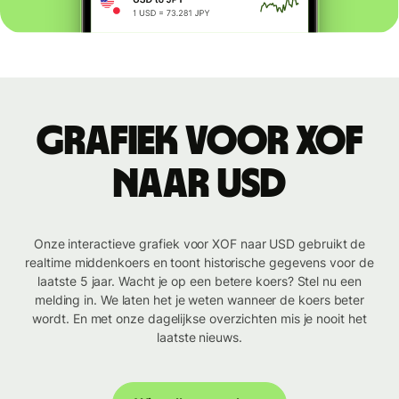
Grafiek voor XOF
naar USD
Onze interactieve grafiek voor XOF naar USD gebruikt de
realtime middenkoers en toont historische gegevens voor de
laatste 5 jaar. Wacht je op een betere koers? Stel nu een
melding in. We laten het je weten wanneer de koers beter
wordt. En met onze dagelijkse overzichten mis je nooit het
laatste nieuws.