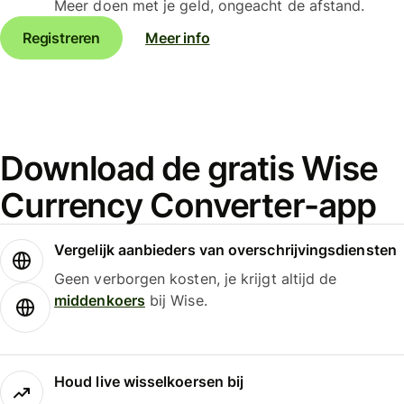
Meer doen met je geld, ongeacht de afstand.
Registreren
Meer info
Download de gratis Wise
Currency Converter-app
Vergelijk aanbieders van overschrijvingsdiensten
Geen verborgen kosten, je krijgt altijd de
middenkoers
bij Wise.
Houd live wisselkoersen bij