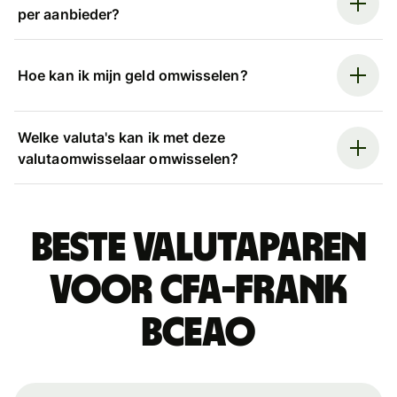
per aanbieder?
Hoe kan ik mijn geld omwisselen?
Welke valuta's kan ik met deze
valutaomwisselaar omwisselen?
Beste valutaparen
voor CFA-frank
BCEAO