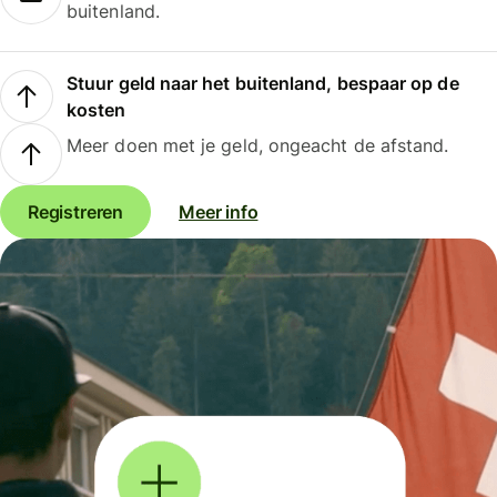
buitenland.
Stuur geld naar het buitenland, bespaar op de
kosten
Meer doen met je geld, ongeacht de afstand.
Registreren
Meer info