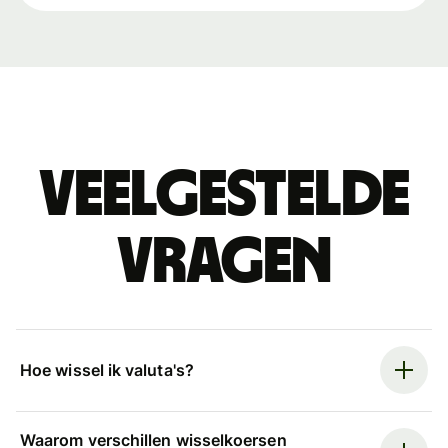
Veelgestelde
vragen
Hoe wissel ik valuta's?
Waarom verschillen wisselkoersen