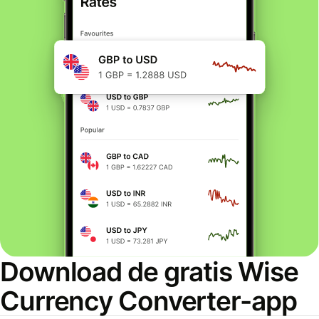
Download de gratis Wise
Currency Converter-app