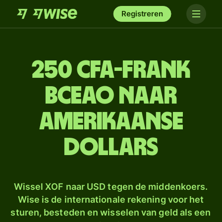
Registreren
250 CFA-frank
BCEAO naar
Amerikaanse
dollars
Wissel XOF naar USD tegen de middenkoers.
Wise is de internationale rekening voor het
sturen, besteden en wisselen van geld als een