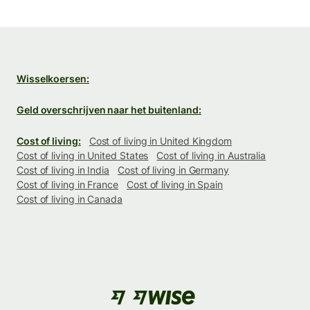
Wisselkoersen:
Geld overschrijven naar het buitenland:
Cost of living:
Cost of living in United Kingdom
Cost of living in United States
Cost of living in Australia
Cost of living in India
Cost of living in Germany
Cost of living in France
Cost of living in Spain
Cost of living in Canada