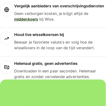
Vergelijk aanbieders van overschrijvingsdiensten
Geen verborgen kosten, je krijgt altijd de
middenkoers
bij Wise.
Houd live wisselkoersen bij
Bewaar je favoriete valuta's en volg hoe de
wisselkoers in de loop van de tijd verandert.
Helemaal gratis, geen advertenties
Downloaden in een paar seconden. Helemaal
gratis en zonder vervelende advertenties.