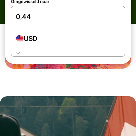
Omgewisseld naar
USD