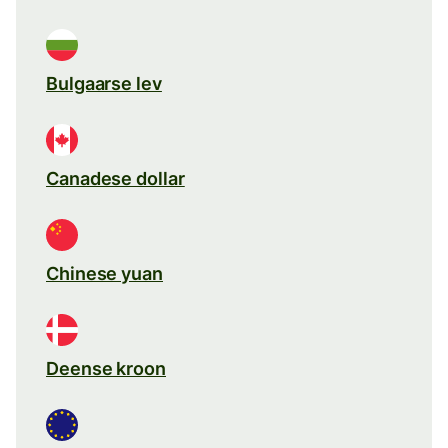
Bulgaarse lev
Canadese dollar
Chinese yuan
Deense kroon