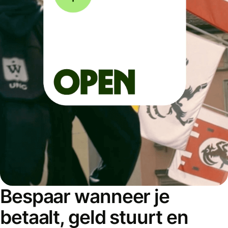
Bespaar wanneer je
betaalt, geld stuurt en