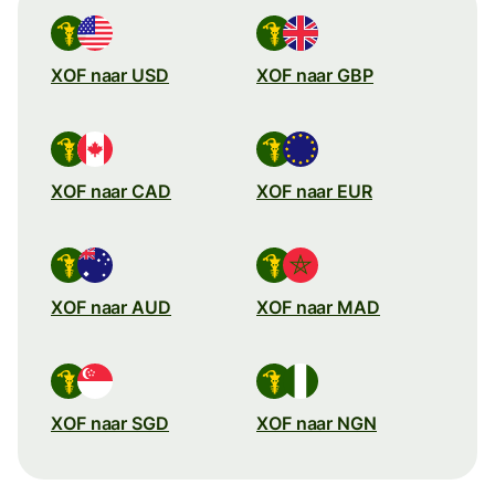
XOF naar USD
XOF naar GBP
XOF naar CAD
XOF naar EUR
XOF naar AUD
XOF naar MAD
XOF naar SGD
XOF naar NGN