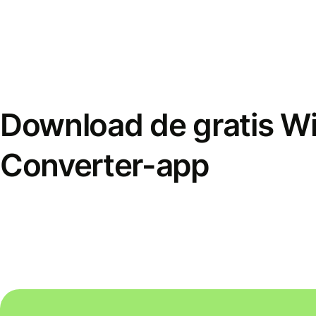
Download de gratis W
Converter-app