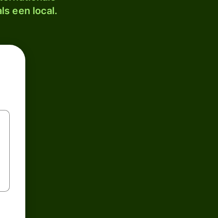
ls een local.