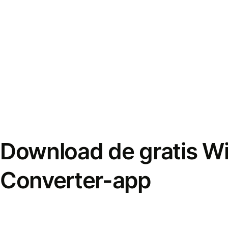
Download de gratis W
Converter-app