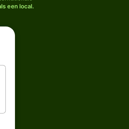
ls een local.