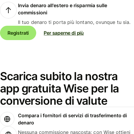
Invia denaro all'estero e risparmia sulle
commissioni
Il tuo denaro ti porta più lontano, ovunque tu sia.
Registrati
Per saperne di più
Scarica subito la nostra
app gratuita Wise per la
conversione di valute
Compara i fornitori di servizi di trasferimento di
denaro
Nessuna commissione nascosta: con Wise ottieni