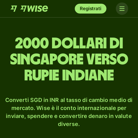
Registrati
2000 dollari di
Singapore verso
rupie indiane
Converti SGD in INR al tasso di cambio medio di
mercato. Wise è il conto internazionale per
inviare, spendere e convertire denaro in valute
diverse.