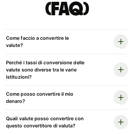
(FAQ)
Come faccio a convertire le
valute?
Perché i tassi di conversione delle
valute sono diverse tra le varie
istituzioni?
Come posso convertire il mio
denaro?
Quali valute posso convertire con
questo convertitore di valuta?