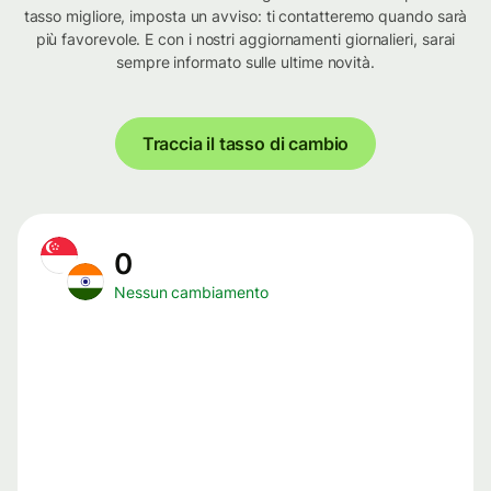
tasso migliore, imposta un avviso: ti contatteremo quando sarà
più favorevole. E con i nostri aggiornamenti giornalieri, sarai
sempre informato sulle ultime novità.
Traccia il tasso di cambio
0
Nessun cambiamento