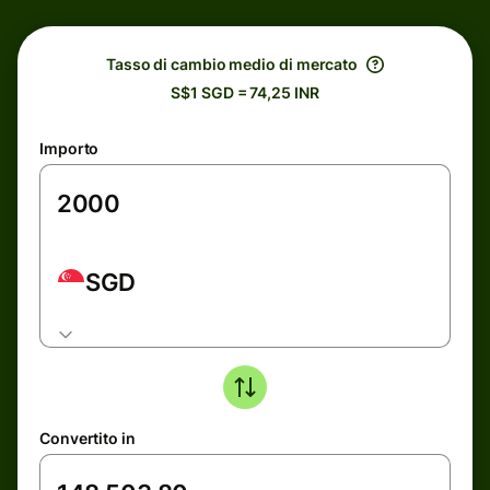
Tasso di cambio medio di mercato
S$1 SGD = 74,25 INR
Importo
SGD
Convertito in