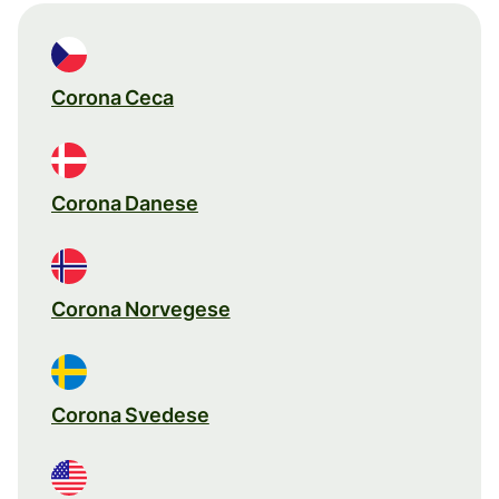
Corona Ceca
Corona Danese
Corona Norvegese
Corona Svedese