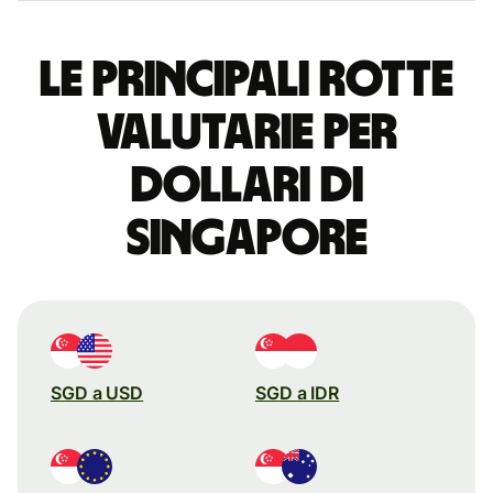
Le principali rotte
valutarie per
dollari di
Singapore
SGD a USD
SGD a IDR