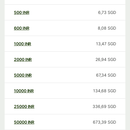
500
INR
6,73
SGD
600
INR
8,08
SGD
1000
INR
13,47
SGD
2000
INR
26,94
SGD
5000
INR
67,34
SGD
10000
INR
134,68
SGD
25000
INR
336,69
SGD
50000
INR
673,39
SGD