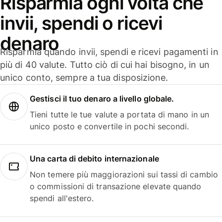
Risparmia ogni volta che
invii, spendi o ricevi
denaro
Risparmia quando invii, spendi e ricevi pagamenti in
più di 40 valute. Tutto ciò di cui hai bisogno, in un
unico conto, sempre a tua disposizione.
Gestisci il tuo denaro a livello globale.
Tieni tutte le tue valute a portata di mano in un
unico posto e convertile in pochi secondi.
Una carta di debito internazionale
Non temere più maggiorazioni sui tassi di cambio
o commissioni di transazione elevate quando
spendi all'estero.