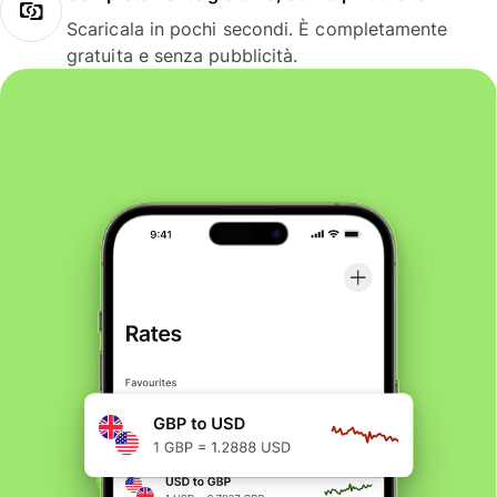
Scaricala in pochi secondi. È completamente
gratuita e senza pubblicità.