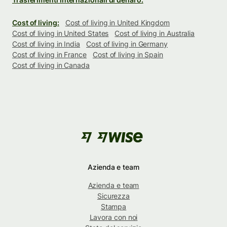
Cost of living:
Cost of living in United Kingdom
Cost of living in United States
Cost of living in Australia
Cost of living in India
Cost of living in Germany
Cost of living in France
Cost of living in Spain
Cost of living in Canada
Azienda e team
Azienda e team
Sicurezza
Stampa
Lavora con noi