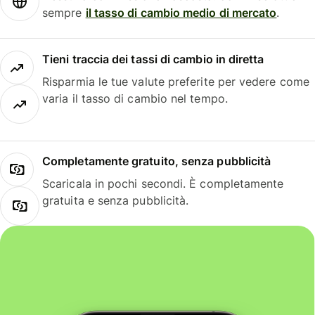
sempre
il tasso di cambio medio di mercato
.
Tieni traccia dei tassi di cambio in diretta
Risparmia le tue valute preferite per vedere come
varia il tasso di cambio nel tempo.
Completamente gratuito, senza pubblicità
Scaricala in pochi secondi. È completamente
gratuita e senza pubblicità.