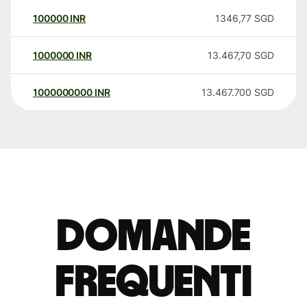
100000
INR
1346,77
SGD
1000000
INR
13.467,70
SGD
1000000000
INR
13.467.700
SGD
Domande
Frequenti