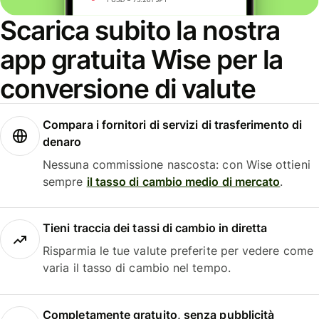
Scarica subito la nostra
app gratuita Wise per la
conversione di valute
Compara i fornitori di servizi di trasferimento di
denaro
Nessuna commissione nascosta: con Wise ottieni
sempre
il tasso di cambio medio di mercato
.
Tieni traccia dei tassi di cambio in diretta
Risparmia le tue valute preferite per vedere come
varia il tasso di cambio nel tempo.
Completamente gratuito, senza pubblicità