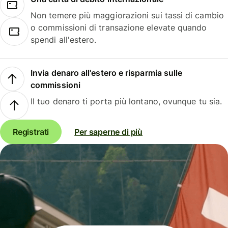
Non temere più maggiorazioni sui tassi di cambio
o commissioni di transazione elevate quando
spendi all'estero.
Invia denaro all'estero e risparmia sulle
commissioni
Il tuo denaro ti porta più lontano, ovunque tu sia.
Registrati
Per saperne di più