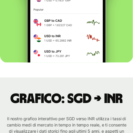
Grafico: SGD → INR
Il nostro grafico interattivo per SGD verso INR utilizza i tassi di
cambio medi di mercato in tempo in tempo reale, e ti consente
di visualizzare i dati storici fino agli ultimi 5 anni. e aspetti un