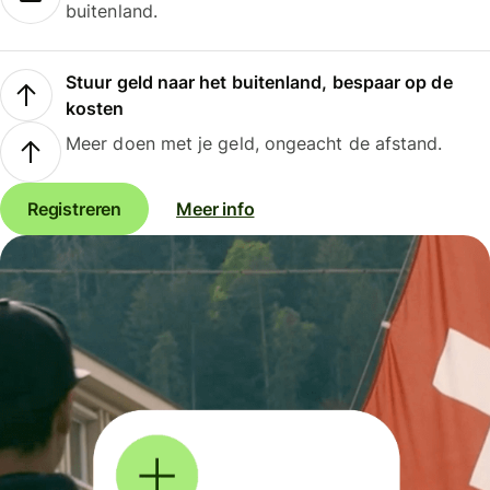
buitenland.
Stuur geld naar het buitenland, bespaar op de
kosten
Meer doen met je geld, ongeacht de afstand.
Registreren
Meer info