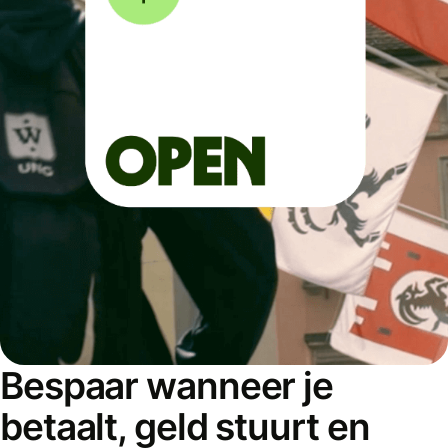
Bespaar wanneer je
betaalt, geld stuurt en