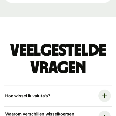
Veelgestelde
vragen
Hoe wissel ik valuta's?
Waarom verschillen wisselkoersen