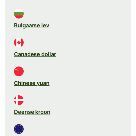
Bulgaarse lev
Canadese dollar
Chinese yuan
Deense kroon