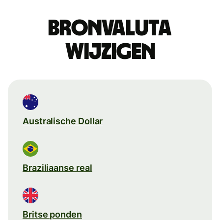
Bronvaluta
wijzigen
Australische Dollar
Braziliaanse real
Britse ponden