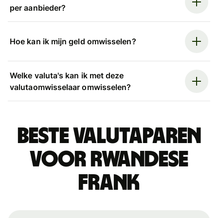
per aanbieder?
Hoe kan ik mijn geld omwisselen?
Welke valuta's kan ik met deze
valutaomwisselaar omwisselen?
Beste valutaparen
voor Rwandese
frank