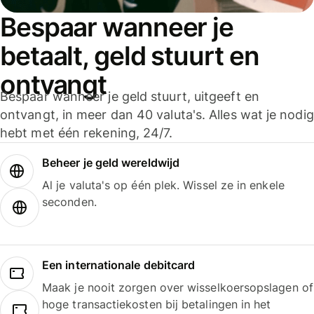
Bespaar wanneer je
betaalt, geld stuurt en
ontvangt
Bespaar wanneer je geld stuurt, uitgeeft en
ontvangt, in meer dan 40 valuta's. Alles wat je nodig
hebt met één rekening, 24/7.
Beheer je geld wereldwijd
Al je valuta's op één plek. Wissel ze in enkele
seconden.
Een internationale debitcard
Maak je nooit zorgen over wisselkoersopslagen of
hoge transactiekosten bij betalingen in het