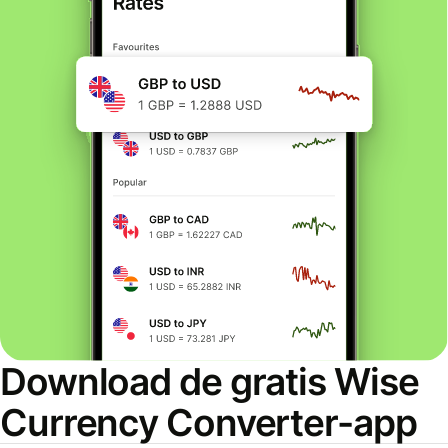
Download de gratis Wise
Currency Converter-app