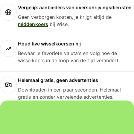
Vergelijk aanbieders van overschrijvingsdiensten
Geen verborgen kosten, je krijgt altijd de
middenkoers
bij Wise.
Houd live wisselkoersen bij
Bewaar je favoriete valuta's en volg hoe de
wisselkoers in de loop van de tijd verandert.
Helemaal gratis, geen advertenties
Downloaden in een paar seconden. Helemaal
gratis en zonder vervelende advertenties.