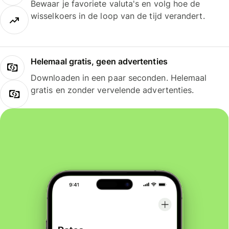
Bewaar je favoriete valuta's en volg hoe de
wisselkoers in de loop van de tijd verandert.
Helemaal gratis, geen advertenties
Downloaden in een paar seconden. Helemaal
gratis en zonder vervelende advertenties.