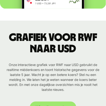
Grafiek voor RWF
naar USD
Onze interactieve grafiek voor RWF naar USD gebruikt de
realtime middenkoers en toont historische gegevens voor de
laatste 5 jaar. Wacht je op een betere koers? Stel nu een
melding in. We laten het je weten wanneer de koers beter
wordt. En met onze dagelijkse overzichten mis je nooit het
laatste nieuws.