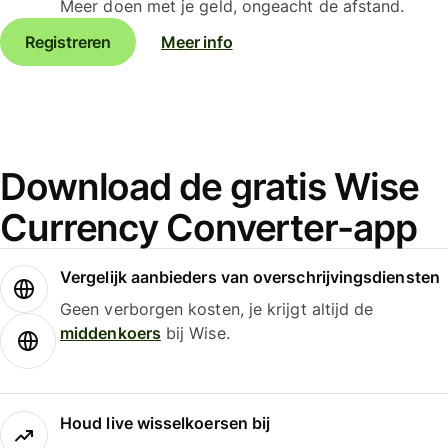
Meer doen met je geld, ongeacht de afstand.
Registreren
Meer info
Download de gratis Wise
Currency Converter-app
Vergelijk aanbieders van overschrijvingsdiensten
Geen verborgen kosten, je krijgt altijd de
middenkoers
bij Wise.
Houd live wisselkoersen bij