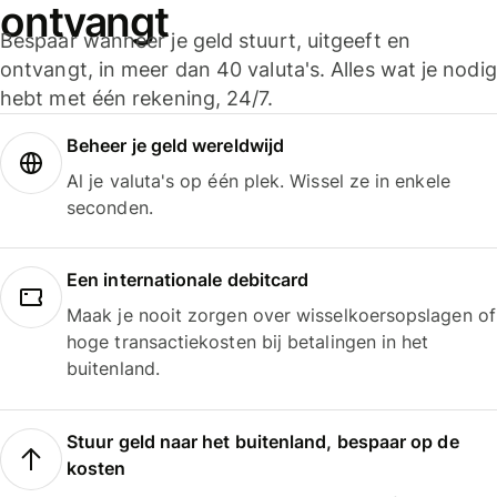
ontvangt
Bespaar wanneer je geld stuurt, uitgeeft en
ontvangt, in meer dan 40 valuta's. Alles wat je nodig
hebt met één rekening, 24/7.
Beheer je geld wereldwijd
Al je valuta's op één plek. Wissel ze in enkele
seconden.
Een internationale debitcard
Maak je nooit zorgen over wisselkoersopslagen of
hoge transactiekosten bij betalingen in het
buitenland.
Stuur geld naar het buitenland, bespaar op de
kosten