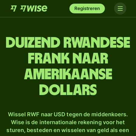
Registreren
duizend Rwandese
frank naar
Amerikaanse
dollars
Wissel RWF naar USD tegen de middenkoers.
Wise is de internationale rekening voor het
sturen, besteden en wisselen van geld als een