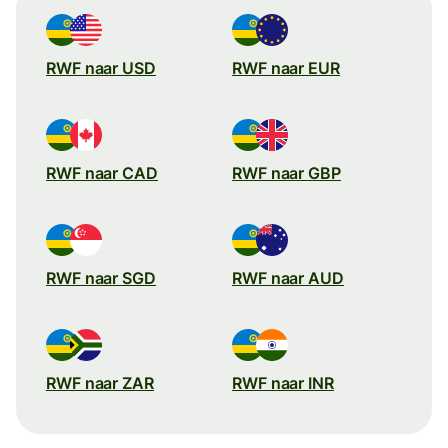
RWF naar USD
RWF naar EUR
RWF naar CAD
RWF naar GBP
RWF naar SGD
RWF naar AUD
RWF naar ZAR
RWF naar INR