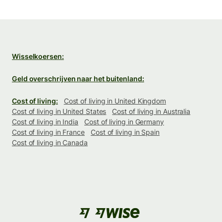
Wisselkoersen:
Geld overschrijven naar het buitenland:
Cost of living:
Cost of living in United Kingdom
Cost of living in United States
Cost of living in Australia
Cost of living in India
Cost of living in Germany
Cost of living in France
Cost of living in Spain
Cost of living in Canada