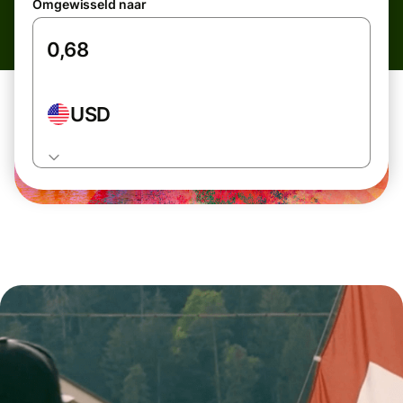
Omgewisseld naar
USD