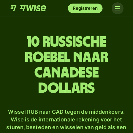
Registreren
10 Russische
roebel naar
Canadese
dollars
Wissel RUB naar CAD tegen de middenkoers.
Wise is de internationale rekening voor het
sturen, besteden en wisselen van geld als een