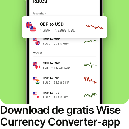
Download de gratis Wise
Currency Converter-app