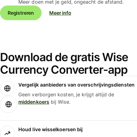
Meer doen met je geld, ongeacht de afstand.
Registreren
Meer info
Download de gratis Wise
Currency Converter-app
Vergelijk aanbieders van overschrijvingsdiensten
Geen verborgen kosten, je krijgt altijd de
middenkoers
bij Wise.
Houd live wisselkoersen bij