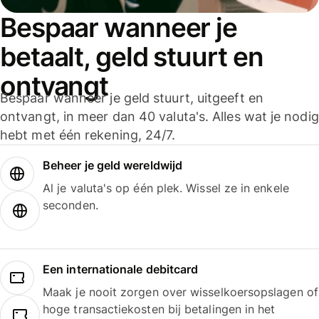
Bespaar wanneer je
betaalt, geld stuurt en
ontvangt
Bespaar wanneer je geld stuurt, uitgeeft en
ontvangt, in meer dan 40 valuta's. Alles wat je nodig
hebt met één rekening, 24/7.
Beheer je geld wereldwijd
Al je valuta's op één plek. Wissel ze in enkele
seconden.
Een internationale debitcard
Maak je nooit zorgen over wisselkoersopslagen of
hoge transactiekosten bij betalingen in het