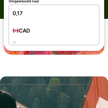
Omgewisseld naar
CAD