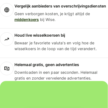
Vergelijk aanbieders van overschrijvingsdiensten
Geen verborgen kosten, je krijgt altijd de
middenkoers
bij Wise.
Houd live wisselkoersen bij
Bewaar je favoriete valuta's en volg hoe de
wisselkoers in de loop van de tijd verandert.
Helemaal gratis, geen advertenties
Downloaden in een paar seconden. Helemaal
gratis en zonder vervelende advertenties.