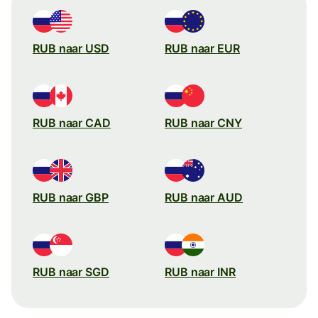
RUB naar USD
RUB naar EUR
RUB naar CAD
RUB naar CNY
RUB naar GBP
RUB naar AUD
RUB naar SGD
RUB naar INR