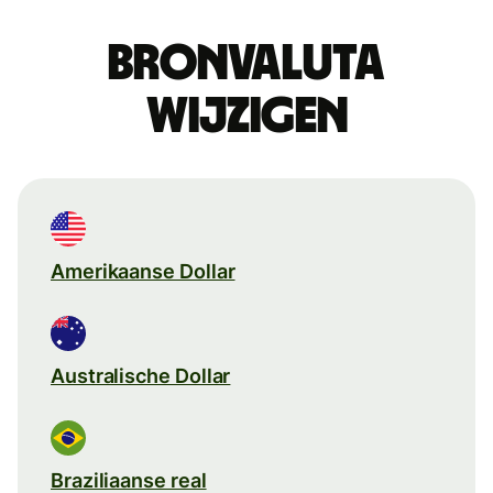
Bronvaluta
wijzigen
Amerikaanse Dollar
Australische Dollar
Braziliaanse real