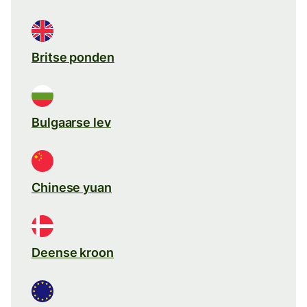
Britse ponden
Bulgaarse lev
Chinese yuan
Deense kroon