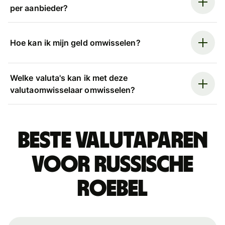
per aanbieder?
Hoe kan ik mijn geld omwisselen?
Welke valuta's kan ik met deze
valutaomwisselaar omwisselen?
Beste valutaparen
voor Russische
roebel