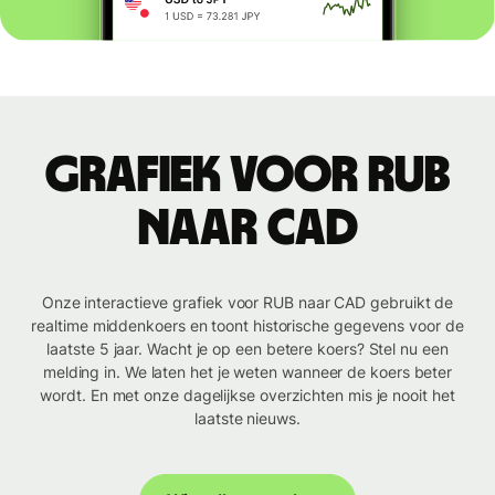
Grafiek voor RUB
naar CAD
Onze interactieve grafiek voor RUB naar CAD gebruikt de
realtime middenkoers en toont historische gegevens voor de
laatste 5 jaar. Wacht je op een betere koers? Stel nu een
melding in. We laten het je weten wanneer de koers beter
wordt. En met onze dagelijkse overzichten mis je nooit het
laatste nieuws.