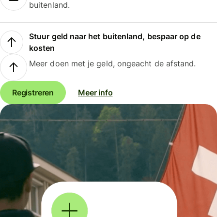
buitenland.
Stuur geld naar het buitenland, bespaar op de
kosten
Meer doen met je geld, ongeacht de afstand.
Registreren
Meer info