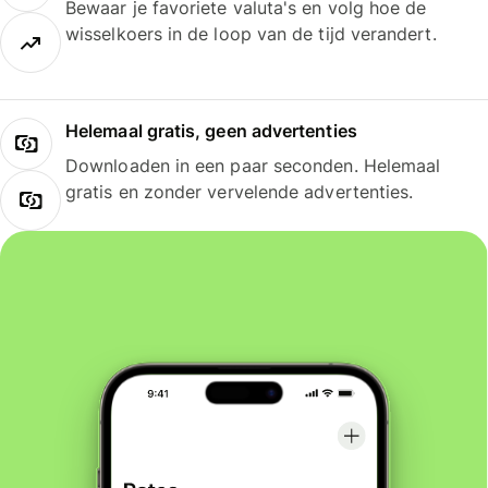
Bewaar je favoriete valuta's en volg hoe de
wisselkoers in de loop van de tijd verandert.
Helemaal gratis, geen advertenties
Downloaden in een paar seconden. Helemaal
gratis en zonder vervelende advertenties.