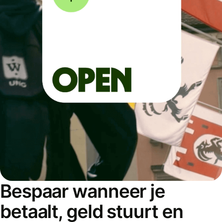
Bespaar wanneer je
betaalt, geld stuurt en