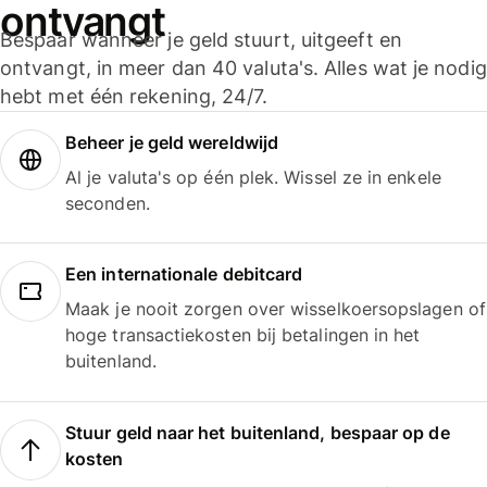
ontvangt
Bespaar wanneer je geld stuurt, uitgeeft en
ontvangt, in meer dan 40 valuta's. Alles wat je nodig
hebt met één rekening, 24/7.
Beheer je geld wereldwijd
Al je valuta's op één plek. Wissel ze in enkele
seconden.
Een internationale debitcard
Maak je nooit zorgen over wisselkoersopslagen of
hoge transactiekosten bij betalingen in het
buitenland.
Stuur geld naar het buitenland, bespaar op de
kosten