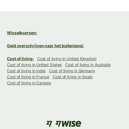
Wisselkoersen:
Geld overschrijven naar het buitenland:
Cost of living:
Cost of living in United Kingdom
Cost of living in United States
Cost of living in Australia
Cost of living in India
Cost of living in Germany
Cost of living in France
Cost of living in Spain
Cost of living in Canada