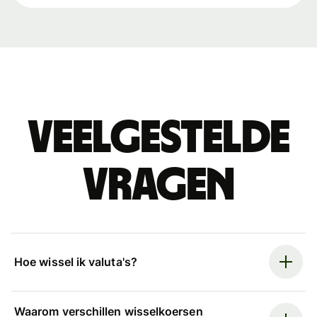
Veelgestelde
vragen
Hoe wissel ik valuta's?
Waarom verschillen wisselkoersen