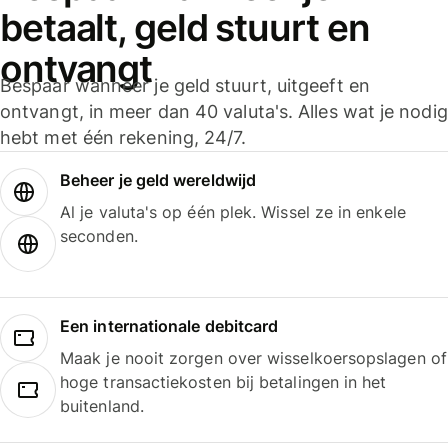
betaalt, geld stuurt en
ontvangt
Bespaar wanneer je geld stuurt, uitgeeft en
ontvangt, in meer dan 40 valuta's. Alles wat je nodig
hebt met één rekening, 24/7.
Beheer je geld wereldwijd
Al je valuta's op één plek. Wissel ze in enkele
seconden.
Een internationale debitcard
Maak je nooit zorgen over wisselkoersopslagen of
hoge transactiekosten bij betalingen in het
buitenland.