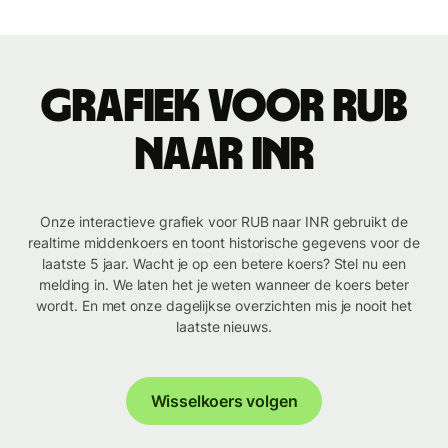
Grafiek voor RUB
naar INR
Onze interactieve grafiek voor RUB naar INR gebruikt de
realtime middenkoers en toont historische gegevens voor de
laatste 5 jaar. Wacht je op een betere koers? Stel nu een
melding in. We laten het je weten wanneer de koers beter
wordt. En met onze dagelijkse overzichten mis je nooit het
laatste nieuws.
Wisselkoers volgen