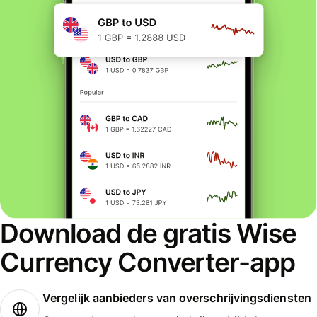
Download de gratis Wise
Currency Converter-app
Vergelijk aanbieders van overschrijvingsdiensten