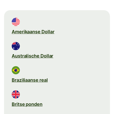
Amerikaanse Dollar
Australische Dollar
Braziliaanse real
Britse ponden