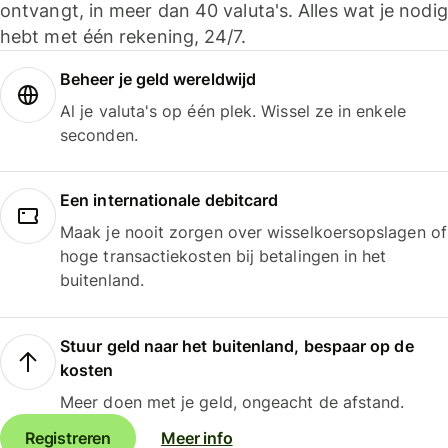
ontvangt, in meer dan 40 valuta's. Alles wat je nodig
hebt met één rekening, 24/7.
Beheer je geld wereldwijd
Al je valuta's op één plek. Wissel ze in enkele
seconden.
Een internationale debitcard
Maak je nooit zorgen over wisselkoersopslagen of
hoge transactiekosten bij betalingen in het
buitenland.
Stuur geld naar het buitenland, bespaar op de
kosten
Meer doen met je geld, ongeacht de afstand.
Registreren
Meer info