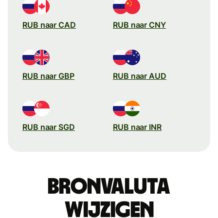
RUB naar CAD
RUB naar CNY
RUB naar GBP
RUB naar AUD
RUB naar SGD
RUB naar INR
Bronvaluta
wijzigen