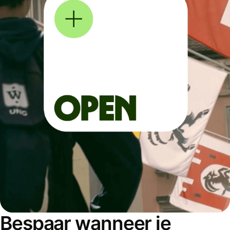
Bespaar wanneer je