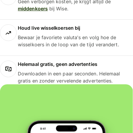
Geen verborgen kosten, je krijgt altijd de
middenkoers
bij Wise.
Houd live wisselkoersen bij
Bewaar je favoriete valuta's en volg hoe de
wisselkoers in de loop van de tijd verandert.
Helemaal gratis, geen advertenties
Downloaden in een paar seconden. Helemaal
gratis en zonder vervelende advertenties.