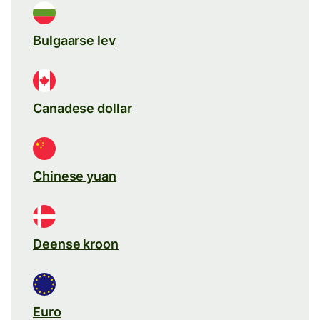
Bulgaarse lev
Canadese dollar
Chinese yuan
Deense kroon
Euro