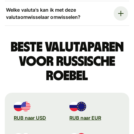
Welke valuta's kan ik met deze
valutaomwisselaar omwisselen?
Beste valutaparen
voor Russische
roebel
RUB naar USD
RUB naar EUR