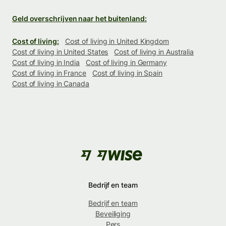
Geld overschrijven naar het buitenland:
Cost of living:
Cost of living in United Kingdom
Cost of living in United States
Cost of living in Australia
Cost of living in India
Cost of living in Germany
Cost of living in France
Cost of living in Spain
Cost of living in Canada
Bedrijf en team
Bedrijf en team
Beveiliging
Pers