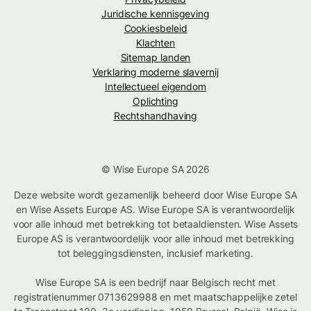
Juridische kennisgeving
Cookiesbeleid
Klachten
Sitemap landen
Verklaring moderne slavernij
Intellectueel eigendom
Oplichting
Rechtshandhaving
© Wise Europe SA 2026
Deze website wordt gezamenlijk beheerd door Wise Europe SA
en Wise Assets Europe AS. Wise Europe SA is verantwoordelijk
voor alle inhoud met betrekking tot betaaldiensten. Wise Assets
Europe AS is verantwoordelijk voor alle inhoud met betrekking
tot beleggingsdiensten, inclusief marketing.
Wise Europe SA is een bedrijf naar Belgisch recht met
registratienummer 0713629988 en met maatschappelijke zetel