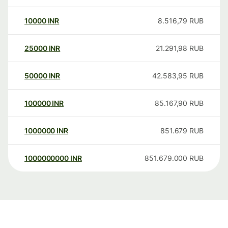
10000
INR
8.516,79
RUB
25000
INR
21.291,98
RUB
50000
INR
42.583,95
RUB
100000
INR
85.167,90
RUB
1000000
INR
851.679
RUB
1000000000
INR
851.679.000
RUB