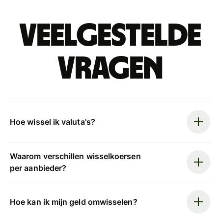
Veelgestelde
vragen
Hoe wissel ik valuta's?
Waarom verschillen wisselkoersen
per aanbieder?
Hoe kan ik mijn geld omwisselen?