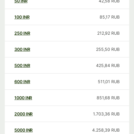
50
INR
42,58
RUB
100
INR
85,17
RUB
250
INR
212,92
RUB
300
INR
255,50
RUB
500
INR
425,84
RUB
600
INR
511,01
RUB
1000
INR
851,68
RUB
2000
INR
1.703,36
RUB
5000
INR
4.258,39
RUB