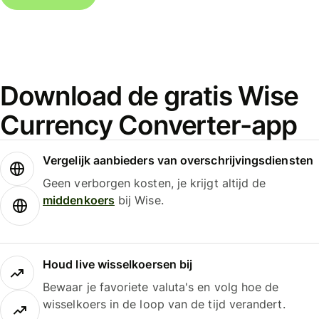
Download de gratis Wise
Currency Converter-app
Vergelijk aanbieders van overschrijvingsdiensten
Geen verborgen kosten, je krijgt altijd de
middenkoers
bij Wise.
Houd live wisselkoersen bij
Bewaar je favoriete valuta's en volg hoe de
wisselkoers in de loop van de tijd verandert.