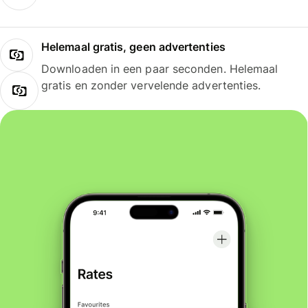
Helemaal gratis, geen advertenties
Downloaden in een paar seconden. Helemaal
gratis en zonder vervelende advertenties.