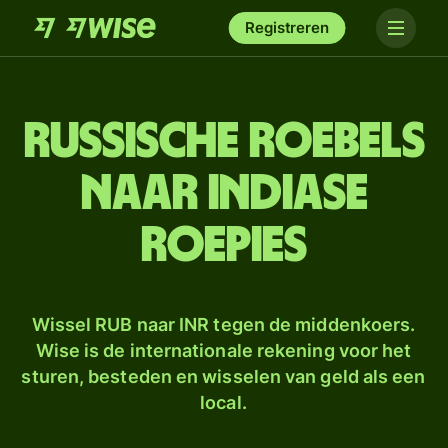
Registreren
Russische roebels
naar Indiase
roepies
Wissel RUB naar INR tegen de middenkoers.
Wise is de internationale rekening voor het
sturen, besteden en wisselen van geld als een
local.