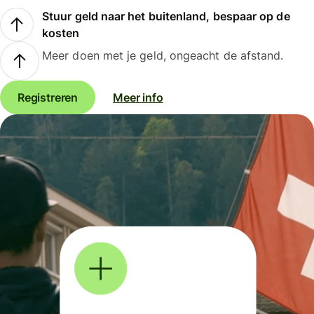
Stuur geld naar het buitenland, bespaar op de
kosten
Meer doen met je geld, ongeacht de afstand.
Registreren
Meer info