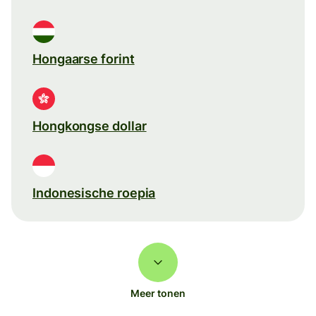
Hongaarse forint
Hongkongse dollar
Indonesische roepia
Meer tonen