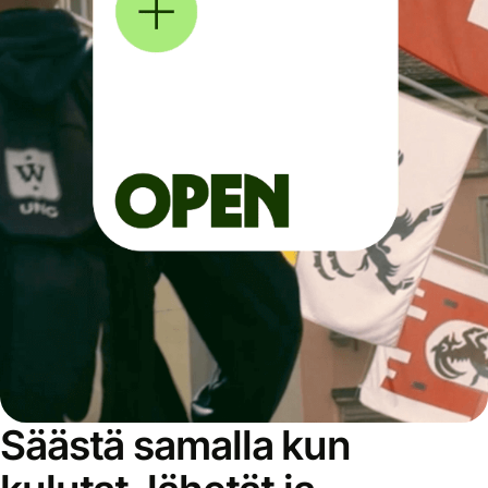
Säästä samalla kun