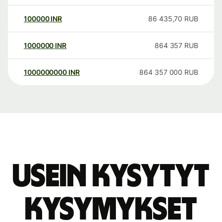
100000
INR
86 435,70
RUB
1000000
INR
864 357
RUB
1000000000
INR
864 357 000
RUB
Usein kysytyt
kysymykset