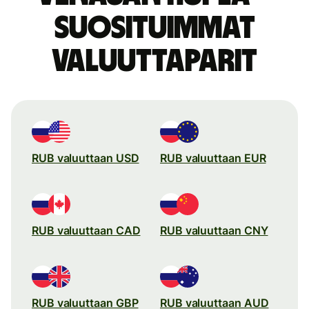
suosituimmat
valuuttaparit
RUB valuuttaan USD
RUB valuuttaan EUR
RUB valuuttaan CAD
RUB valuuttaan CNY
RUB valuuttaan GBP
RUB valuuttaan AUD