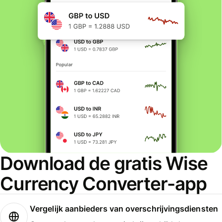
Download de gratis Wise
Currency Converter-app
Vergelijk aanbieders van overschrijvingsdiensten