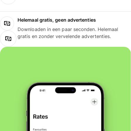
Helemaal gratis, geen advertenties
Downloaden in een paar seconden. Helemaal
gratis en zonder vervelende advertenties.