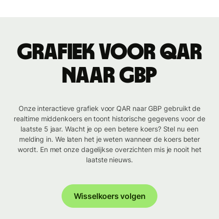
Grafiek voor QAR
naar GBP
Onze interactieve grafiek voor QAR naar GBP gebruikt de
realtime middenkoers en toont historische gegevens voor de
laatste 5 jaar. Wacht je op een betere koers? Stel nu een
melding in. We laten het je weten wanneer de koers beter
wordt. En met onze dagelijkse overzichten mis je nooit het
laatste nieuws.
Wisselkoers volgen