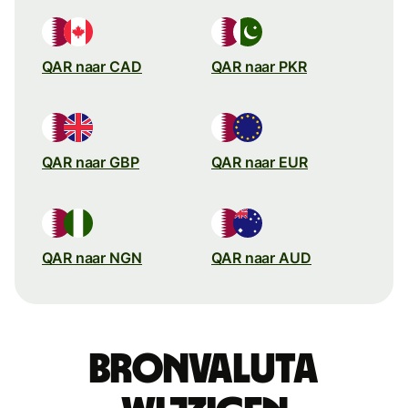
QAR naar CAD
QAR naar PKR
QAR naar GBP
QAR naar EUR
QAR naar NGN
QAR naar AUD
Bronvaluta