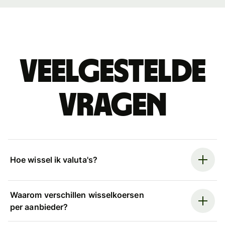
Veelgestelde
vragen
Hoe wissel ik valuta's?
Waarom verschillen wisselkoersen
per aanbieder?