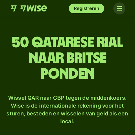
Registreren
50 Qatarese rial
naar Britse
ponden
Wissel QAR naar GBP tegen de middenkoers.
Wise is de internationale rekening voor het
sturen, besteden en wisselen van geld als een
local.