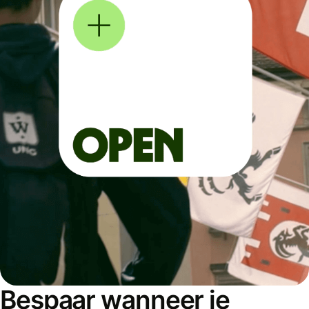
Bespaar wanneer je