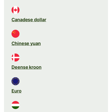
Canadese dollar
Chinese yuan
Deense kroon
Euro