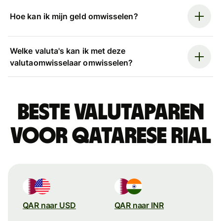
Hoe kan ik mijn geld omwisselen?
Welke valuta's kan ik met deze
valutaomwisselaar omwisselen?
Beste valutaparen
voor Qatarese rial
QAR naar USD
QAR naar INR