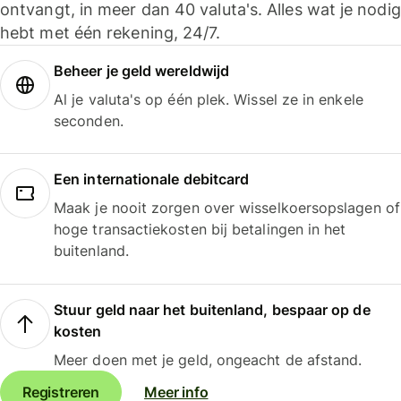
ontvangt, in meer dan 40 valuta's. Alles wat je nodig
hebt met één rekening, 24/7.
Beheer je geld wereldwijd
Al je valuta's op één plek. Wissel ze in enkele
seconden.
Een internationale debitcard
Maak je nooit zorgen over wisselkoersopslagen of
hoge transactiekosten bij betalingen in het
buitenland.
Stuur geld naar het buitenland, bespaar op de
kosten
Meer doen met je geld, ongeacht de afstand.
Registreren
Meer info