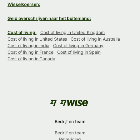
Wisselkoersen:
Geld overschrijven naar het buitenland:
Cost of living:
Cost of living in United Kingdom
Cost of living in United States
Cost of living in Australia
Cost of living in India
Cost of living in Germany
Cost of living in France
Cost of living in Spain
Cost of living in Canada
Bedrijf en team
Bedrijf en team
Beveiliging