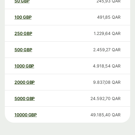
50
GBP
245,93
QAR
100
GBP
491,85
QAR
250
GBP
1.229,64
QAR
500
GBP
2.459,27
QAR
1000
GBP
4.918,54
QAR
2000
GBP
9.837,08
QAR
5000
GBP
24.592,70
QAR
10000
GBP
49.185,40
QAR