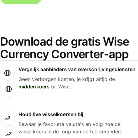
Download de gratis Wise
Currency Converter-app
Vergelijk aanbieders van overschrijvingsdiensten
Geen verborgen kosten, je krijgt altijd de
middenkoers
bij Wise.
Houd live wisselkoersen bij
Bewaar je favoriete valuta's en volg hoe de
wisselkoers in de loop van de tijd verandert.