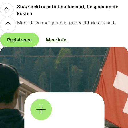
Stuur geld naar het buitenland, bespaar op de
kosten
Meer doen met je geld, ongeacht de afstand.
Registreren
Meer info