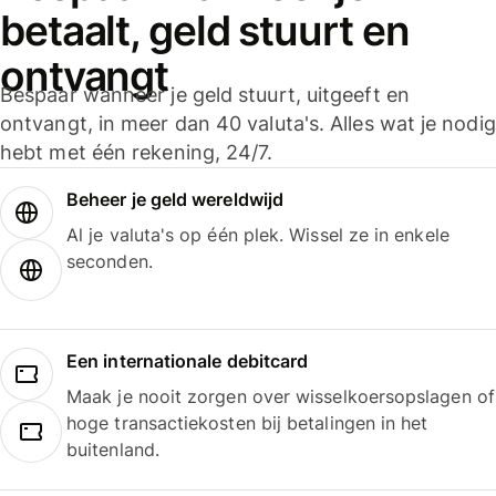
betaalt, geld stuurt en
ontvangt
Bespaar wanneer je geld stuurt, uitgeeft en
ontvangt, in meer dan 40 valuta's. Alles wat je nodig
hebt met één rekening, 24/7.
Beheer je geld wereldwijd
Al je valuta's op één plek. Wissel ze in enkele
seconden.
Een internationale debitcard
Maak je nooit zorgen over wisselkoersopslagen of
hoge transactiekosten bij betalingen in het
buitenland.