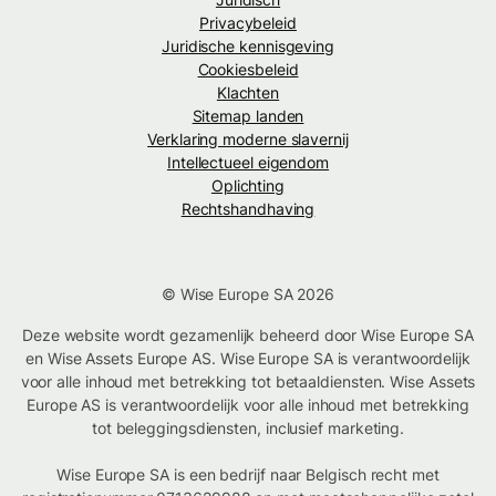
Privacybeleid
Juridische kennisgeving
Cookiesbeleid
Klachten
Sitemap landen
Verklaring moderne slavernij
Intellectueel eigendom
Oplichting
Rechtshandhaving
© Wise Europe SA 2026
Deze website wordt gezamenlijk beheerd door Wise Europe SA
en Wise Assets Europe AS. Wise Europe SA is verantwoordelijk
voor alle inhoud met betrekking tot betaaldiensten. Wise Assets
Europe AS is verantwoordelijk voor alle inhoud met betrekking
tot beleggingsdiensten, inclusief marketing.
Wise Europe SA is een bedrijf naar Belgisch recht met