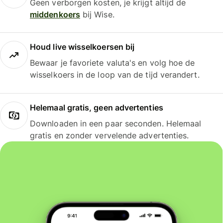
Geen verborgen kosten, je krijgt altijd de
middenkoers
bij Wise.
Houd live wisselkoersen bij
Bewaar je favoriete valuta's en volg hoe de
wisselkoers in de loop van de tijd verandert.
Helemaal gratis, geen advertenties
Downloaden in een paar seconden. Helemaal
gratis en zonder vervelende advertenties.