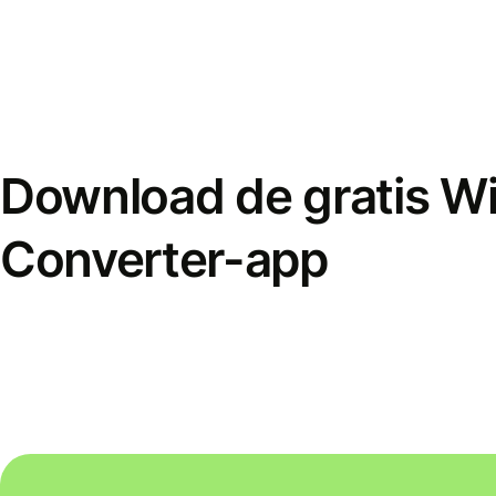
Download de gratis W
Converter-app