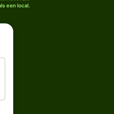
ls een local.