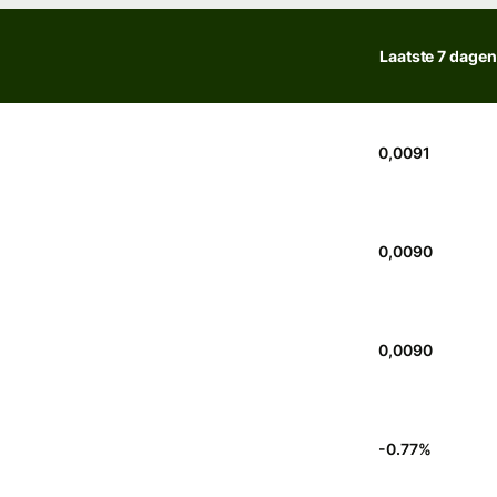
Laatste 7 dagen
0,0091
0,0090
0,0090
-0.77
%