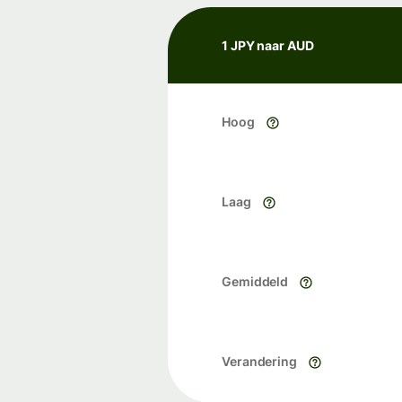
1 JPY naar AUD
Hoog
Laag
Gemiddeld
Verandering