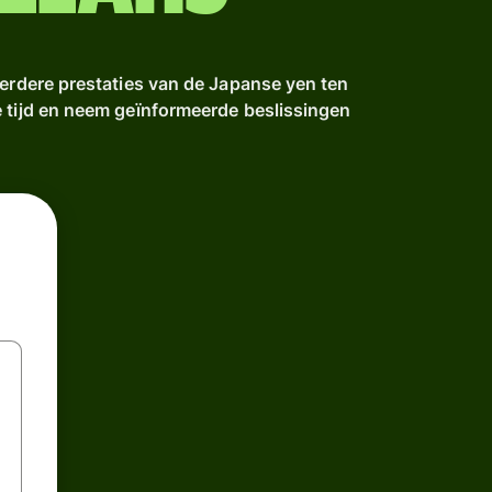
eerdere prestaties van de Japanse yen ten
e tijd en neem geïnformeerde beslissingen