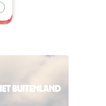
het buitenland