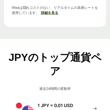
Wiseは隠れコストのない、リアルタイムの為替レートを
使用しています。
詳細を見る
JPYのトップ通貨ペ
ア
過去24時間の変動率
1 JPY = 0.01 USD