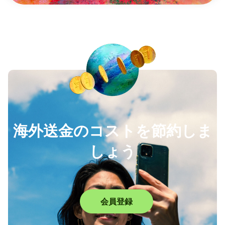
海外送金のコストを節約しま
しょう
会員登録