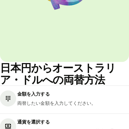
日本円からオーストラリ
ア・ドルへの両替方法
金額を入力する
両替したい金額を入力してください。
通貨を選択する