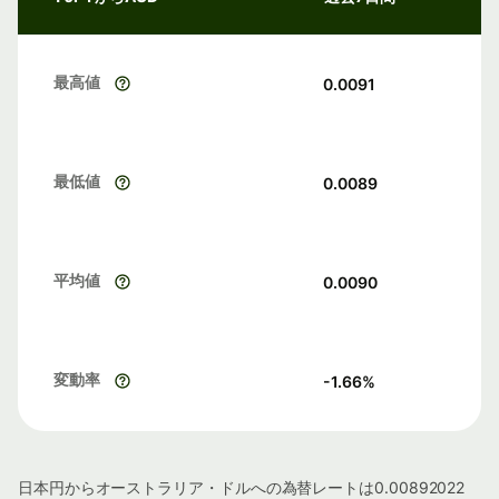
最高値
0.0091
最低値
0.0089
平均値
0.0090
変動率
-1.66
%
日本円からオーストラリア・ドルへの為替レートは0.00892022