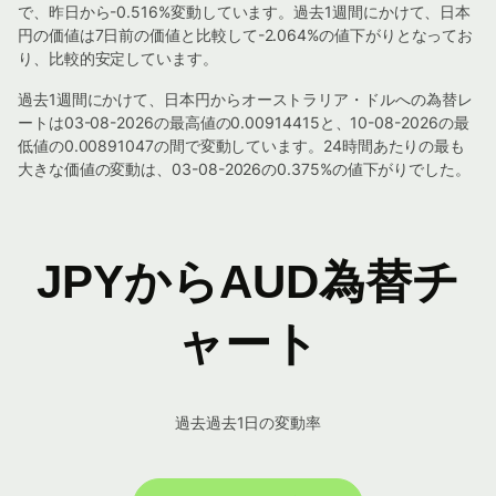
で、昨日から-0.516%変動しています。過去1週間にかけて、日本
円の価値は7日前の価値と比較して-2.064%の値下がりとなってお
り、比較的安定しています。
過去1週間にかけて、日本円からオーストラリア・ドルへの為替レ
ートは03-08-2026の最高値の0.00914415と、10-08-2026の最
低値の0.00891047の間で変動しています。24時間あたりの最も
大きな価値の変動は、03-08-2026の0.375%の値下がりでした。
JPYからAUD為替チ
ャート
過去過去1日の変動率