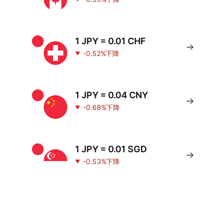
1 JPY = 0.01 CHF
-0.52%下降
1 JPY = 0.04 CNY
-0.68%下降
1 JPY = 0.01 SGD
-0.53%下降