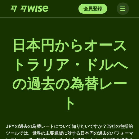
会員登録
日本円からオース
トラリア・ドルへ
の過去の為替レー
ト
JPYの過去の為替レートについて知りたいですか？当社の包括的
ツールでは、世界の主要通貨に対する日本円の過去のパフォーマ