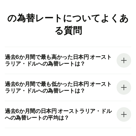
の為替レートについてよくあ
る質問
過去6か月間で最も高かった日本円 オースト
ラリア・ドルへの為替レートは？
過去6か月間で最も低かった日本円 オースト
ラリア・ドルへの為替レートは？
過去6か月間の日本円 オーストラリア・ドル
への為替レートの平均は？