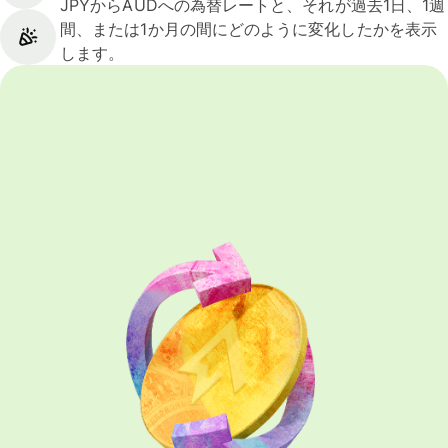
JPYからAUDへの為替レートと、それが過去1日、1週
間、または1か月の間にどのように変化したかを表示
します。