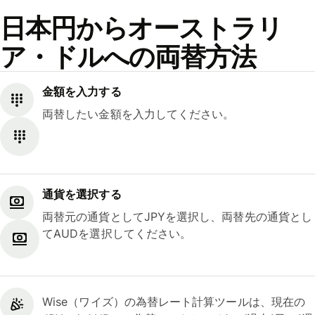
日本円からオーストラリ
ア・ドルへの両替方法
金額を入力する
両替したい金額を入力してください。
通貨を選択する
両替元の通貨としてJPYを選択し、両替先の通貨とし
てAUDを選択してください。
Wise（ワイズ）の為替レート計算ツールは、現在の