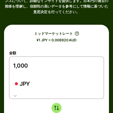
ンスについて、詳細なインサイトを提供します。日本円の過去の
推移を理解し、信頼性の高いデータを参考にして情報に基づいた
意思決定を行ってください。
ミッドマーケットレート
¥1 JPY = 0.008920 AUD
金額
JPY