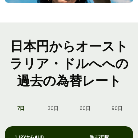
日本円からオースト
ラリア・ドルへへの
過去の為替レート
7日
30日
60日
90日
1 JPYからAUD
過去7日間