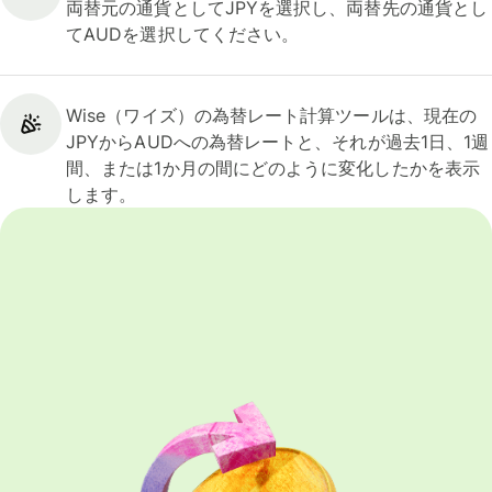
両替元の通貨としてJPYを選択し、両替先の通貨とし
てAUDを選択してください。
Wise（ワイズ）の為替レート計算ツールは、現在の
JPYからAUDへの為替レートと、それが過去1日、1週
間、または1か月の間にどのように変化したかを表示
します。