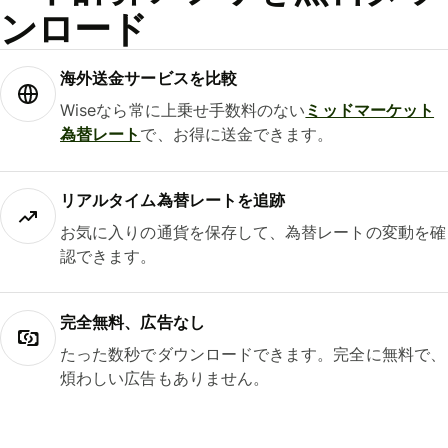
ンロード
海外送金サービスを比較
Wiseなら常に上乗せ手数料のない
ミッドマーケット
為替レート
で、お得に送金できます。
リアルタイム為替レートを追跡
お気に入りの通貨を保存して、為替レートの変動を確
認できます。
完全無料、広告なし
たった数秒でダウンロードできます。完全に無料で、
煩わしい広告もありません。