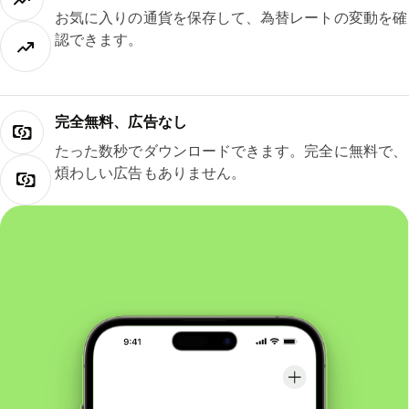
お気に入りの通貨を保存して、為替レートの変動を確
認できます。
完全無料、広告なし
たった数秒でダウンロードできます。完全に無料で、
煩わしい広告もありません。