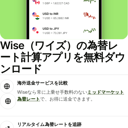
Wise（ワイズ）の為替レ
ート計算アプリを無料ダウ
ンロード
海外送金サービスを比較
Wiseなら常に上乗せ手数料のない
ミッドマーケット
為替レート
で、お得に送金できます。
リアルタイム為替レートを追跡