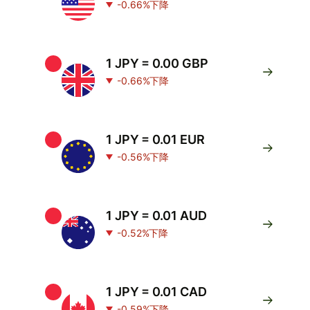
-0.66%下降
1 JPY = 0.00 GBP
-0.66%下降
1 JPY = 0.01 EUR
-0.56%下降
1 JPY = 0.01 AUD
-0.52%下降
1 JPY = 0.01 CAD
-0.59%下降