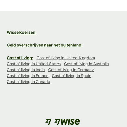
Wisselkoersen:
Geld overschrijven naar het buitenland:
Cost of living:
Cost of living in United Kingdom
Cost of living in United States
Cost of living in Australia
Cost of living in India
Cost of living in Germany
Cost of living in France
Cost of living in Spain
Cost of living in Canada