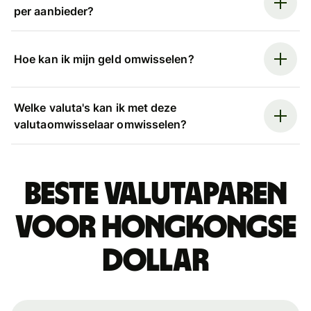
per aanbieder?
Hoe kan ik mijn geld omwisselen?
Welke valuta's kan ik met deze
valutaomwisselaar omwisselen?
Beste valutaparen
voor Hongkongse
dollar