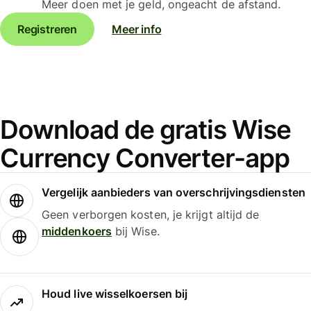
Meer doen met je geld, ongeacht de afstand.
Registreren
Meer info
Download de gratis Wise
Currency Converter-app
Vergelijk aanbieders van overschrijvingsdiensten
Geen verborgen kosten, je krijgt altijd de
middenkoers
bij Wise.
Houd live wisselkoersen bij