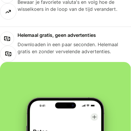
Bewaar je favoriete valuta's en volg hoe de
wisselkoers in de loop van de tijd verandert.
Helemaal gratis, geen advertenties
Downloaden in een paar seconden. Helemaal
gratis en zonder vervelende advertenties.