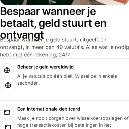
Bespaar wanneer je
betaalt, geld stuurt en
ontvangt
Bespaar wanneer je geld stuurt, uitgeeft en
ontvangt, in meer dan 40 valuta's. Alles wat je nodig
hebt met één rekening, 24/7.
Beheer je geld wereldwijd
Al je valuta's op één plek. Wissel ze in enkele
seconden.
Een internationale debitcard
Maak je nooit zorgen over wisselkoersopslagen of
hoge transactiekosten bij betalingen in het