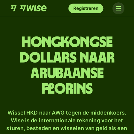
Registreren
Hongkongse
dollars naar
Arubaanse
florins
Wissel HKD naar AWG tegen de middenkoers.
Wise is de internationale rekening voor het
sturen, besteden en wisselen van geld als een