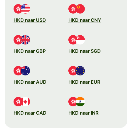
HKD naar USD
HKD naar CNY
HKD naar GBP
HKD naar SGD
HKD naar AUD
HKD naar EUR
HKD naar CAD
HKD naar INR