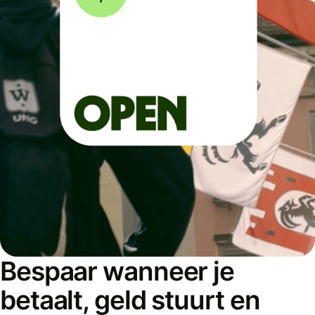
Bespaar wanneer je
betaalt, geld stuurt en