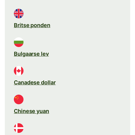
Britse ponden
Bulgaarse lev
Canadese dollar
Chinese yuan