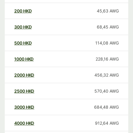
200
HKD
45,63
AWG
300
HKD
68,45
AWG
500
HKD
114,08
AWG
1000
HKD
228,16
AWG
2000
HKD
456,32
AWG
2500
HKD
570,40
AWG
3000
HKD
684,48
AWG
4000
HKD
912,64
AWG