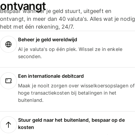
ontvangt
Bespaar wanneer je geld stuurt, uitgeeft en
ontvangt, in meer dan 40 valuta's. Alles wat je nodig
hebt met één rekening, 24/7.
Beheer je geld wereldwijd
Al je valuta's op één plek. Wissel ze in enkele
seconden.
Een internationale debitcard
Maak je nooit zorgen over wisselkoersopslagen of
hoge transactiekosten bij betalingen in het
buitenland.
Stuur geld naar het buitenland, bespaar op de
kosten