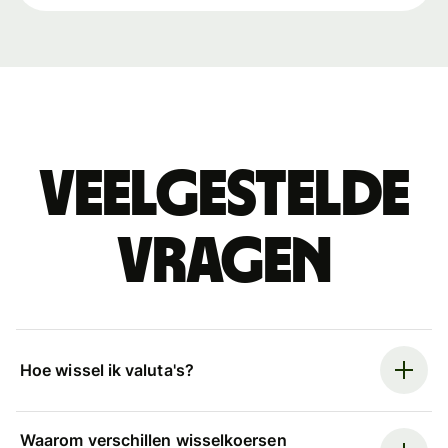
Veelgestelde
vragen
Hoe wissel ik valuta's?
Waarom verschillen wisselkoersen