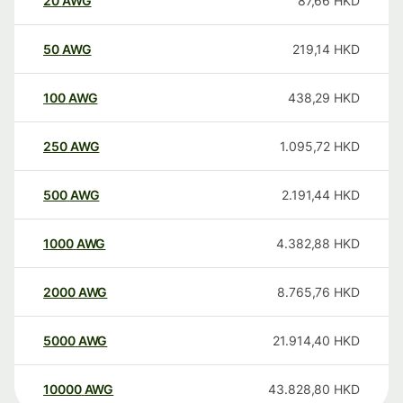
20
AWG
87,66
HKD
50
AWG
219,14
HKD
100
AWG
438,29
HKD
250
AWG
1.095,72
HKD
500
AWG
2.191,44
HKD
1000
AWG
4.382,88
HKD
2000
AWG
8.765,76
HKD
5000
AWG
21.914,40
HKD
10000
AWG
43.828,80
HKD