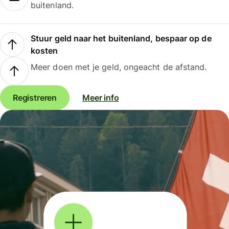
buitenland.
Stuur geld naar het buitenland, bespaar op de
kosten
Meer doen met je geld, ongeacht de afstand.
Registreren
Meer info