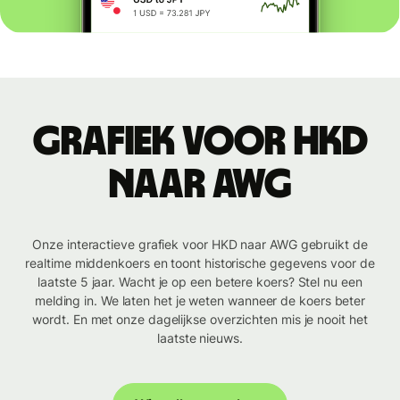
Grafiek voor HKD
naar AWG
Onze interactieve grafiek voor HKD naar AWG gebruikt de
realtime middenkoers en toont historische gegevens voor de
laatste 5 jaar. Wacht je op een betere koers? Stel nu een
melding in. We laten het je weten wanneer de koers beter
wordt. En met onze dagelijkse overzichten mis je nooit het
laatste nieuws.