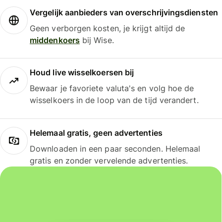
Vergelijk aanbieders van overschrijvingsdiensten
Geen verborgen kosten, je krijgt altijd de
middenkoers
bij Wise.
Houd live wisselkoersen bij
Bewaar je favoriete valuta's en volg hoe de
wisselkoers in de loop van de tijd verandert.
Helemaal gratis, geen advertenties
Downloaden in een paar seconden. Helemaal
gratis en zonder vervelende advertenties.