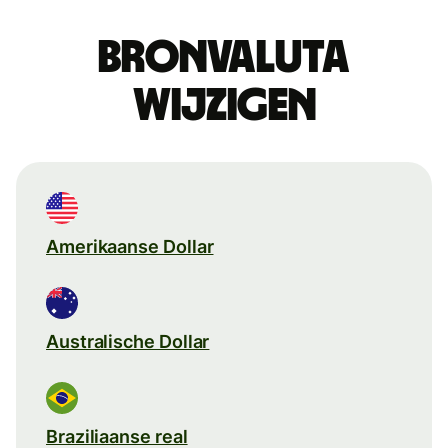
Bronvaluta
wijzigen
Amerikaanse Dollar
Australische Dollar
Braziliaanse real