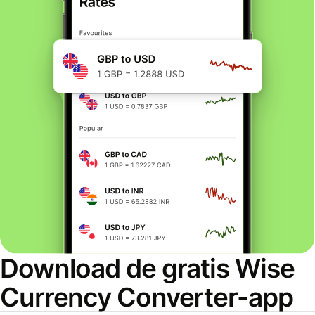
Download de gratis Wise
Currency Converter-app