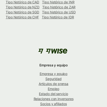
Tipo histórico de CAD
Tipo histórico de INR
Tipo histórico de NZD
Tipo histórico de ZAR
Tipo histórico de SGD
Tipo histórico de USD
Tipo histórico de CHF
Tipo histórico de IDR
Empresa y equipo
Empresa y equipo
Seguridad
Artículos de prensa
Empleo
Estado del servicio
Relaciones con inversores
Socios y afiliados