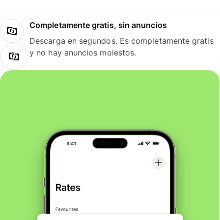
Completamente gratis, sin anuncios
Descarga en segundos. Es completamente gratis
y no hay anuncios molestos.