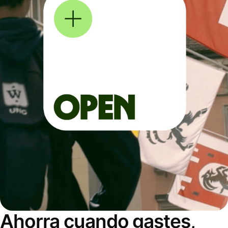
Ahorra cuando gastes,