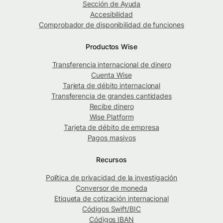
Sección de Ayuda
Accesibilidad
Comprobador de disponibilidad de funciones
Productos Wise
Transferencia internacional de dinero
Cuenta Wise
Tarjeta de débito internacional
Transferencia de grandes cantidades
Recibe dinero
Wise Platform
Tarjeta de débito de empresa
Pagos masivos
Recursos
Política de privacidad de la investigación
Conversor de moneda
Etiqueta de cotización internacional
Códigos Swift/BIC
Códigos IBAN