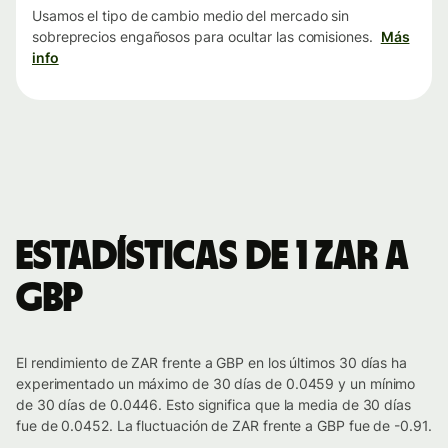
Usamos el tipo de cambio medio del mercado sin
sobreprecios engañosos para ocultar las comisiones.
Más
info
Estadísticas de 1 ZAR a
GBP
El rendimiento de ZAR frente a GBP en los últimos 30 días ha
experimentado un máximo de 30 días de 0.0459 y un mínimo
de 30 días de 0.0446. Esto significa que la media de 30 días
fue de 0.0452. La fluctuación de ZAR frente a GBP fue de -0.91.