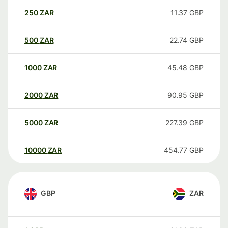
250
ZAR
11.37
GBP
500
ZAR
22.74
GBP
1000
ZAR
45.48
GBP
2000
ZAR
90.95
GBP
5000
ZAR
227.39
GBP
10000
ZAR
454.77
GBP
GBP
ZAR