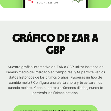
Gráfico de ZAR a
GBP
Nuestro gráfico interactivo de ZAR a GBP utiliza los tipos de
cambio medio del mercado en tiempo real y te permite ver los
datos históricos de los últimos 5 años. ¿Esperas un tipo de
cambio mejor? Configura una alerta ahora y te avisaremos
cuando mejore. Y con nuestros resúmenes diarios, nunca te
perderás las últimas noticias.