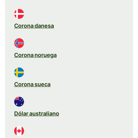
Corona danesa
Corona noruega
Corona sueca
Dólar australiano