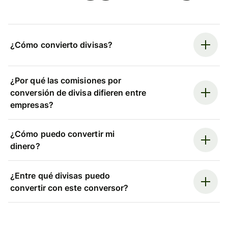
¿Cómo convierto divisas?
¿Por qué las comisiones por
conversión de divisa difieren entre
empresas?
¿Cómo puedo convertir mi
dinero?
¿Entre qué divisas puedo
convertir con este conversor?