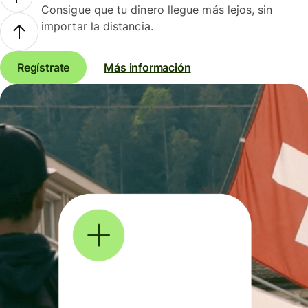
Consigue que tu dinero llegue más lejos, sin
importar la distancia.
Regístrate
Más información