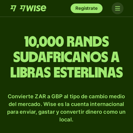
Regístrate
10,000 rands
sudafricanos a
libras esterlinas
Convierte ZAR a GBP al tipo de cambio medio
del mercado. Wise es la cuenta internacional
para enviar, gastar y convertir dinero como un
local.