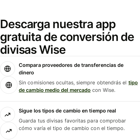
Descarga nuestra app
gratuita de conversión de
divisas Wise
Compara proveedores de transferencias de
dinero
Sin comisiones ocultas, siempre obtendrás el
tipo
de cambio medio del mercado
con Wise.
Sigue los tipos de cambio en tiempo real
Guarda tus divisas favoritas para comprobar
cómo varía el tipo de cambio con el tiempo.