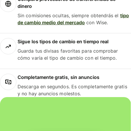
dinero
Sin comisiones ocultas, siempre obtendrás el
tipo
de cambio medio del mercado
con Wise.
Sigue los tipos de cambio en tiempo real
Guarda tus divisas favoritas para comprobar
cómo varía el tipo de cambio con el tiempo.
Completamente gratis, sin anuncios
Descarga en segundos. Es completamente gratis
y no hay anuncios molestos.