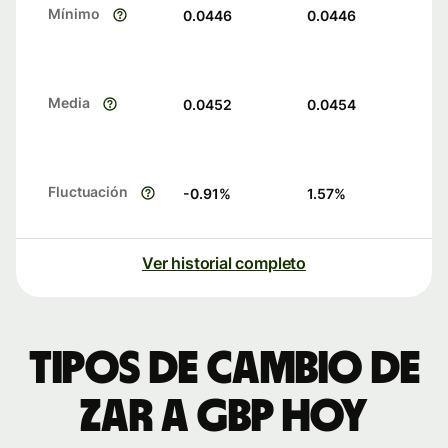
Mínimo
0.0446
0.0446
Media
0.0452
0.0454
Fluctuación
-0.91
%
1.57
%
Ver historial completo
Tipos de cambio de
ZAR a GBP hoy