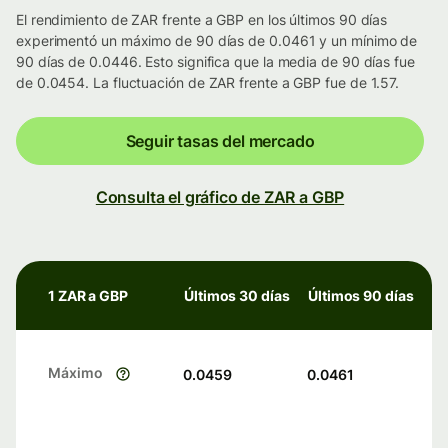
El rendimiento de ZAR frente a GBP en los últimos 90 días
experimentó un máximo de 90 días de 0.0461 y un mínimo de
90 días de 0.0446. Esto significa que la media de 90 días fue
de 0.0454. La fluctuación de ZAR frente a GBP fue de 1.57.
Seguir tasas del mercado
Consulta el gráfico de ZAR a GBP
1 ZAR a GBP
Últimos 30 días
Últimos 90 días
Máximo
0.0459
0.0461