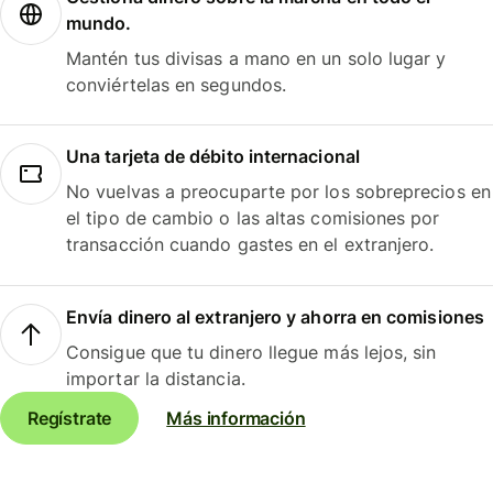
mundo.
Mantén tus divisas a mano en un solo lugar y
conviértelas en segundos.
Una tarjeta de débito internacional
No vuelvas a preocuparte por los sobreprecios en
el tipo de cambio o las altas comisiones por
transacción cuando gastes en el extranjero.
Envía dinero al extranjero y ahorra en comisiones
Consigue que tu dinero llegue más lejos, sin
importar la distancia.
Regístrate
Más información