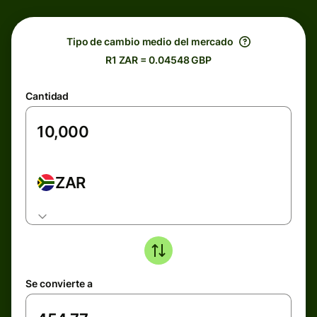
Tipo de cambio medio del mercado
R1 ZAR = 0.04548 GBP
Cantidad
ZAR
Se convierte a