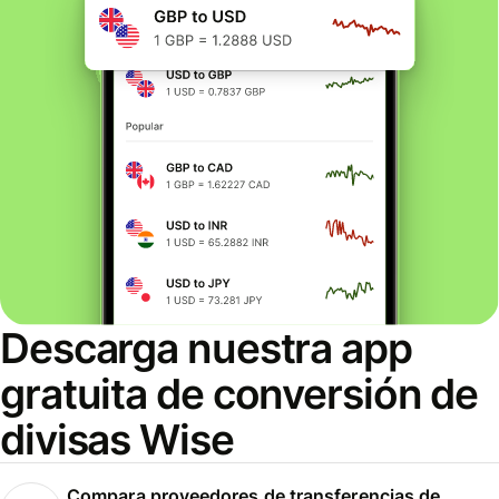
Descarga nuestra app
gratuita de conversión de
divisas Wise
Compara proveedores de transferencias de