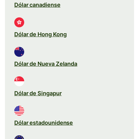
Dólar canadiense
Dólar de Hong Kong
Dólar de Nueva Zelanda
Dólar de Singapur
Dólar estadounidense