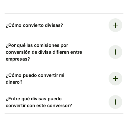
¿Cómo convierto divisas?
¿Por qué las comisiones por
conversión de divisa difieren entre
empresas?
¿Cómo puedo convertir mi
dinero?
¿Entre qué divisas puedo
convertir con este conversor?