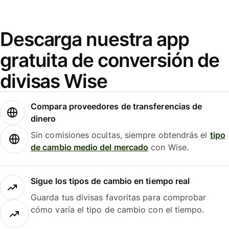
Descarga nuestra app
gratuita de conversión de
divisas Wise
Compara proveedores de transferencias de
dinero
Sin comisiones ocultas, siempre obtendrás el
tipo
de cambio medio del mercado
con Wise.
Sigue los tipos de cambio en tiempo real
Guarda tus divisas favoritas para comprobar
cómo varía el tipo de cambio con el tiempo.