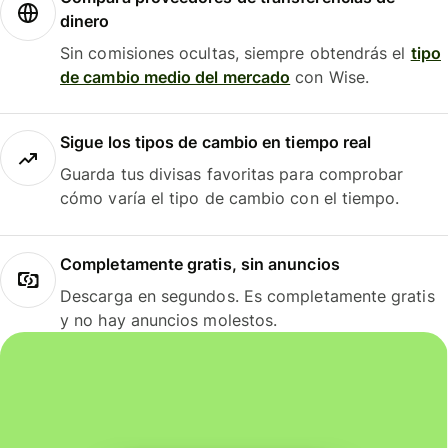
dinero
Sin comisiones ocultas, siempre obtendrás el
tipo
de cambio medio del mercado
con Wise.
Sigue los tipos de cambio en tiempo real
Guarda tus divisas favoritas para comprobar
cómo varía el tipo de cambio con el tiempo.
Completamente gratis, sin anuncios
Descarga en segundos. Es completamente gratis
y no hay anuncios molestos.