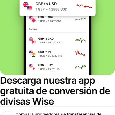
Descarga nuestra app
gratuita de conversión de
divisas Wise
Compara proveedores de transferencias de