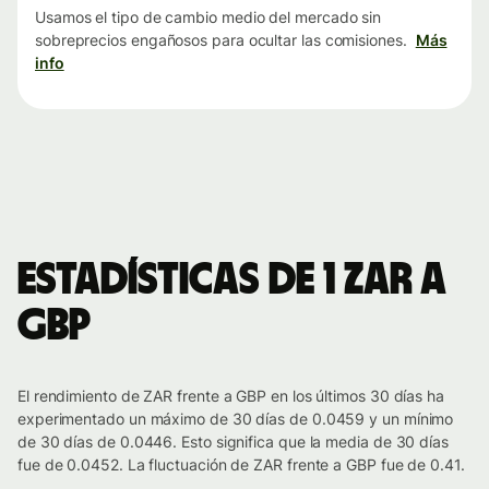
Usamos el tipo de cambio medio del mercado sin
sobreprecios engañosos para ocultar las comisiones.
Más
info
Estadísticas de 1 ZAR a
GBP
El rendimiento de ZAR frente a GBP en los últimos 30 días ha
experimentado un máximo de 30 días de 0.0459 y un mínimo
de 30 días de 0.0446. Esto significa que la media de 30 días
fue de 0.0452. La fluctuación de ZAR frente a GBP fue de 0.41.