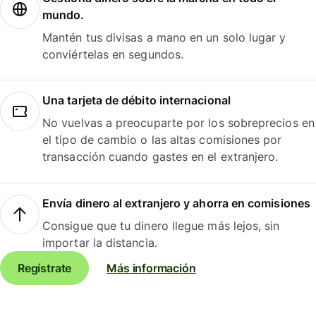
mundo.
Mantén tus divisas a mano en un solo lugar y
conviértelas en segundos.
Una tarjeta de débito internacional
No vuelvas a preocuparte por los sobreprecios en
el tipo de cambio o las altas comisiones por
transacción cuando gastes en el extranjero.
Envía dinero al extranjero y ahorra en comisiones
Consigue que tu dinero llegue más lejos, sin
importar la distancia.
Regístrate
Más información