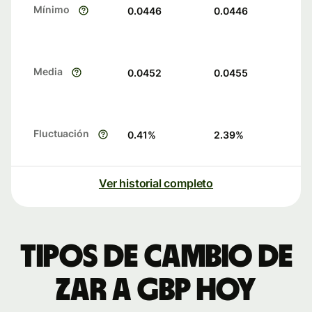
Mínimo
0.0446
0.0446
Media
0.0452
0.0455
Fluctuación
0.41
%
2.39
%
Ver historial completo
Tipos de cambio de
ZAR a GBP hoy