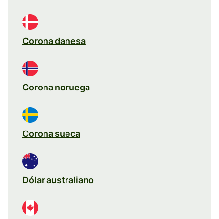
Corona danesa
Corona noruega
Corona sueca
Dólar australiano