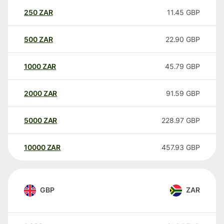
250
ZAR
11.45
GBP
500
ZAR
22.90
GBP
1000
ZAR
45.79
GBP
2000
ZAR
91.59
GBP
5000
ZAR
228.97
GBP
10000
ZAR
457.93
GBP
GBP
ZAR