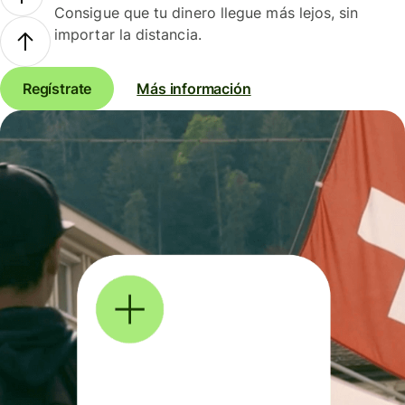
Consigue que tu dinero llegue más lejos, sin
importar la distancia.
Regístrate
Más información