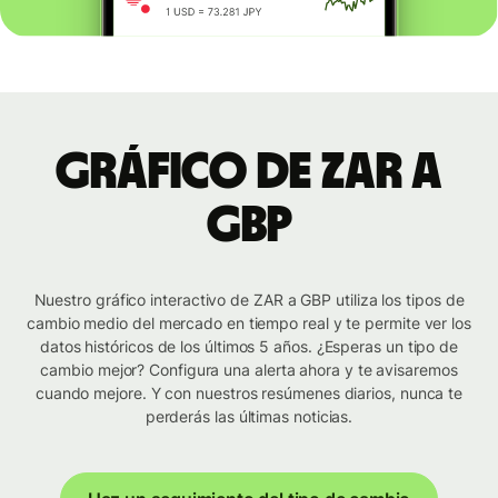
Gráfico de ZAR a
GBP
Nuestro gráfico interactivo de ZAR a GBP utiliza los tipos de
cambio medio del mercado en tiempo real y te permite ver los
datos históricos de los últimos 5 años. ¿Esperas un tipo de
cambio mejor? Configura una alerta ahora y te avisaremos
cuando mejore. Y con nuestros resúmenes diarios, nunca te
perderás las últimas noticias.