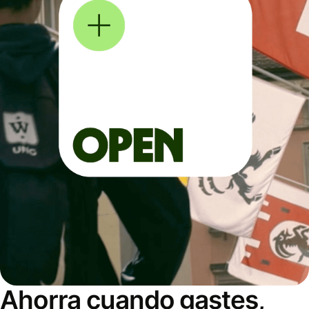
Ahorra cuando gastes,