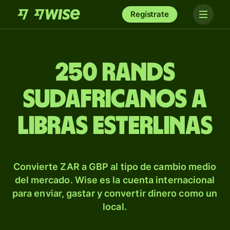
Regístrate
250 rands
sudafricanos a
libras esterlinas
Convierte ZAR a GBP al tipo de cambio medio
del mercado. Wise es la cuenta internacional
para enviar, gastar y convertir dinero como un
local.