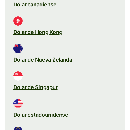
Dólar canadiense
Dólar de Hong Kong
Dólar de Nueva Zelanda
Dólar de Singapur
Dólar estadounidense