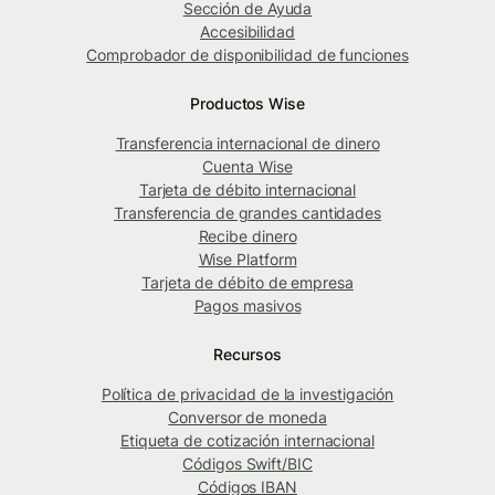
Sección de Ayuda
Accesibilidad
Comprobador de disponibilidad de funciones
Productos Wise
Transferencia internacional de dinero
Cuenta Wise
Tarjeta de débito internacional
Transferencia de grandes cantidades
Recibe dinero
Wise Platform
Tarjeta de débito de empresa
Pagos masivos
Recursos
Política de privacidad de la investigación
Conversor de moneda
Etiqueta de cotización internacional
Códigos Swift/BIC
Códigos IBAN