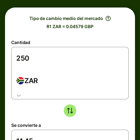
Tipo de cambio medio del mercado
R1 ZAR = 0.04579 GBP
Cantidad
ZAR
Se convierte a