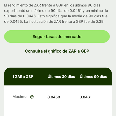
El rendimiento de ZAR frente a GBP en los últimos 90 días
experimentó un máximo de 90 días de 0.0461 y un mínimo de
90 días de 0.0446. Esto significa que la media de 90 días fue
de 0.0455. La fluctuación de ZAR frente a GBP fue de 2.39.
Seguir tasas del mercado
Consulta el gráfico de ZAR a GBP
1 ZAR a GBP
Últimos 30 días
Últimos 90 días
Máximo
0.0459
0.0461