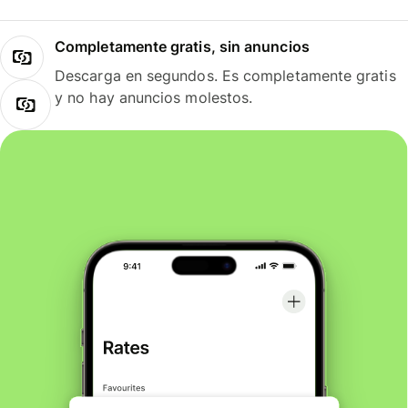
Completamente gratis, sin anuncios
Descarga en segundos. Es completamente gratis
y no hay anuncios molestos.