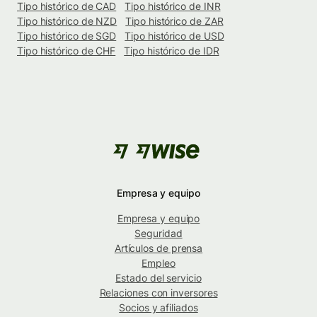
Tipo histórico de CAD
Tipo histórico de INR
Tipo histórico de NZD
Tipo histórico de ZAR
Tipo histórico de SGD
Tipo histórico de USD
Tipo histórico de CHF
Tipo histórico de IDR
Empresa y equipo
Empresa y equipo
Seguridad
Artículos de prensa
Empleo
Estado del servicio
Relaciones con inversores
Socios y afiliados