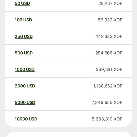
50
USD
28,467
XOF
100
USD
56,933
XOF
250
USD
142,333
XOF
500
USD
284,666
XOF
1000
USD
569,331
XOF
2000
USD
1,138,662
XOF
5000
USD
2,846,655
XOF
10000
USD
5,693,310
XOF