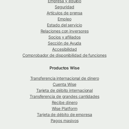
Empresa y equipo
Seguridad
Artículos de prensa
Empleo
Estado del servicio
Relaciones con inversores
Socios y afiliados
Sección de Ayuda
Accesibilidad
Comprobador de disponibilidad de funciones
Productos Wise
Transferencia internacional de dinero
Cuenta Wise
Tarjeta de débito internacional
Transferencia de grandes cantidades
Recibe dinero
Wise Platform
Tarjeta de débito de empresa
Pagos masivos