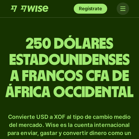
Regístrate
250 dólares
estadounidenses
a francos CFA de
África Occidental
Convierte USD a XOF al tipo de cambio medio
del mercado. Wise es la cuenta internacional
para enviar, gastar y convertir dinero como un