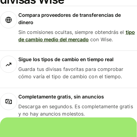
Compara proveedores de transferencias de
dinero
Sin comisiones ocultas, siempre obtendrás el
tipo
de cambio medio del mercado
con Wise.
Sigue los tipos de cambio en tiempo real
Guarda tus divisas favoritas para comprobar
cómo varía el tipo de cambio con el tiempo.
Completamente gratis, sin anuncios
Descarga en segundos. Es completamente gratis
y no hay anuncios molestos.