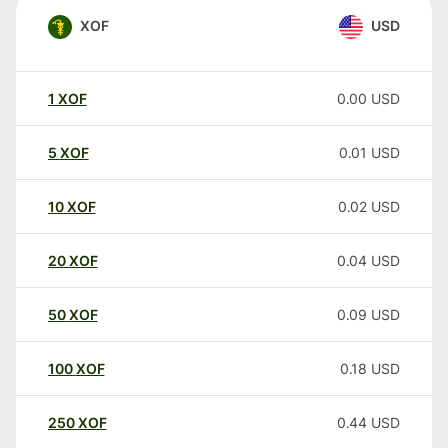
XOF
USD
1
XOF
0.00
USD
5
XOF
0.01
USD
10
XOF
0.02
USD
20
XOF
0.04
USD
50
XOF
0.09
USD
100
XOF
0.18
USD
250
XOF
0.44
USD