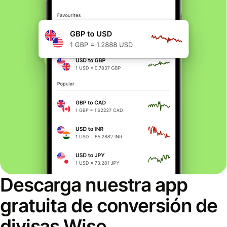
Descarga nuestra app
gratuita de conversión de
divisas Wise