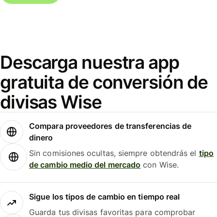
Descarga nuestra app
gratuita de conversión de
divisas Wise
Compara proveedores de transferencias de
dinero
Sin comisiones ocultas, siempre obtendrás el
tipo
de cambio medio del mercado
con Wise.
Sigue los tipos de cambio en tiempo real
Guarda tus divisas favoritas para comprobar