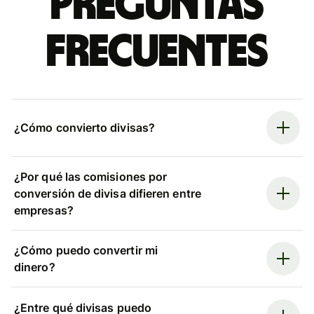
Preguntas
frecuentes
¿Cómo convierto divisas?
¿Por qué las comisiones por
conversión de divisa difieren entre
empresas?
¿Cómo puedo convertir mi
dinero?
¿Entre qué divisas puedo