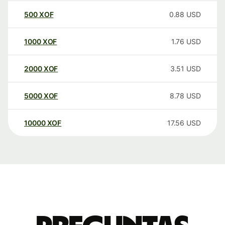
500
XOF
0.88
USD
1000
XOF
1.76
USD
2000
XOF
3.51
USD
5000
XOF
8.78
USD
10000
XOF
17.56
USD