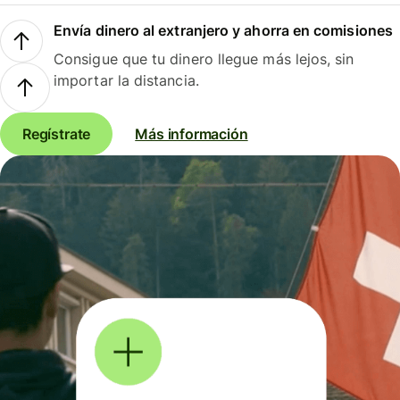
Envía dinero al extranjero y ahorra en comisiones
Consigue que tu dinero llegue más lejos, sin
importar la distancia.
Regístrate
Más información