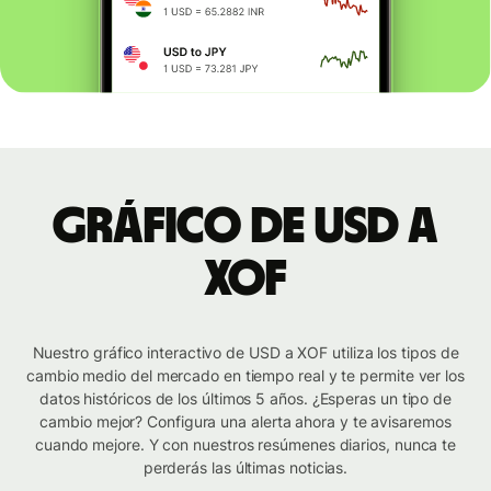
Gráfico de USD a
XOF
Nuestro gráfico interactivo de USD a XOF utiliza los tipos de
cambio medio del mercado en tiempo real y te permite ver los
datos históricos de los últimos 5 años. ¿Esperas un tipo de
cambio mejor? Configura una alerta ahora y te avisaremos
cuando mejore. Y con nuestros resúmenes diarios, nunca te
perderás las últimas noticias.