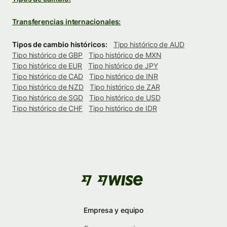
Transferencias internacionales:
Tipos de cambio históricos:
Tipo histórico de AUD
Tipo histórico de GBP
Tipo histórico de MXN
Tipo histórico de EUR
Tipo histórico de JPY
Tipo histórico de CAD
Tipo histórico de INR
Tipo histórico de NZD
Tipo histórico de ZAR
Tipo histórico de SGD
Tipo histórico de USD
Tipo histórico de CHF
Tipo histórico de IDR
Empresa y equipo