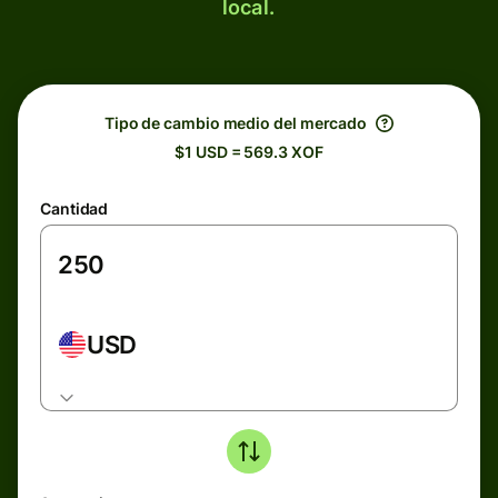
local.
Tipo de cambio medio del mercado
$1 USD = 569.3 XOF
Cantidad
USD