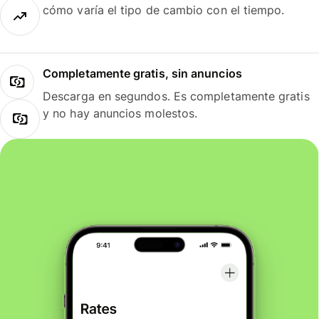
cómo varía el tipo de cambio con el tiempo.
Completamente gratis, sin anuncios
Descarga en segundos. Es completamente gratis
y no hay anuncios molestos.