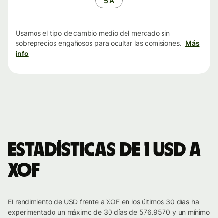
5 A
Usamos el tipo de cambio medio del mercado sin
sobreprecios engañosos para ocultar las comisiones.
Más
info
Estadísticas de 1 USD a
XOF
El rendimiento de USD frente a XOF en los últimos 30 días ha
experimentado un máximo de 30 días de 576.9570 y un mínimo