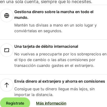
en una sola cuenta, siempre que lo necesites.
Gestiona dinero sobre la marcha en todo el
mundo.
Mantén tus divisas a mano en un solo lugar y
conviértelas en segundos.
Una tarjeta de débito internacional
No vuelvas a preocuparte por los sobreprecios en
el tipo de cambio o las altas comisiones por
transacción cuando gastes en el extranjero.
Envía dinero al extranjero y ahorra en comisiones
Consigue que tu dinero llegue más lejos, sin
importar la distancia.
Regístrate
Más información