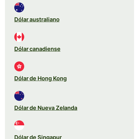
Dólar australiano
Dólar canadiense
Dólar de Hong Kong
Dólar de Nueva Zelanda
Dólar de Singapur