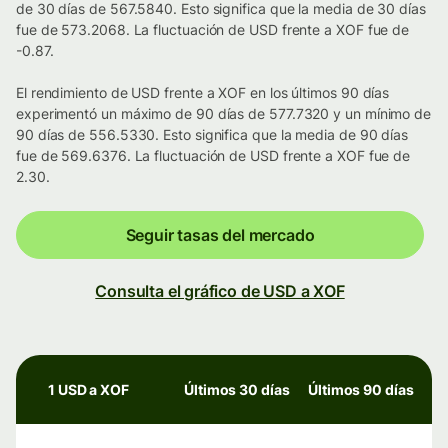
de 30 días de 567.5840. Esto significa que la media de 30 días
fue de 573.2068. La fluctuación de USD frente a XOF fue de
-0.87.
El rendimiento de USD frente a XOF en los últimos 90 días
experimentó un máximo de 90 días de 577.7320 y un mínimo de
90 días de 556.5330. Esto significa que la media de 90 días
fue de 569.6376. La fluctuación de USD frente a XOF fue de
2.30.
Seguir tasas del mercado
Consulta el gráfico de USD a XOF
1 USD a XOF
Últimos 30 días
Últimos 90 días