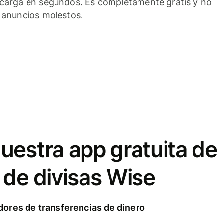
carga en segundos. Es completamente gratis y no
 anuncios molestos.
uestra app gratuita de
 de divisas Wise
ores de transferencias de dinero