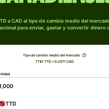
TD a CAD al tipo de cambio medio del mercado
acional para enviar, gastar y convertir dinero 
Tipo de cambio medio del mercado
TT$1 TTD = 0.2071 CAD
ntidad
TTD