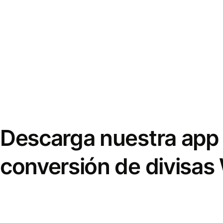
Descarga nuestra app 
conversión de divisas