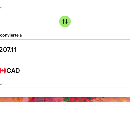
 convierte a
CAD