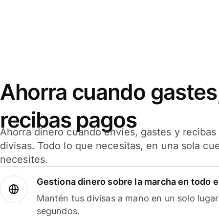
Ahorra cuando gastes,
recibas pagos
Ahorra dinero cuando envíes, gastes y reciba
divisas. Todo lo que necesitas, en una sola cu
necesites.
Gestiona dinero sobre la marcha en todo 
Mantén tus divisas a mano en un solo lugar
segundos.