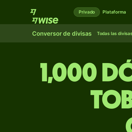
Privado
Plataforma
Conversor de divisas
Todas las divisa
1,000 d
Tob