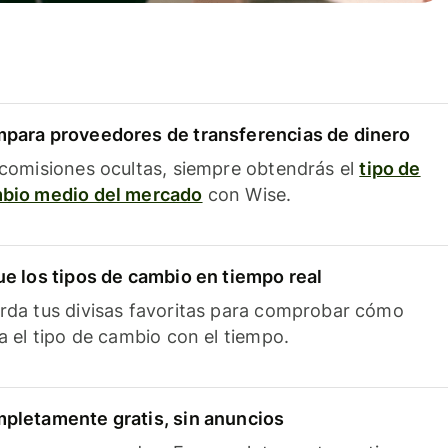
para proveedores de transferencias de dinero
 comisiones ocultas, siempre obtendrás el
tipo de
bio medio del mercado
con Wise.
ue los tipos de cambio en tiempo real
rda tus divisas favoritas para comprobar cómo
ía el tipo de cambio con el tiempo.
pletamente gratis, sin anuncios