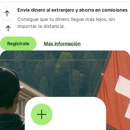
Envía dinero al extranjero y ahorra en comisiones
Consigue que tu dinero llegue más lejos, sin
importar la distancia.
Regístrate
Más información