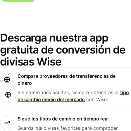
Descarga nuestra app
gratuita de conversión de
divisas Wise
Compara proveedores de transferencias de
dinero
Sin comisiones ocultas, siempre obtendrás el
tipo
de cambio medio del mercado
con Wise.
Sigue los tipos de cambio en tiempo real
Guarda tus divisas favoritas para comprobar