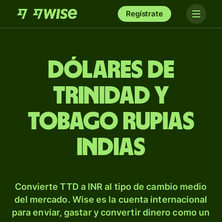
Regístrate
Dólares de
Trinidad y
Tobago rupias
indias
Convierte TTD a INR al tipo de cambio medio
del mercado. Wise es la cuenta internacional
para enviar, gastar y convertir dinero como un