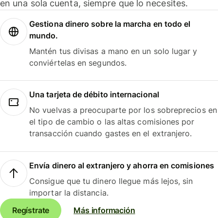
en una sola cuenta, siempre que lo necesites.
Gestiona dinero sobre la marcha en todo el
mundo.
Mantén tus divisas a mano en un solo lugar y
conviértelas en segundos.
Una tarjeta de débito internacional
No vuelvas a preocuparte por los sobreprecios en
el tipo de cambio o las altas comisiones por
transacción cuando gastes en el extranjero.
Envía dinero al extranjero y ahorra en comisiones
Consigue que tu dinero llegue más lejos, sin
importar la distancia.
Regístrate
Más información