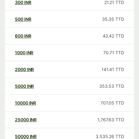
300
INR
21.21
TTD
500
INR
35.35
TTD
600
INR
42.42
TTD
1000
INR
70.71
TTD
2000
INR
141.41
TTD
5000
INR
353.53
TTD
10000
INR
707.05
TTD
25000
INR
1,767.63
TTD
50000
INR
3,535.26
TTD