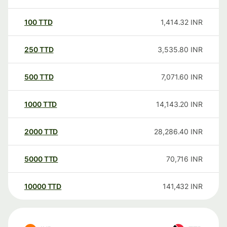
100
TTD
1,414.32
INR
250
TTD
3,535.80
INR
500
TTD
7,071.60
INR
1000
TTD
14,143.20
INR
2000
TTD
28,286.40
INR
5000
TTD
70,716
INR
10000
TTD
141,432
INR