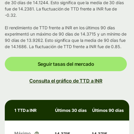
de 30 días de 14.1244. Esto significa que la media de 30 días
fue de 14.2381. La fluctuación de TTD frente a INR fue de
-0.32.
El rendimiento de TTD frente a INR en los últimos 90 días
experimentó un máximo de 90 días de 14.3715 y un mínimo de
90 días de 13.9262. Esto significa que la media de 90 días fue
de 14.1686. La fluctuación de TTD frente a INR fue de 0.85.
Seguir tasas del mercado
Consulta el gráfico de TTD a INR
1 TTD a INR
Últimos 30 días
Últimos 90 días
Máximo
14.3715
14.3715