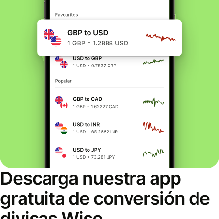
Descarga nuestra app
gratuita de conversión de
divisas Wise