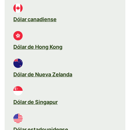
Dólar canadiense
Dólar de Hong Kong
Dólar de Nueva Zelanda
Dólar de Singapur
Dólar estadounidense