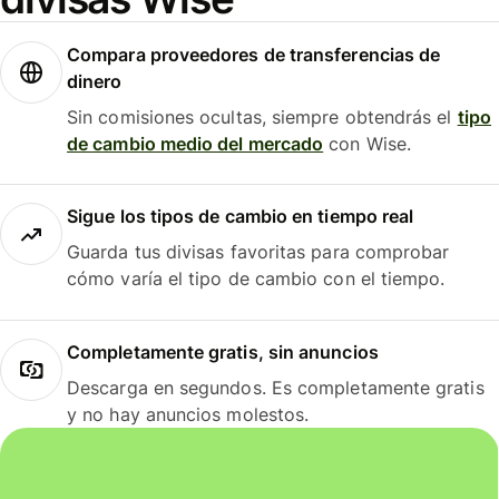
Compara proveedores de transferencias de
dinero
Sin comisiones ocultas, siempre obtendrás el
tipo
de cambio medio del mercado
con Wise.
Sigue los tipos de cambio en tiempo real
Guarda tus divisas favoritas para comprobar
cómo varía el tipo de cambio con el tiempo.
Completamente gratis, sin anuncios
Descarga en segundos. Es completamente gratis
y no hay anuncios molestos.