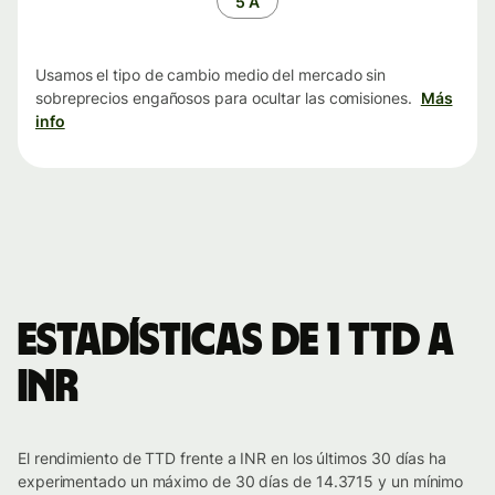
5 A
Usamos el tipo de cambio medio del mercado sin
sobreprecios engañosos para ocultar las comisiones.
Más
info
Estadísticas de 1 TTD a
INR
El rendimiento de TTD frente a INR en los últimos 30 días ha
experimentado un máximo de 30 días de 14.3715 y un mínimo