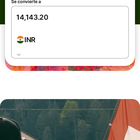
Se convierte a
INR