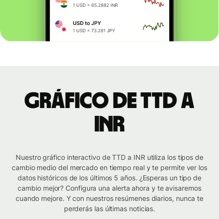
Gráfico de TTD a
INR
Nuestro gráfico interactivo de TTD a INR utiliza los tipos de
cambio medio del mercado en tiempo real y te permite ver los
datos históricos de los últimos 5 años. ¿Esperas un tipo de
cambio mejor? Configura una alerta ahora y te avisaremos
cuando mejore. Y con nuestros resúmenes diarios, nunca te
perderás las últimas noticias.