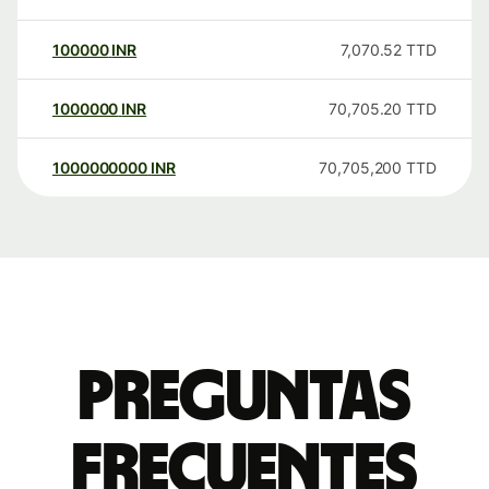
100000
INR
7,070.52
TTD
1000000
INR
70,705.20
TTD
1000000000
INR
70,705,200
TTD
Preguntas
frecuentes