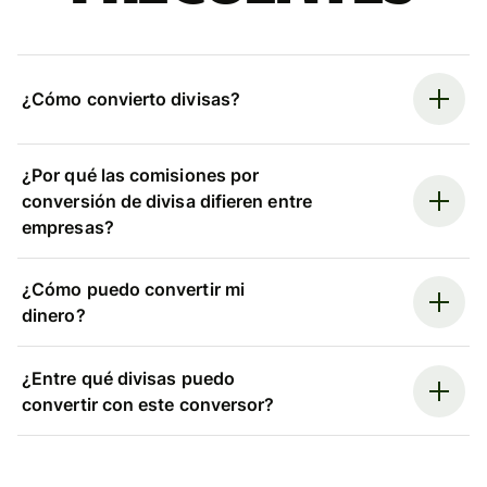
¿Cómo convierto divisas?
¿Por qué las comisiones por
conversión de divisa difieren entre
empresas?
¿Cómo puedo convertir mi
dinero?
¿Entre qué divisas puedo
convertir con este conversor?