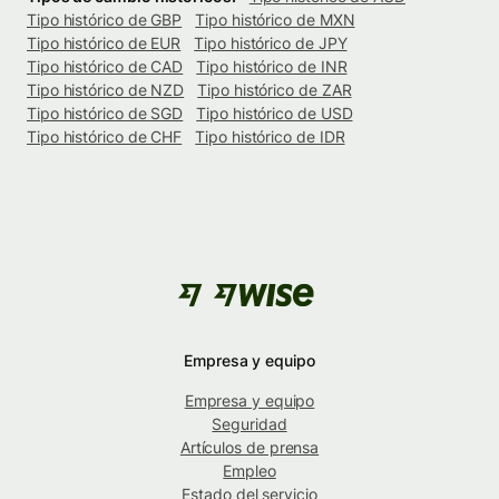
Tipo histórico de GBP
Tipo histórico de MXN
Tipo histórico de EUR
Tipo histórico de JPY
Tipo histórico de CAD
Tipo histórico de INR
Tipo histórico de NZD
Tipo histórico de ZAR
Tipo histórico de SGD
Tipo histórico de USD
Tipo histórico de CHF
Tipo histórico de IDR
Empresa y equipo
Empresa y equipo
Seguridad
Artículos de prensa
Empleo
Estado del servicio