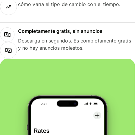
cómo varía el tipo de cambio con el tiempo.
Completamente gratis, sin anuncios
Descarga en segundos. Es completamente gratis
y no hay anuncios molestos.