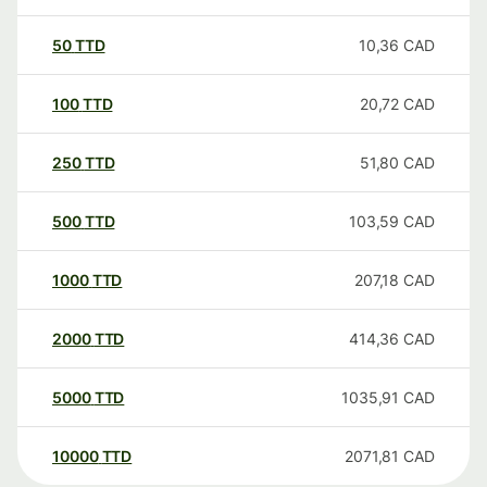
50
TTD
10,36
CAD
100
TTD
20,72
CAD
250
TTD
51,80
CAD
500
TTD
103,59
CAD
1000
TTD
207,18
CAD
2000
TTD
414,36
CAD
5000
TTD
1035,91
CAD
10000
TTD
2071,81
CAD