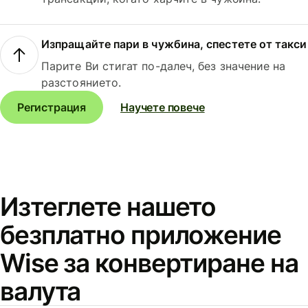
Изпращайте пари в чужбина, спестете от такси
Парите Ви стигат по-далеч, без значение на
разстоянието.
Регистрация
Научете повече
Изтеглете нашето
безплатно приложение
Wise за конвертиране на
валута