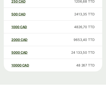
250
CAD
1206,68
TTD
500
CAD
2413,35
TTD
1000
CAD
4826,70
TTD
2000
CAD
9653,40
TTD
5000
CAD
24 133,50
TTD
10000
CAD
48 267
TTD