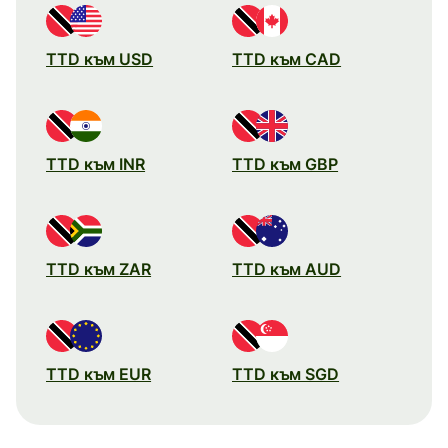
TTD към USD
TTD към CAD
TTD към INR
TTD към GBP
TTD към ZAR
TTD към AUD
TTD към EUR
TTD към SGD