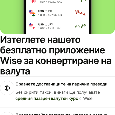
Изтеглете нашето
безплатно приложение
Wise за конвертиране на
валута
Сравнете доставчиците на парични преводи
Без скрити такси, винаги ще получавате
средния пазарен валутен курс
с Wise.