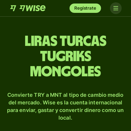
Regístrate
Liras turcas
tugriks
mongoles
Convierte TRY a MNT al tipo de cambio medio
del mercado. Wise es la cuenta internacional
para enviar, gastar y convertir dinero como un
local.