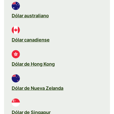
Dólar australiano
Dólar canadiense
Dólar de Hong Kong
Dólar de Nueva Zelanda
Dólar de Singapur