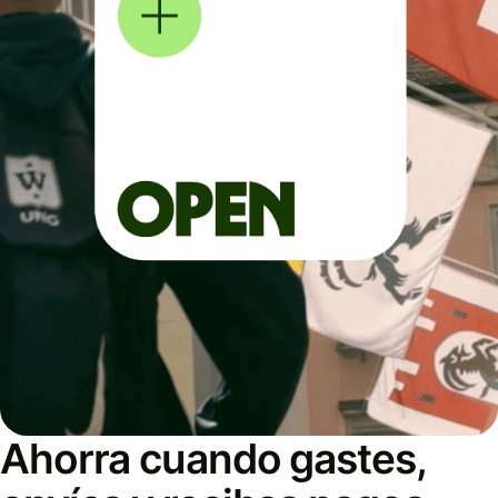
Ahorra cuando gastes,