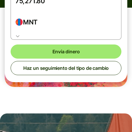
MNT
Envía dinero
Haz un seguimiento del tipo de cambio