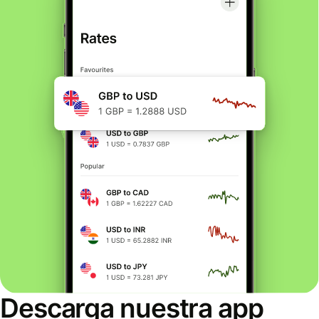
Descarga nuestra app