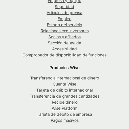
Empresa y equipo
Seguridad
Artículos de prensa
Empleo
Estado del servicio
Relaciones con inversores
Socios y afiliados
Sección de Ayuda
Accesibilidad
Comprobador de disponibilidad de funciones
Productos Wise
Transferencia internacional de dinero
Cuenta Wise
Tarjeta de débito internacional
Transferencia de grandes cantidades
Recibe dinero
Wise Platform
Tarjeta de débito de empresa
Pagos masivos