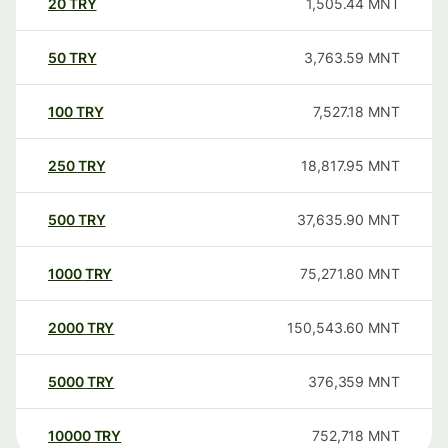
20
TRY
1,505.44
MNT
50
TRY
3,763.59
MNT
100
TRY
7,527.18
MNT
250
TRY
18,817.95
MNT
500
TRY
37,635.90
MNT
1000
TRY
75,271.80
MNT
2000
TRY
150,543.60
MNT
5000
TRY
376,359
MNT
10000
TRY
752,718
MNT