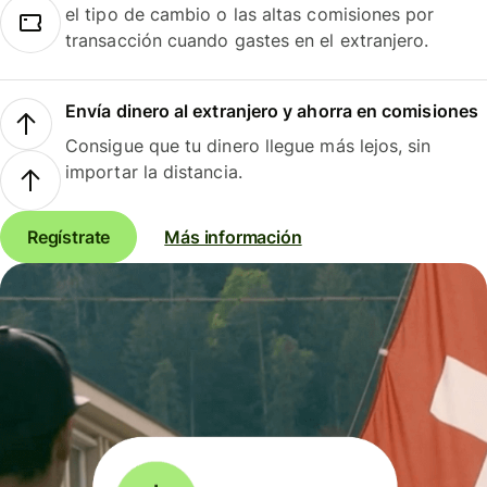
el tipo de cambio o las altas comisiones por
transacción cuando gastes en el extranjero.
Envía dinero al extranjero y ahorra en comisiones
Consigue que tu dinero llegue más lejos, sin
importar la distancia.
Regístrate
Más información