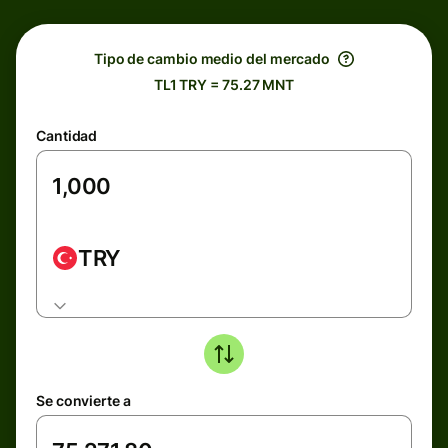
Tipo de cambio medio del mercado
TL1 TRY = 75.27 MNT
Cantidad
TRY
Se convierte a