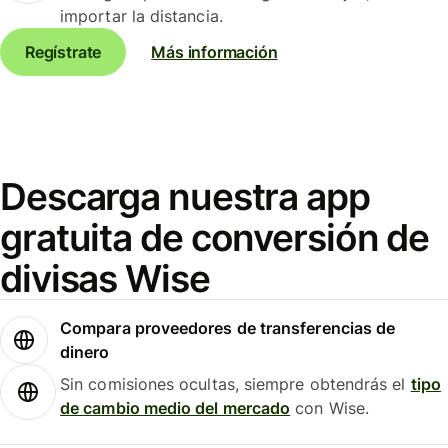
importar la distancia.
Regístrate
Más información
Descarga nuestra app
gratuita de conversión de
divisas Wise
Compara proveedores de transferencias de
dinero
Sin comisiones ocultas, siempre obtendrás el
tipo
de cambio medio del mercado
con Wise.