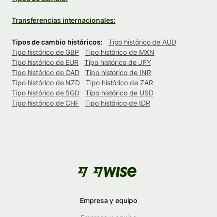
Transferencias internacionales:
Tipos de cambio históricos:
Tipo histórico de AUD
Tipo histórico de GBP
Tipo histórico de MXN
Tipo histórico de EUR
Tipo histórico de JPY
Tipo histórico de CAD
Tipo histórico de INR
Tipo histórico de NZD
Tipo histórico de ZAR
Tipo histórico de SGD
Tipo histórico de USD
Tipo histórico de CHF
Tipo histórico de IDR
Empresa y equipo