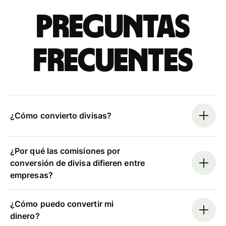
Preguntas
frecuentes
¿Cómo convierto divisas?
¿Por qué las comisiones por
conversión de divisa difieren entre
empresas?
¿Cómo puedo convertir mi
dinero?