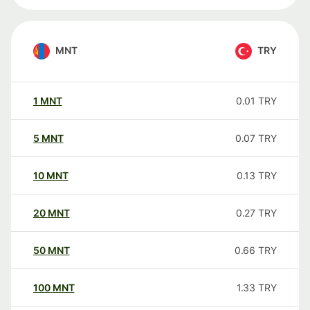
MNT
TRY
1
MNT
0.01
TRY
5
MNT
0.07
TRY
10
MNT
0.13
TRY
20
MNT
0.27
TRY
50
MNT
0.66
TRY
100
MNT
1.33
TRY