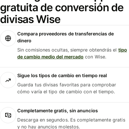
gratuita de conversión de
divisas Wise
Compara proveedores de transferencias de
dinero
Sin comisiones ocultas, siempre obtendrás el
tipo
de cambio medio del mercado
con Wise.
Sigue los tipos de cambio en tiempo real
Guarda tus divisas favoritas para comprobar
cómo varía el tipo de cambio con el tiempo.
Completamente gratis, sin anuncios
Descarga en segundos. Es completamente gratis
y no hay anuncios molestos.