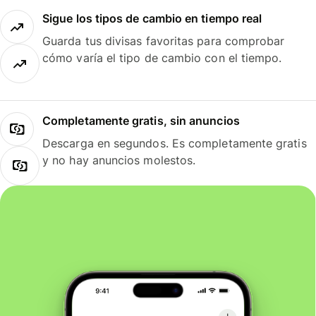
Sigue los tipos de cambio en tiempo real
Guarda tus divisas favoritas para comprobar
cómo varía el tipo de cambio con el tiempo.
Completamente gratis, sin anuncios
Descarga en segundos. Es completamente gratis
y no hay anuncios molestos.