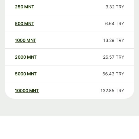
250
MNT
3.32
TRY
500
MNT
6.64
TRY
1000
MNT
13.29
TRY
2000
MNT
26.57
TRY
5000
MNT
66.43
TRY
10000
MNT
132.85
TRY