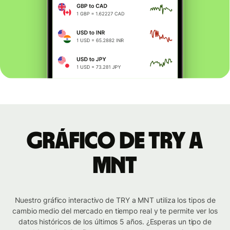
Gráfico de TRY a
MNT
Nuestro gráfico interactivo de TRY a MNT utiliza los tipos de
cambio medio del mercado en tiempo real y te permite ver los
datos históricos de los últimos 5 años. ¿Esperas un tipo de