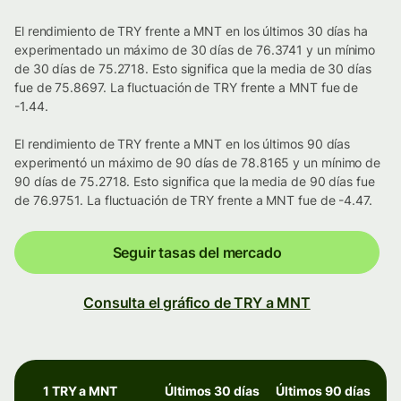
El rendimiento de TRY frente a MNT en los últimos 30 días ha
experimentado un máximo de 30 días de 76.3741 y un mínimo
de 30 días de 75.2718. Esto significa que la media de 30 días
fue de 75.8697. La fluctuación de TRY frente a MNT fue de
-1.44.
El rendimiento de TRY frente a MNT en los últimos 90 días
experimentó un máximo de 90 días de 78.8165 y un mínimo de
90 días de 75.2718. Esto significa que la media de 90 días fue
de 76.9751. La fluctuación de TRY frente a MNT fue de -4.47.
Seguir tasas del mercado
Consulta el gráfico de TRY a MNT
1 TRY a MNT
Últimos 30 días
Últimos 90 días