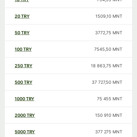
20
TRY
1509,10
MNT
50
TRY
3772,75
MNT
100
TRY
7545,50
MNT
250
TRY
18 863,75
MNT
500
TRY
37 727,50
MNT
1000
TRY
75 455
MNT
2000
TRY
150 910
MNT
5000
TRY
377 275
MNT