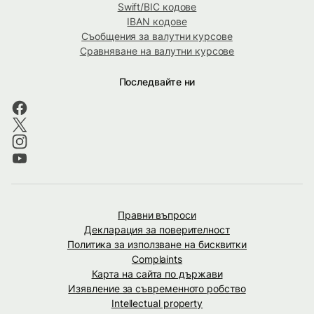
Swift/BIC кодове
IBAN кодове
Съобщения за валутни курсове
Сравняване на валутни курсове
Последвайте ни
Правни въпроси
Декларация за поверителност
Политика за използване на бисквитки
Complaints
Карта на сайта по държави
Изявление за съвременното робство
Intellectual property