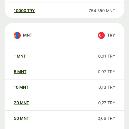
10000
TRY
754 550
MNT
MNT
TRY
1
MNT
0,01
TRY
5
MNT
0,07
TRY
10
MNT
0,13
TRY
20
MNT
0,27
TRY
50
MNT
0,66
TRY