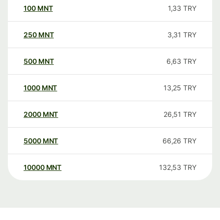
100
MNT
1,33
TRY
250
MNT
3,31
TRY
500
MNT
6,63
TRY
1000
MNT
13,25
TRY
2000
MNT
26,51
TRY
5000
MNT
66,26
TRY
10000
MNT
132,53
TRY