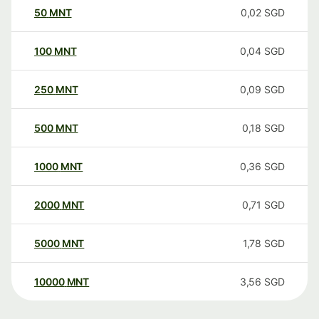
50
MNT
0,02
SGD
100
MNT
0,04
SGD
250
MNT
0,09
SGD
500
MNT
0,18
SGD
1000
MNT
0,36
SGD
2000
MNT
0,71
SGD
5000
MNT
1,78
SGD
10000
MNT
3,56
SGD