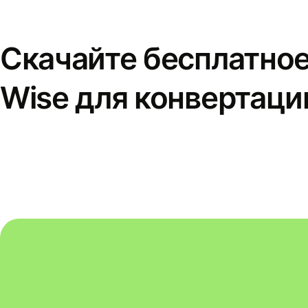
Скачайте бесплатно
Wise для конвертаци