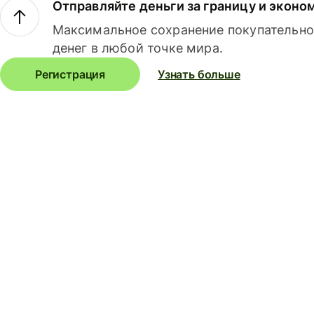
Отправляйте деньги за границу и эконо
Максимальное сохранение покупательно
денег в любой точке мира.
Регистрация
Узнать больше