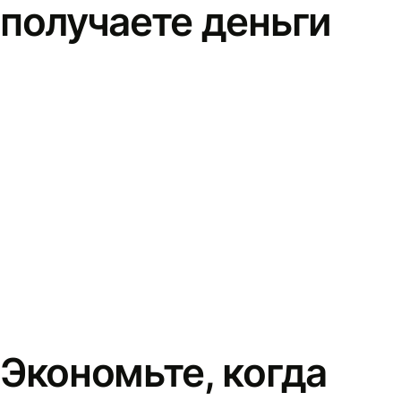
получаете деньги
Экономьте, когда