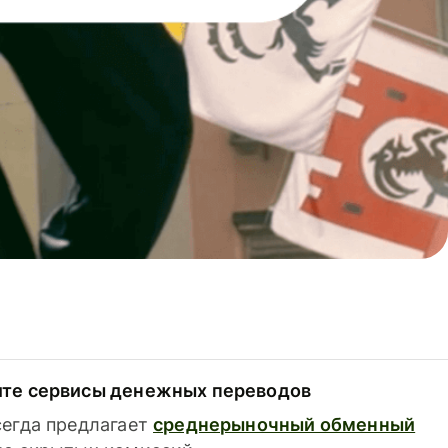
ите сервисы денежных переводов
сегда предлагает
среднерыночный обменный