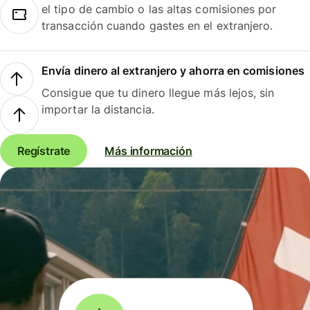
el tipo de cambio o las altas comisiones por
transacción cuando gastes en el extranjero.
Envía dinero al extranjero y ahorra en comisiones
Consigue que tu dinero llegue más lejos, sin
importar la distancia.
Regístrate
Más información