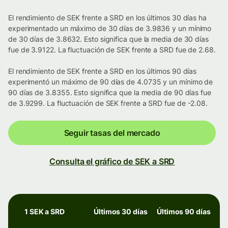
El rendimiento de SEK frente a SRD en los últimos 30 días ha
experimentado un máximo de 30 días de 3.9836 y un mínimo
de 30 días de 3.8632. Esto significa que la media de 30 días
fue de 3.9122. La fluctuación de SEK frente a SRD fue de 2.68.
El rendimiento de SEK frente a SRD en los últimos 90 días
experimentó un máximo de 90 días de 4.0735 y un mínimo de
90 días de 3.8355. Esto significa que la media de 90 días fue
de 3.9299. La fluctuación de SEK frente a SRD fue de -2.08.
Seguir tasas del mercado
Consulta el gráfico de SEK a SRD
1 SEK a SRD
Últimos 30 días
Últimos 90 días