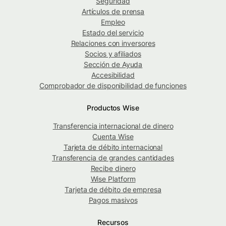
Seguridad
Artículos de prensa
Empleo
Estado del servicio
Relaciones con inversores
Socios y afiliados
Sección de Ayuda
Accesibilidad
Comprobador de disponibilidad de funciones
Productos Wise
Transferencia internacional de dinero
Cuenta Wise
Tarjeta de débito internacional
Transferencia de grandes cantidades
Recibe dinero
Wise Platform
Tarjeta de débito de empresa
Pagos masivos
Recursos