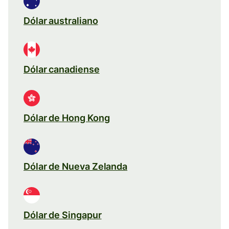
Dólar australiano
Dólar canadiense
Dólar de Hong Kong
Dólar de Nueva Zelanda
Dólar de Singapur