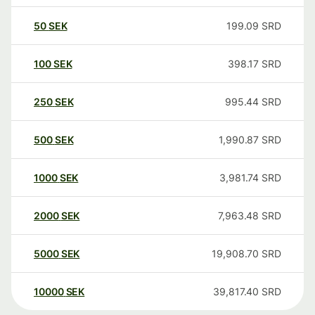
50
SEK
199.09
SRD
100
SEK
398.17
SRD
250
SEK
995.44
SRD
500
SEK
1,990.87
SRD
1000
SEK
3,981.74
SRD
2000
SEK
7,963.48
SRD
5000
SEK
19,908.70
SRD
10000
SEK
39,817.40
SRD