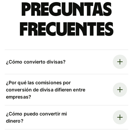
Preguntas
frecuentes
¿Cómo convierto divisas?
¿Por qué las comisiones por
conversión de divisa difieren entre
empresas?
¿Cómo puedo convertir mi
dinero?