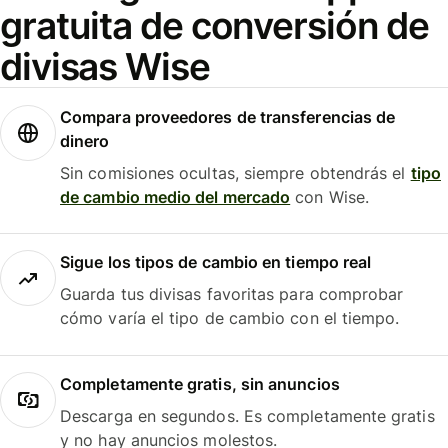
gratuita de conversión de
divisas Wise
Compara proveedores de transferencias de
dinero
Sin comisiones ocultas, siempre obtendrás el
tipo
de cambio medio del mercado
con Wise.
Sigue los tipos de cambio en tiempo real
Guarda tus divisas favoritas para comprobar
cómo varía el tipo de cambio con el tiempo.
Completamente gratis, sin anuncios
Descarga en segundos. Es completamente gratis
y no hay anuncios molestos.