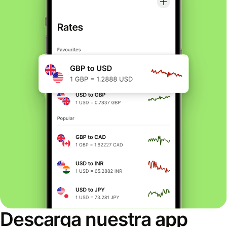
Descarga nuestra app