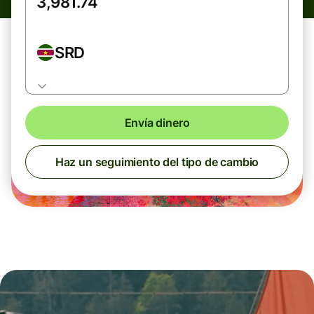
SRD
Envía dinero
Haz un seguimiento del tipo de cambio