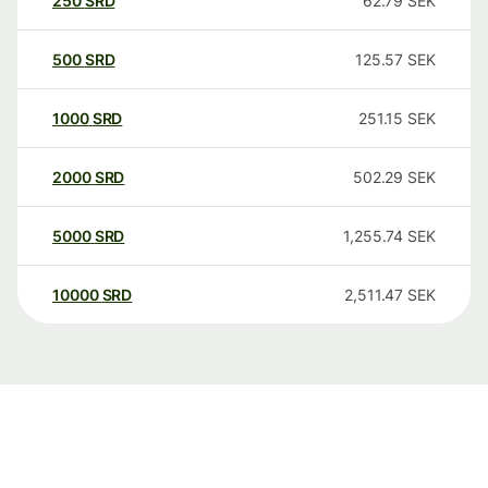
250
SRD
62.79
SEK
500
SRD
125.57
SEK
1000
SRD
251.15
SEK
2000
SRD
502.29
SEK
5000
SRD
1,255.74
SEK
10000
SRD
2,511.47
SEK