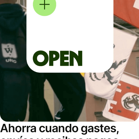
Ahorra cuando gastes,