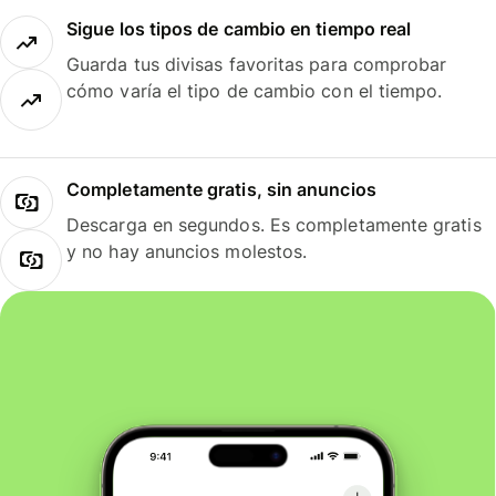
Sigue los tipos de cambio en tiempo real
Guarda tus divisas favoritas para comprobar
cómo varía el tipo de cambio con el tiempo.
Completamente gratis, sin anuncios
Descarga en segundos. Es completamente gratis
y no hay anuncios molestos.