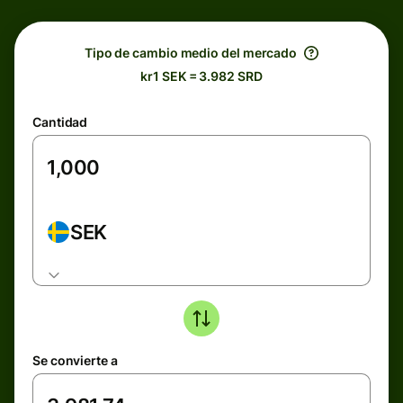
Tipo de cambio medio del mercado
kr1 SEK = 3.982 SRD
Cantidad
SEK
Se convierte a