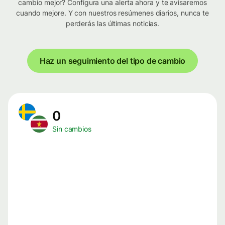
cambio mejor? Configura una alerta ahora y te avisaremos
cuando mejore. Y con nuestros resúmenes diarios, nunca te
perderás las últimas noticias.
Haz un seguimiento del tipo de cambio
0
Sin cambios