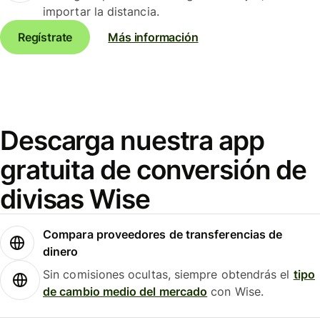
importar la distancia.
Regístrate
Más información
Descarga nuestra app
gratuita de conversión de
divisas Wise
Compara proveedores de transferencias de
dinero
Sin comisiones ocultas, siempre obtendrás el
tipo
de cambio medio del mercado
con Wise.