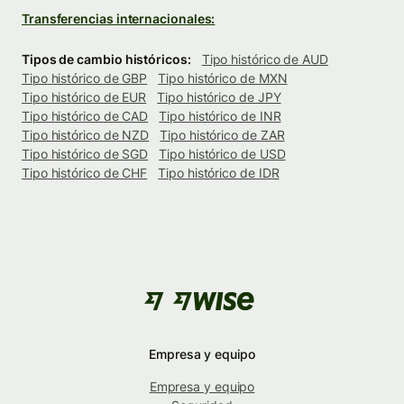
Transferencias internacionales:
Tipos de cambio históricos:
Tipo histórico de AUD
Tipo histórico de GBP
Tipo histórico de MXN
Tipo histórico de EUR
Tipo histórico de JPY
Tipo histórico de CAD
Tipo histórico de INR
Tipo histórico de NZD
Tipo histórico de ZAR
Tipo histórico de SGD
Tipo histórico de USD
Tipo histórico de CHF
Tipo histórico de IDR
Empresa y equipo
Empresa y equipo