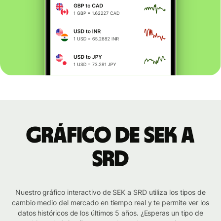
Gráfico de SEK a
SRD
Nuestro gráfico interactivo de SEK a SRD utiliza los tipos de
cambio medio del mercado en tiempo real y te permite ver los
datos históricos de los últimos 5 años. ¿Esperas un tipo de