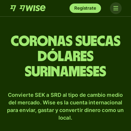
Regístrate
Coronas suecas
dólares
surinameses
Convierte SEK a SRD al tipo de cambio medio
del mercado. Wise es la cuenta internacional
para enviar, gastar y convertir dinero como un
local.