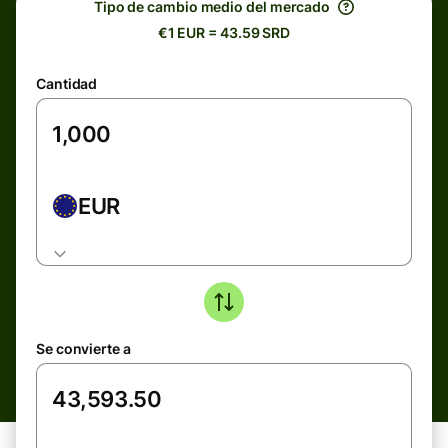
Tipo de cambio medio del mercado
€1 EUR = 43.59 SRD
Cantidad
EUR
Se convierte a