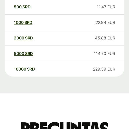
500
SRD
11.47
EUR
1000
SRD
22.94
EUR
2000
SRD
45.88
EUR
5000
SRD
114.70
EUR
10000
SRD
229.39
EUR