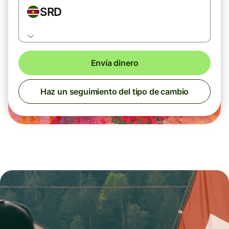
SRD
Envía dinero
Haz un seguimiento del tipo de cambio