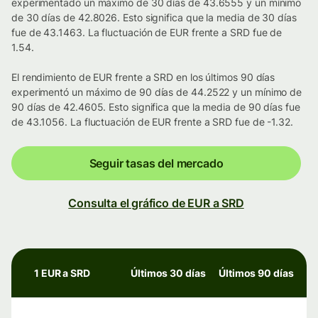
experimentado un máximo de 30 días de 43.6555 y un mínimo
de 30 días de 42.8026. Esto significa que la media de 30 días
fue de 43.1463. La fluctuación de EUR frente a SRD fue de
1.54.
El rendimiento de EUR frente a SRD en los últimos 90 días
experimentó un máximo de 90 días de 44.2522 y un mínimo de
90 días de 42.4605. Esto significa que la media de 90 días fue
de 43.1056. La fluctuación de EUR frente a SRD fue de -1.32.
Seguir tasas del mercado
Consulta el gráfico de EUR a SRD
1 EUR a SRD
Últimos 30 días
Últimos 90 días