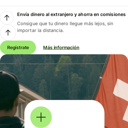
Envía dinero al extranjero y ahorra en comisiones
Consigue que tu dinero llegue más lejos, sin
importar la distancia.
Regístrate
Más información