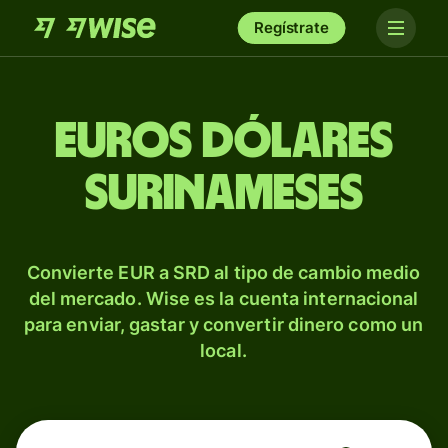
Regístrate
Euros dólares
surinameses
Convierte EUR a SRD al tipo de cambio medio
del mercado. Wise es la cuenta internacional
para enviar, gastar y convertir dinero como un
local.