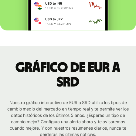
Gráfico de EUR a
SRD
Nuestro gráfico interactivo de EUR a SRD utiliza los tipos de
cambio medio del mercado en tiempo real y te permite ver los
datos históricos de los últimos 5 años. ¿Esperas un tipo de
cambio mejor? Configura una alerta ahora y te avisaremos
cuando mejore. Y con nuestros resúmenes diarios, nunca te
perderás las últimas noticias.