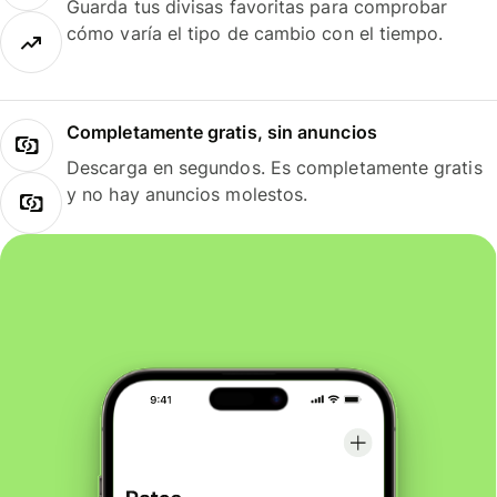
Guarda tus divisas favoritas para comprobar
cómo varía el tipo de cambio con el tiempo.
Completamente gratis, sin anuncios
Descarga en segundos. Es completamente gratis
y no hay anuncios molestos.