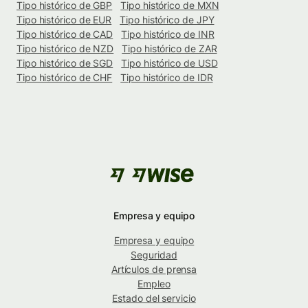
Tipo histórico de GBP
Tipo histórico de MXN
Tipo histórico de EUR
Tipo histórico de JPY
Tipo histórico de CAD
Tipo histórico de INR
Tipo histórico de NZD
Tipo histórico de ZAR
Tipo histórico de SGD
Tipo histórico de USD
Tipo histórico de CHF
Tipo histórico de IDR
Empresa y equipo
Empresa y equipo
Seguridad
Artículos de prensa
Empleo
Estado del servicio