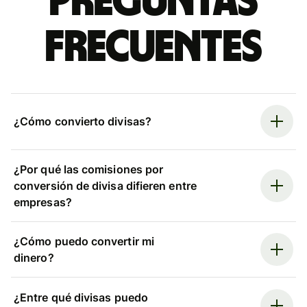
Preguntas
frecuentes
¿Cómo convierto divisas?
¿Por qué las comisiones por
conversión de divisa difieren entre
empresas?
¿Cómo puedo convertir mi
dinero?
¿Entre qué divisas puedo