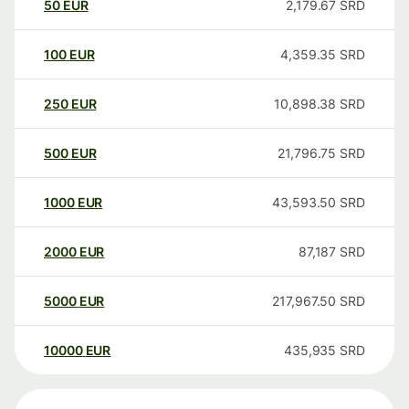
50
EUR
2,179.67
SRD
100
EUR
4,359.35
SRD
250
EUR
10,898.38
SRD
500
EUR
21,796.75
SRD
1000
EUR
43,593.50
SRD
2000
EUR
87,187
SRD
5000
EUR
217,967.50
SRD
10000
EUR
435,935
SRD