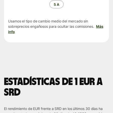
tiempo
5 A
Usamos el tipo de cambio medio del mercado sin
sobreprecios engañosos para ocultar las comisiones.
Más
info
Estadísticas de 1 EUR a
SRD
El rendimiento de EUR frente a SRD en los últimos 30 días ha