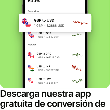
Descarga nuestra app
gratuita de conversión de