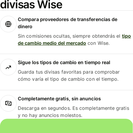
divisas Wise
Compara proveedores de transferencias de
dinero
Sin comisiones ocultas, siempre obtendrás el
tipo
de cambio medio del mercado
con Wise.
Sigue los tipos de cambio en tiempo real
Guarda tus divisas favoritas para comprobar
cómo varía el tipo de cambio con el tiempo.
Completamente gratis, sin anuncios
Descarga en segundos. Es completamente gratis
y no hay anuncios molestos.