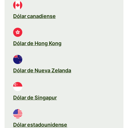
Dólar canadiense
Dólar de Hong Kong
Dólar de Nueva Zelanda
Dólar de Singapur
Dólar estadounidense