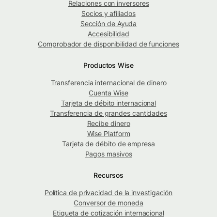
Relaciones con inversores
Socios y afiliados
Sección de Ayuda
Accesibilidad
Comprobador de disponibilidad de funciones
Productos Wise
Transferencia internacional de dinero
Cuenta Wise
Tarjeta de débito internacional
Transferencia de grandes cantidades
Recibe dinero
Wise Platform
Tarjeta de débito de empresa
Pagos masivos
Recursos
Política de privacidad de la investigación
Conversor de moneda
Etiqueta de cotización internacional