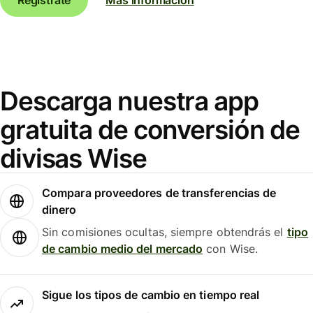
Descarga nuestra app
gratuita de conversión de
divisas Wise
Compara proveedores de transferencias de
dinero
Sin comisiones ocultas, siempre obtendrás el
tipo
de cambio medio del mercado
con Wise.
Sigue los tipos de cambio en tiempo real