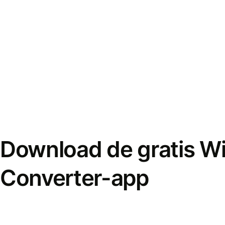
Download de gratis W
Converter-app