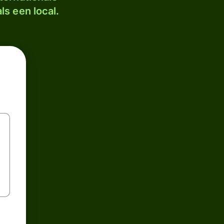
ls een local.