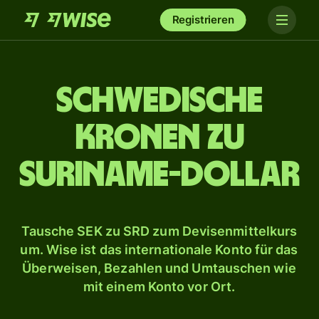
Registrieren
Schwedische
Kronen zu
Suriname-Dollar
Tausche SEK zu SRD zum Devisenmittelkurs
um. Wise ist das internationale Konto für das
Überweisen, Bezahlen und Umtauschen wie
mit einem Konto vor Ort.