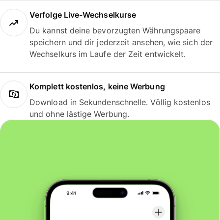
Verfolge Live-Wechselkurse
Du kannst deine bevorzugten Währungspaare
speichern und dir jederzeit ansehen, wie sich der
Wechselkurs im Laufe der Zeit entwickelt.
Komplett kostenlos, keine Werbung
Download in Sekundenschnelle. Völlig kostenlos
und ohne lästige Werbung.