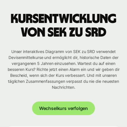
Kursentwicklung
von SEK zu SRD
Unser interaktives Diagramm von SEK zu SRD verwendet
Devisenmittelkurse und ermöglicht dir, historische Daten der
vergangenen 5 Jahren einzusehen. Wartest du auf einen
besseren Kurs? Richte jetzt einen Alarm ein und wir geben dir
Bescheid, wenn sich der Kurs verbessert. Und mit unseren
täglichen Zusammenfassungen verpasst du nie die neuesten
Nachrichten.
Wechselkurs verfolgen