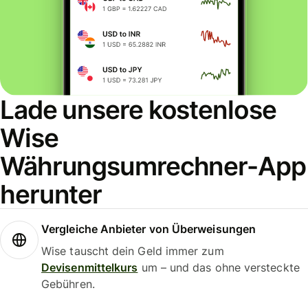
Lade unsere kostenlose
Wise
Währungsumrechner-App
herunter
Vergleiche Anbieter von Überweisungen
Wise tauscht dein Geld immer zum
Devisenmittelkurs
um – und das ohne versteckte
Gebühren.