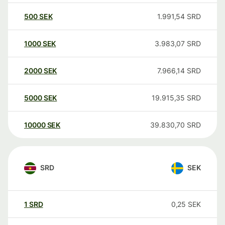
500
SEK
1.991,54
SRD
1000
SEK
3.983,07
SRD
2000
SEK
7.966,14
SRD
5000
SEK
19.915,35
SRD
10000
SEK
39.830,70
SRD
SRD
SEK
1
SRD
0,25
SEK