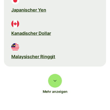
Japanischer Yen
Kanadischer Dollar
Malaysischer Ringgit
Mehr anzeigen