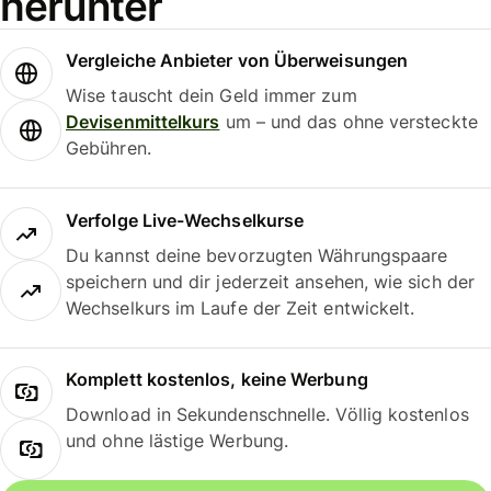
herunter
Vergleiche Anbieter von Überweisungen
Wise tauscht dein Geld immer zum
Devisenmittelkurs
um – und das ohne versteckte
Gebühren.
Verfolge Live-Wechselkurse
Du kannst deine bevorzugten Währungspaare
speichern und dir jederzeit ansehen, wie sich der
Wechselkurs im Laufe der Zeit entwickelt.
Komplett kostenlos, keine Werbung
Download in Sekundenschnelle. Völlig kostenlos
und ohne lästige Werbung.