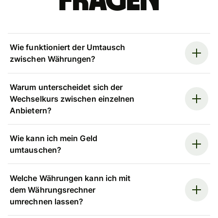
Fragen
Wie funktioniert der Umtausch
zwischen Währungen?
Warum unterscheidet sich der
Wechselkurs zwischen einzelnen
Anbietern?
Wie kann ich mein Geld
umtauschen?
Welche Währungen kann ich mit
dem Währungsrechner
umrechnen lassen?