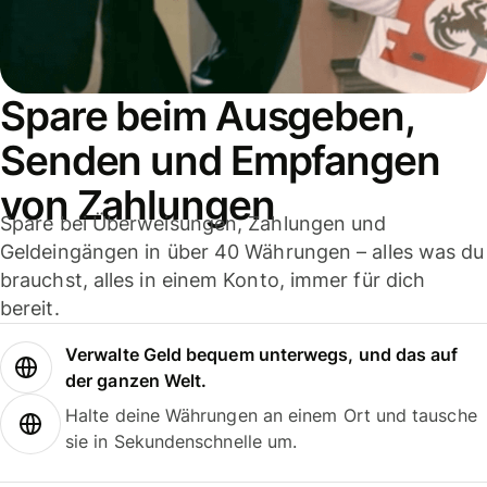
Spare beim Ausgeben,
Senden und Empfangen
von Zahlungen
Spare bei Überweisungen, Zahlungen und
Geldeingängen in über 40 Währungen – alles was du
brauchst, alles in einem Konto, immer für dich
bereit.
Verwalte Geld bequem unterwegs, und das auf
der ganzen Welt.
Halte deine Währungen an einem Ort und tausche
sie in Sekundenschnelle um.