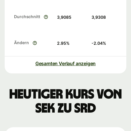
Durchschnitt
3,9085
3,9308
Ändern
2.95
%
-2.04
%
Gesamten Verlauf anzeigen
Heutiger Kurs von
SEK zu SRD