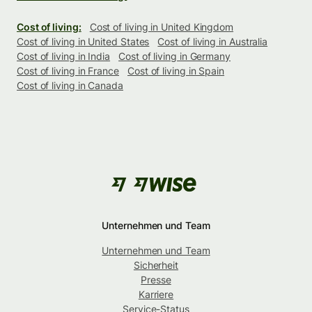
Cost of living:
Cost of living in United Kingdom
Cost of living in United States
Cost of living in Australia
Cost of living in India
Cost of living in Germany
Cost of living in France
Cost of living in Spain
Cost of living in Canada
Unternehmen und Team
Unternehmen und Team
Sicherheit
Presse
Karriere
Service-Status