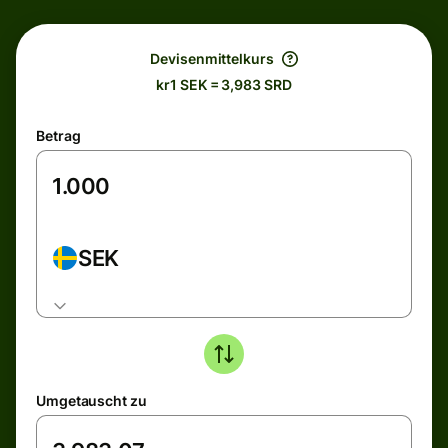
Devisenmittelkurs
kr1 SEK = 3,983 SRD
Betrag
SEK
Umgetauscht zu