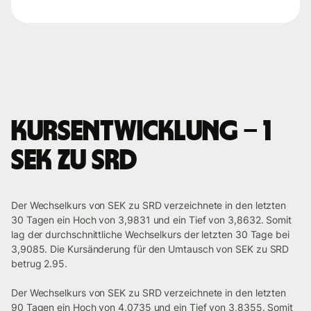
Kursentwicklung – 1
SEK zu SRD
Der Wechselkurs von SEK zu SRD verzeichnete in den letzten
30 Tagen ein Hoch von 3,9831 und ein Tief von 3,8632. Somit
lag der durchschnittliche Wechselkurs der letzten 30 Tage bei
3,9085. Die Kursänderung für den Umtausch von SEK zu SRD
betrug 2.95.
Der Wechselkurs von SEK zu SRD verzeichnete in den letzten
90 Tagen ein Hoch von 4,0735 und ein Tief von 3,8355. Somit