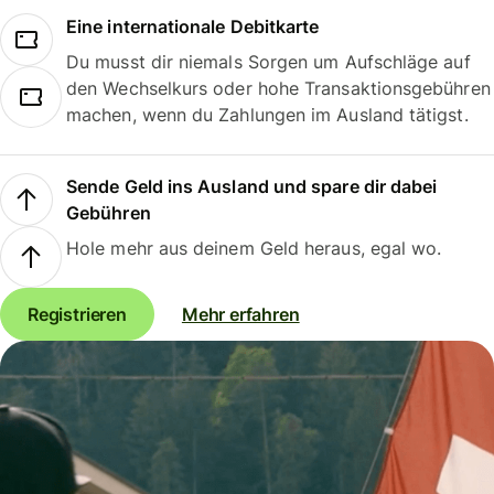
Eine internationale Debitkarte
Du musst dir niemals Sorgen um Aufschläge auf
den Wechselkurs oder hohe Transaktionsgebühren
machen, wenn du Zahlungen im Ausland tätigst.
Sende Geld ins Ausland und spare dir dabei
Gebühren
Hole mehr aus deinem Geld heraus, egal wo.
Registrieren
Mehr erfahren