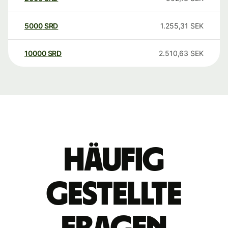
5000
SRD
1.255,31
SEK
10000
SRD
2.510,63
SEK
Häufig
gestellte