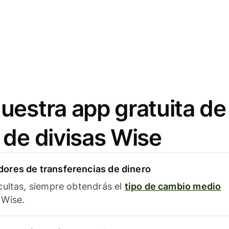
uestra app gratuita de
 de divisas Wise
ores de transferencias de dinero
cultas, siempre obtendrás el
tipo de cambio medio
Wise.