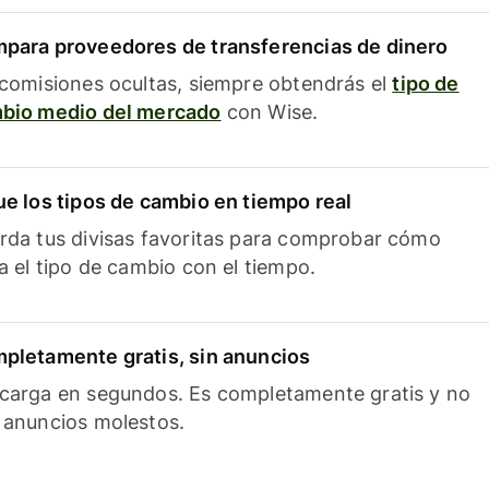
para proveedores de transferencias de dinero
 comisiones ocultas, siempre obtendrás el
tipo de
bio medio del mercado
con Wise.
ue los tipos de cambio en tiempo real
rda tus divisas favoritas para comprobar cómo
ía el tipo de cambio con el tiempo.
pletamente gratis, sin anuncios
carga en segundos. Es completamente gratis y no
 anuncios molestos.