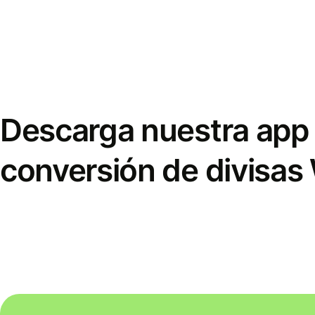
Descarga nuestra app 
conversión de divisas