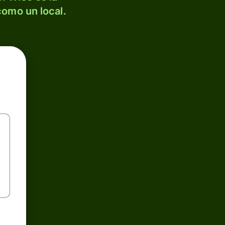
como un local.