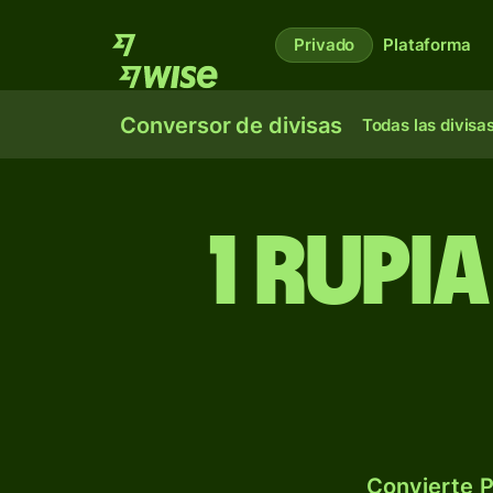
Privado
Plataforma
Conversor de divisas
Todas las divisa
1 rupi
Convierte P