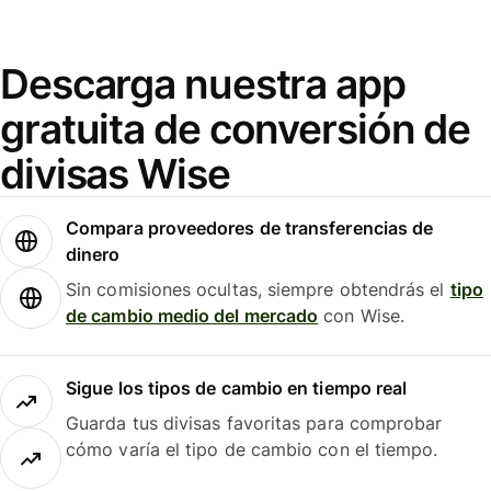
Descarga nuestra app
gratuita de conversión de
divisas Wise
Compara proveedores de transferencias de
dinero
Sin comisiones ocultas, siempre obtendrás el
tipo
de cambio medio del mercado
con Wise.
Sigue los tipos de cambio en tiempo real
Guarda tus divisas favoritas para comprobar
cómo varía el tipo de cambio con el tiempo.