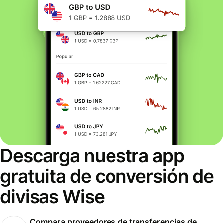
Descarga nuestra app
gratuita de conversión de
divisas Wise
Compara proveedores de transferencias de