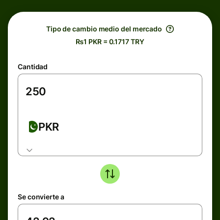
Tipo de cambio medio del mercado
₨1 PKR = 0.1717 TRY
Cantidad
PKR
Se convierte a