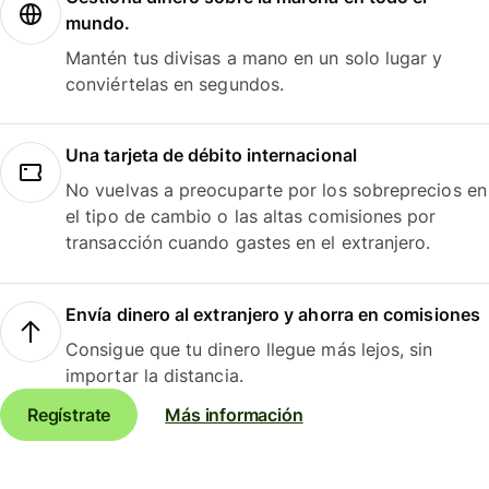
mundo.
Mantén tus divisas a mano en un solo lugar y
conviértelas en segundos.
Una tarjeta de débito internacional
No vuelvas a preocuparte por los sobreprecios en
el tipo de cambio o las altas comisiones por
transacción cuando gastes en el extranjero.
Envía dinero al extranjero y ahorra en comisiones
Consigue que tu dinero llegue más lejos, sin
importar la distancia.
Regístrate
Más información