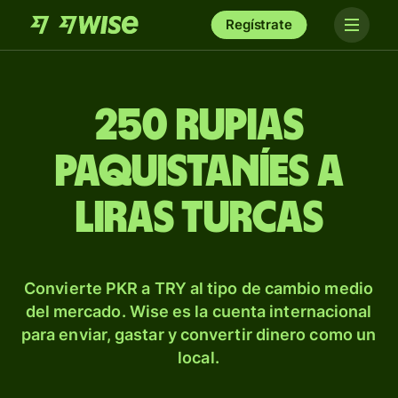
Regístrate
250 rupias
paquistaníes a
liras turcas
Convierte PKR a TRY al tipo de cambio medio
del mercado. Wise es la cuenta internacional
para enviar, gastar y convertir dinero como un
local.