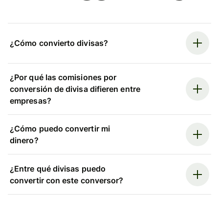
¿Cómo convierto divisas?
¿Por qué las comisiones por
conversión de divisa difieren entre
empresas?
¿Cómo puedo convertir mi
dinero?
¿Entre qué divisas puedo
convertir con este conversor?