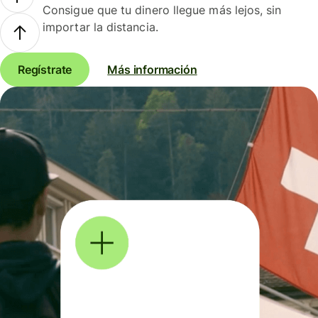
Consigue que tu dinero llegue más lejos, sin
importar la distancia.
Regístrate
Más información