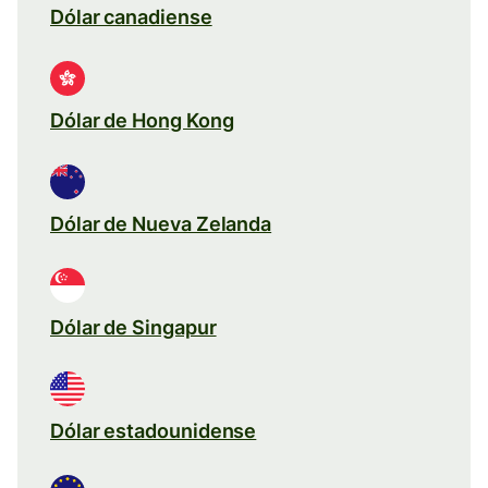
Dólar canadiense
Dólar de Hong Kong
Dólar de Nueva Zelanda
Dólar de Singapur
Dólar estadounidense