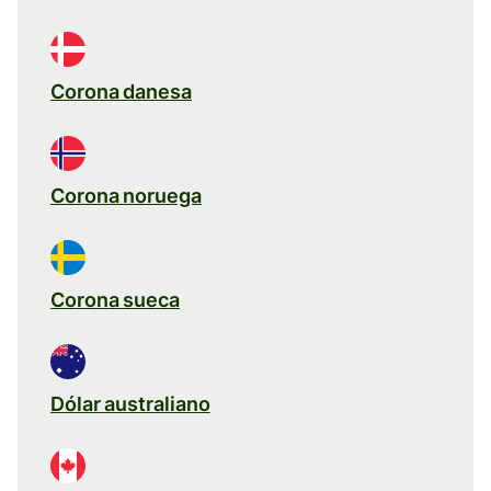
Corona danesa
Corona noruega
Corona sueca
Dólar australiano