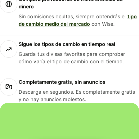
dinero
Sin comisiones ocultas, siempre obtendrás el
tipo
de cambio medio del mercado
con Wise.
Sigue los tipos de cambio en tiempo real
Guarda tus divisas favoritas para comprobar
cómo varía el tipo de cambio con el tiempo.
Completamente gratis, sin anuncios
Descarga en segundos. Es completamente gratis
y no hay anuncios molestos.