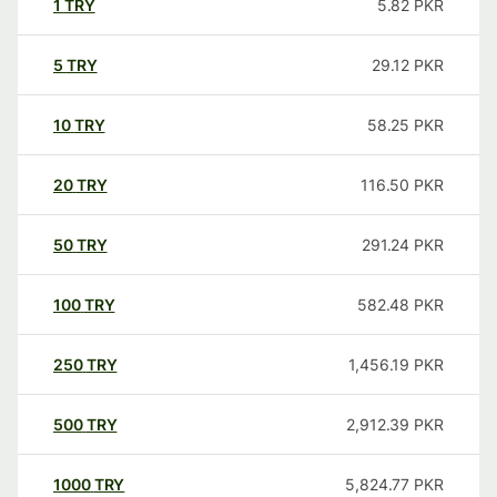
1
TRY
5.82
PKR
5
TRY
29.12
PKR
10
TRY
58.25
PKR
20
TRY
116.50
PKR
50
TRY
291.24
PKR
100
TRY
582.48
PKR
250
TRY
1,456.19
PKR
500
TRY
2,912.39
PKR
1000
TRY
5,824.77
PKR