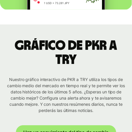
Gráfico de PKR a
TRY
Nuestro gráfico interactivo de PKR a TRY utiliza los tipos de
cambio medio del mercado en tiempo real y te permite ver los
datos históricos de los últimos 5 años. ¿Esperas un tipo de
cambio mejor? Configura una alerta ahora y te avisaremos
cuando mejore. Y con nuestros resúmenes diarios, nunca te
perderás las últimas noticias.