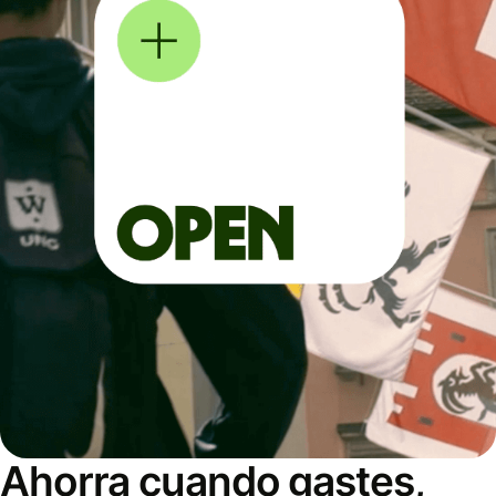
Ahorra cuando gastes,