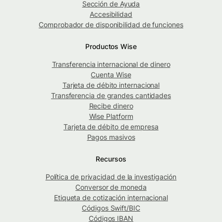
Sección de Ayuda
Accesibilidad
Comprobador de disponibilidad de funciones
Productos Wise
Transferencia internacional de dinero
Cuenta Wise
Tarjeta de débito internacional
Transferencia de grandes cantidades
Recibe dinero
Wise Platform
Tarjeta de débito de empresa
Pagos masivos
Recursos
Política de privacidad de la investigación
Conversor de moneda
Etiqueta de cotización internacional
Códigos Swift/BIC
Códigos IBAN