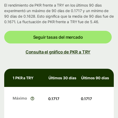
El rendimiento de PKR frente a TRY en los últimos 90 días
experimentó un máximo de 90 días de 0.1717 y un mínimo de
90 días de 0.1628. Esto significa que la media de 90 días fue de
0.1671. La fluctuación de PKR frente a TRY fue de 5.46.
Seguir tasas del mercado
Consulta el gráfico de PKR a TRY
1 PKR a TRY
Últimos 30 días
Últimos 90 días
Máximo
0.1717
0.1717