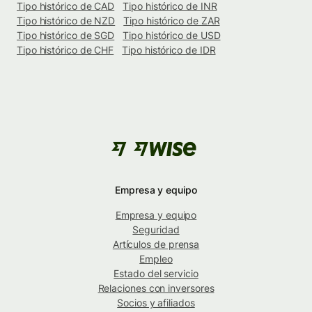
Tipo histórico de CAD
Tipo histórico de INR
Tipo histórico de NZD
Tipo histórico de ZAR
Tipo histórico de SGD
Tipo histórico de USD
Tipo histórico de CHF
Tipo histórico de IDR
Empresa y equipo
Empresa y equipo
Seguridad
Artículos de prensa
Empleo
Estado del servicio
Relaciones con inversores
Socios y afiliados