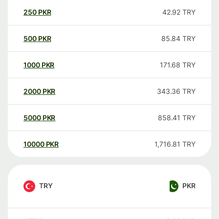
250
PKR
42.92
TRY
500
PKR
85.84
TRY
1000
PKR
171.68
TRY
2000
PKR
343.36
TRY
5000
PKR
858.41
TRY
10000
PKR
1,716.81
TRY
TRY
PKR