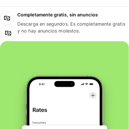
Completamente gratis, sin anuncios
Descarga en segundos. Es completamente gratis
y no hay anuncios molestos.