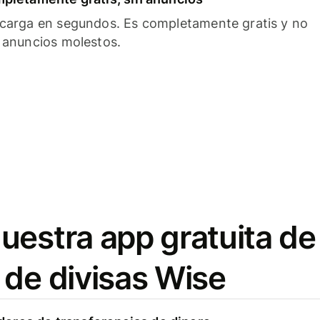
carga en segundos. Es completamente gratis y no
 anuncios molestos.
uestra app gratuita de
 de divisas Wise