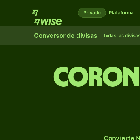
Privado
Plataforma
Conversor de divisas
Todas las divisa
Corona
Convierte N