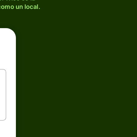
como un local.