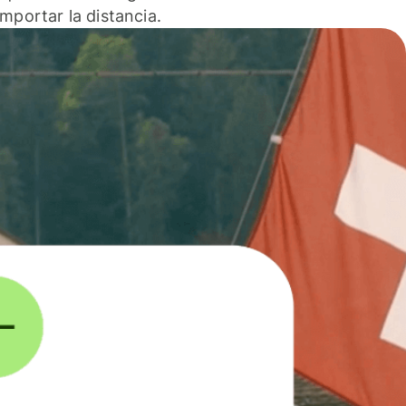
 importar la distancia.