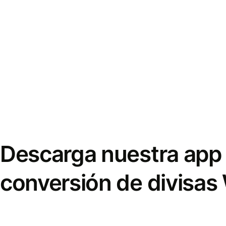
Descarga nuestra app 
conversión de divisas