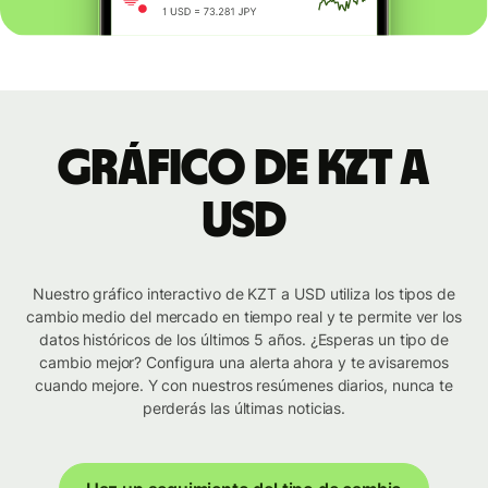
Gráfico de KZT a
USD
Nuestro gráfico interactivo de KZT a USD utiliza los tipos de
cambio medio del mercado en tiempo real y te permite ver los
datos históricos de los últimos 5 años. ¿Esperas un tipo de
cambio mejor? Configura una alerta ahora y te avisaremos
cuando mejore. Y con nuestros resúmenes diarios, nunca te
perderás las últimas noticias.