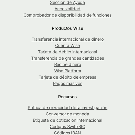
Sección de Ayuda
Accesibilidad
Comprobador de disponibilidad de funciones
Productos Wise
Transferencia internacional de dinero
Cuenta Wise
Tarjeta de débito internacional
Transferencia de grandes cantidades
Recibe dinero
Wise Platform
Tarjeta de débito de empresa
Pagos masivos
Recursos
Política de privacidad de la investigación
Conversor de moneda
Etiqueta de cotización internacional
Códigos Swift/BIC
Códigos IBAN