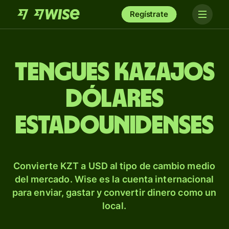
Regístrate
Tengues kazajos
dólares
estadounidenses
Convierte KZT a USD al tipo de cambio medio
del mercado. Wise es la cuenta internacional
para enviar, gastar y convertir dinero como un
local.