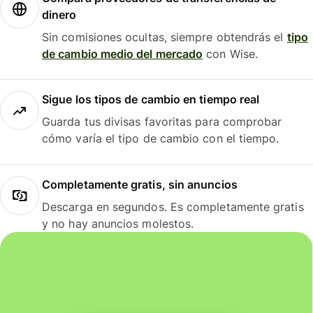
dinero
Sin comisiones ocultas, siempre obtendrás el
tipo
de cambio medio del mercado
con Wise.
Sigue los tipos de cambio en tiempo real
Guarda tus divisas favoritas para comprobar
cómo varía el tipo de cambio con el tiempo.
Completamente gratis, sin anuncios
Descarga en segundos. Es completamente gratis
y no hay anuncios molestos.