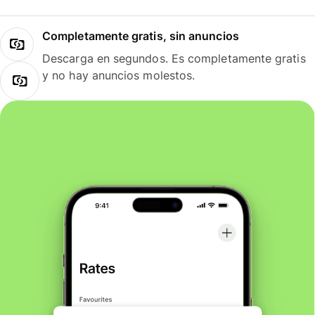
Completamente gratis, sin anuncios
Descarga en segundos. Es completamente gratis
y no hay anuncios molestos.