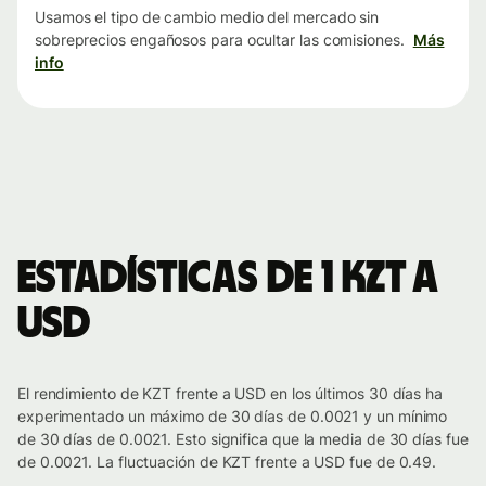
Usamos el tipo de cambio medio del mercado sin
sobreprecios engañosos para ocultar las comisiones.
Más
info
Estadísticas de 1 KZT a
USD
El rendimiento de KZT frente a USD en los últimos 30 días ha
experimentado un máximo de 30 días de 0.0021 y un mínimo
de 30 días de 0.0021. Esto significa que la media de 30 días fue
de 0.0021. La fluctuación de KZT frente a USD fue de 0.49.