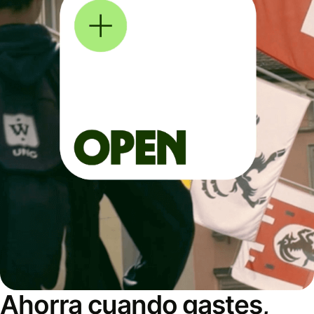
Ahorra cuando gastes,