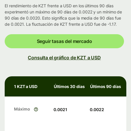
El rendimiento de KZT frente a USD en los últimos 90 días
experimentó un máximo de 90 días de 0.0022 y un mínimo de
90 días de 0.0020. Esto significa que la media de 90 días fue
de 0.0021. La fluctuación de KZT frente a USD fue de -1.17.
Seguir tasas del mercado
Consulta el gráfico de KZT a USD
1 KZT a USD
Últimos 30 días
Últimos 90 días
Máximo
0.0021
0.0022