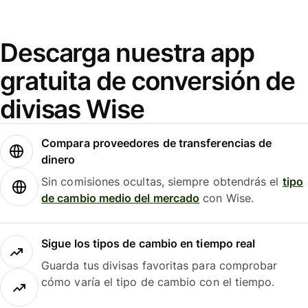
Descarga nuestra app
gratuita de conversión de
divisas Wise
Compara proveedores de transferencias de
dinero
Sin comisiones ocultas, siempre obtendrás el
tipo
de cambio medio del mercado
con Wise.
Sigue los tipos de cambio en tiempo real
Guarda tus divisas favoritas para comprobar
cómo varía el tipo de cambio con el tiempo.