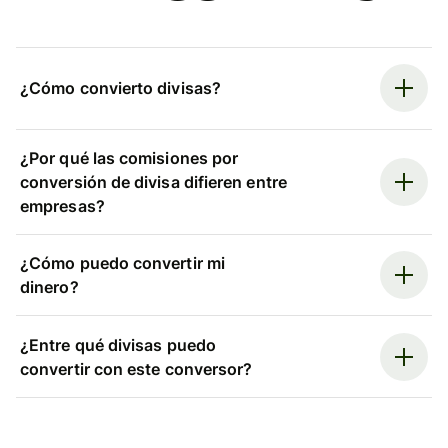
¿Cómo convierto divisas?
¿Por qué las comisiones por
conversión de divisa difieren entre
empresas?
¿Cómo puedo convertir mi
dinero?
¿Entre qué divisas puedo
convertir con este conversor?