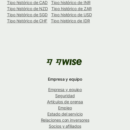
Tipo histórico de CAD
Tipo histórico de INR
Tipo histórico de NZD
Tipo histórico de ZAR
Tipo histórico de SGD
Tipo histórico de USD
Tipo histórico de CHF
Tipo histórico de IDR
Empresa y equipo
Empresa y equipo
Seguridad
Artículos de prensa
Empleo
Estado del servicio
Relaciones con inversores
Socios y afiliados