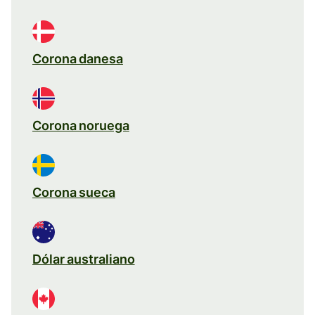
Corona danesa
Corona noruega
Corona sueca
Dólar australiano