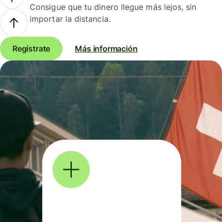
Consigue que tu dinero llegue más lejos, sin
importar la distancia.
Regístrate
Más información