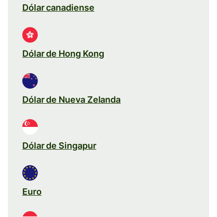
Dólar canadiense
Dólar de Hong Kong
Dólar de Nueva Zelanda
Dólar de Singapur
Euro