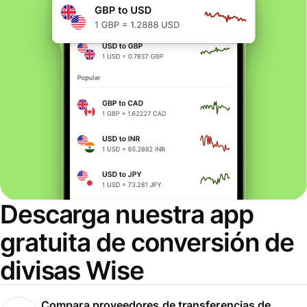
Descarga nuestra app
gratuita de conversión de
divisas Wise
Compara proveedores de transferencias de