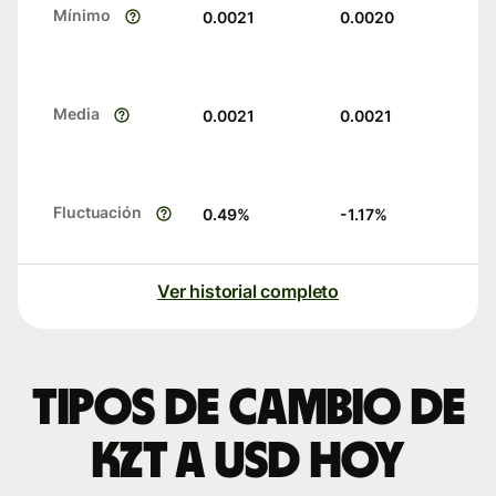
Mínimo
0.0021
0.0020
Media
0.0021
0.0021
Fluctuación
0.49
%
-1.17
%
Ver historial completo
Tipos de cambio de
KZT a USD hoy