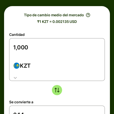
Tipo de cambio medio del mercado
₸1 KZT = 0.002135 USD
Cantidad
KZT
Se convierte a