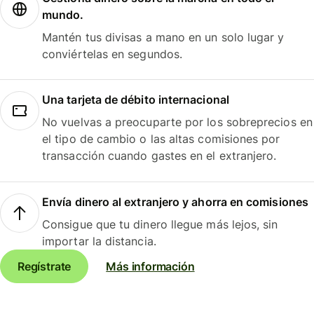
mundo.
Mantén tus divisas a mano en un solo lugar y
conviértelas en segundos.
Una tarjeta de débito internacional
No vuelvas a preocuparte por los sobreprecios en
el tipo de cambio o las altas comisiones por
transacción cuando gastes en el extranjero.
Envía dinero al extranjero y ahorra en comisiones
Consigue que tu dinero llegue más lejos, sin
importar la distancia.
Regístrate
Más información