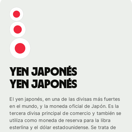
yen japonés
yen japonés
El yen japonés, en una de las divisas más fuertes
en el mundo, y la moneda oficial de Japón. Es la
tercera divisa principal de comercio y también se
utiliza como moneda de reserva para la libra
esterlina y el dólar estadounidense. Se trata de