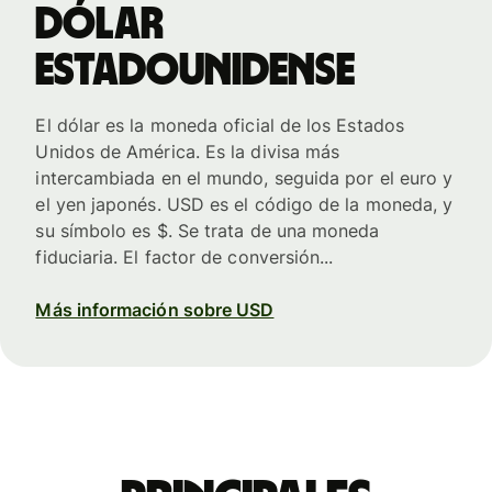
dólar
estadounidense
El dólar es la moneda oficial de los Estados
Unidos de América. Es la divisa más
intercambiada en el mundo, seguida por el euro y
el yen japonés. USD es el código de la moneda, y
su símbolo es $. Se trata de una moneda
fiduciaria. El factor de conversión...
Más información sobre USD