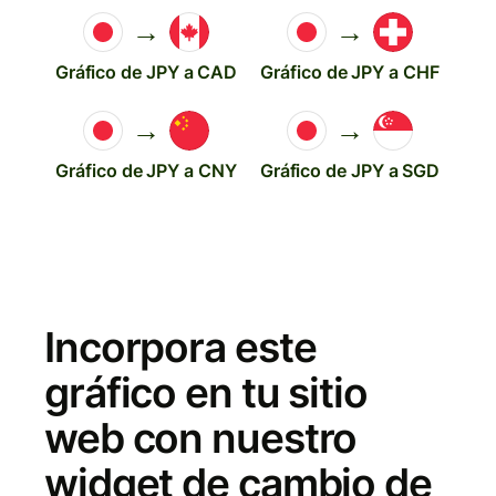
→
→
Gráfico de JPY a CAD
Gráfico de JPY a CHF
→
→
Gráfico de JPY a CNY
Gráfico de JPY a SGD
Incorpora este
gráfico en tu sitio
web con nuestro
widget de cambio de