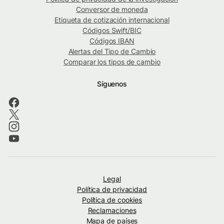
Conversor de moneda
Etiqueta de cotización internacional
Códigos Swift/BIC
Códigos IBAN
Alertas del Tipo de Cambio
Comparar los tipos de cambio
Síguenos
Legal
Política de privacidad
Política de cookies
Reclamaciones
Mapa de países