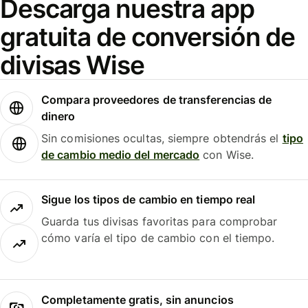
Descarga nuestra app
gratuita de conversión de
divisas Wise
Compara proveedores de transferencias de
dinero
Sin comisiones ocultas, siempre obtendrás el
tipo
de cambio medio del mercado
con Wise.
Sigue los tipos de cambio en tiempo real
Guarda tus divisas favoritas para comprobar
cómo varía el tipo de cambio con el tiempo.
Completamente gratis, sin anuncios