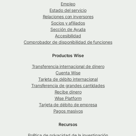
Empleo
Estado del servicio
Relaciones con inversores
Socios y afiliados
Sección de Ayuda
Accesibilidad
Comprobador de disponibilidad de funciones
Productos Wise
Transferencia internacional de dinero
Cuenta Wise
Tarjeta de débito internacional
Transferencia de grandes cantidades
Recibe dinero
Wise Platform
Tarjeta de débito de empresa
Pagos masivos
Recursos
Política de privacidad de la investigación