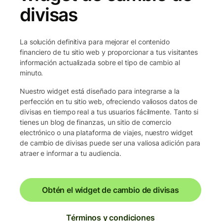
divisas
La solución definitiva para mejorar el contenido
financiero de tu sitio web y proporcionar a tus visitantes
información actualizada sobre el tipo de cambio al
minuto.
Nuestro widget está diseñado para integrarse a la
perfección en tu sitio web, ofreciendo valiosos datos de
divisas en tiempo real a tus usuarios fácilmente. Tanto si
tienes un blog de finanzas, un sitio de comercio
electrónico o una plataforma de viajes, nuestro widget
de cambio de divisas puede ser una valiosa adición para
atraer e informar a tu audiencia.
Obtén el widget de cambio de divisas
Términos y condiciones