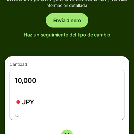
información detallada.
Envía dinero
Haz un seguimiento del tipo de cambio
Cantidad
JPY