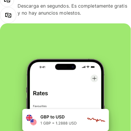
Descarga en segundos. Es completamente gratis
y no hay anuncios molestos.