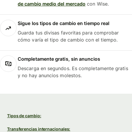
de cambio medio del mercado
con Wise.
Sigue los tipos de cambio en tiempo real
Guarda tus divisas favoritas para comprobar
cómo varía el tipo de cambio con el tiempo.
Completamente gratis, sin anuncios
Descarga en segundos. Es completamente gratis
y no hay anuncios molestos.
Tipos de cambio:
Transferencias internacionales: