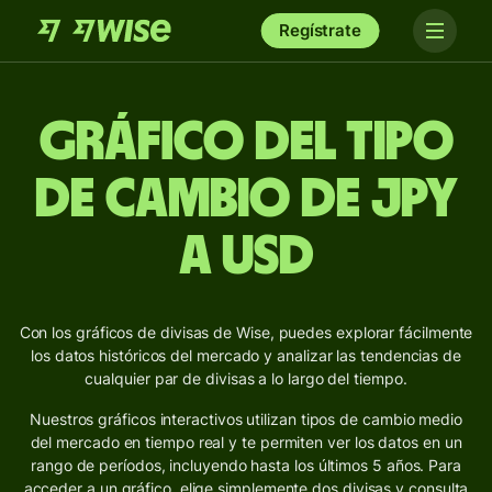
Regístrate
Gráfico del Tipo
de Cambio de JPY
a USD
Con los gráficos de divisas de Wise, puedes explorar fácilmente
los datos históricos del mercado y analizar las tendencias de
cualquier par de divisas a lo largo del tiempo.
Nuestros gráficos interactivos utilizan tipos de cambio medio
del mercado en tiempo real y te permiten ver los datos en un
rango de períodos, incluyendo hasta los últimos 5 años. Para
acceder a un gráfico, elige simplemente dos divisas y consulta