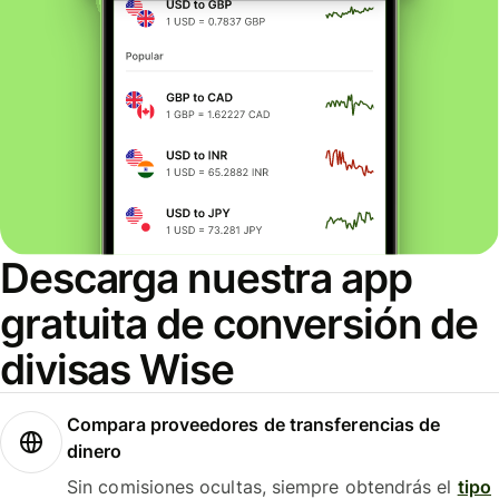
Descarga nuestra app
gratuita de conversión de
divisas Wise
Compara proveedores de transferencias de
dinero
Sin comisiones ocultas, siempre obtendrás el
tipo