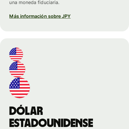
una moneda fiduciaria.
Más información sobre JPY
dólar
estadounidense