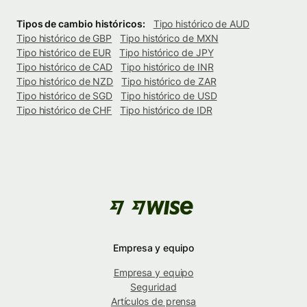
Tipos de cambio históricos:
Tipo histórico de AUD
Tipo histórico de GBP
Tipo histórico de MXN
Tipo histórico de EUR
Tipo histórico de JPY
Tipo histórico de CAD
Tipo histórico de INR
Tipo histórico de NZD
Tipo histórico de ZAR
Tipo histórico de SGD
Tipo histórico de USD
Tipo histórico de CHF
Tipo histórico de IDR
Empresa y equipo
Empresa y equipo
Seguridad
Artículos de prensa