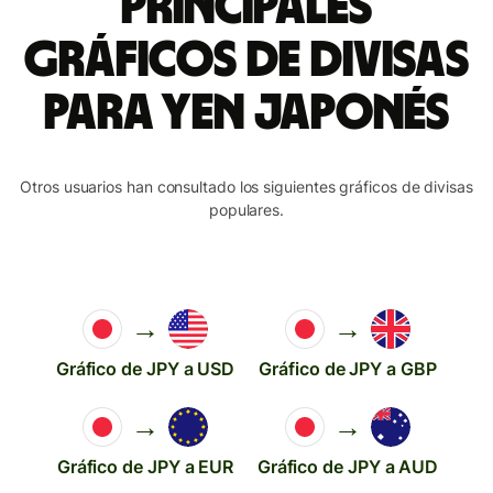
Principales
gráficos de divisas
para yen japonés
Otros usuarios han consultado los siguientes gráficos de divisas
populares.
→
→
Gráfico de JPY a USD
Gráfico de JPY a GBP
→
→
Gráfico de JPY a EUR
Gráfico de JPY a AUD