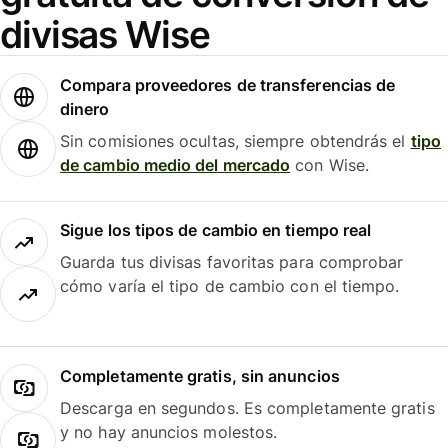
divisas Wise
Compara proveedores de transferencias de
dinero
Sin comisiones ocultas, siempre obtendrás el
tipo
de cambio medio del mercado
con Wise.
Sigue los tipos de cambio en tiempo real
Guarda tus divisas favoritas para comprobar
cómo varía el tipo de cambio con el tiempo.
Completamente gratis, sin anuncios
Descarga en segundos. Es completamente gratis
y no hay anuncios molestos.