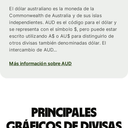
El dólar australiano es la moneda de la
Commonwealth de Australia y de sus islas
independientes. AUD es el código para el dólar y
se representa con el símbolo $, pero puede estar
escrito utilizando A$ o AU$ para distinguirlo de
otros divisas también denominadas dólar. El
intercambio de AUD...
Más información sobre AUD
Principales
gráficos de divisas