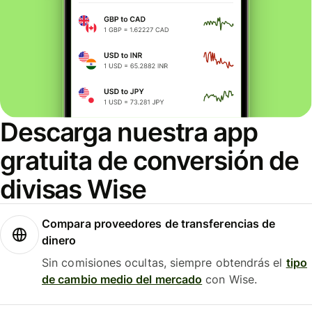
Descarga nuestra app
gratuita de conversión de
divisas Wise
Compara proveedores de transferencias de
dinero
Sin comisiones ocultas, siempre obtendrás el
tipo
de cambio medio del mercado
con Wise.