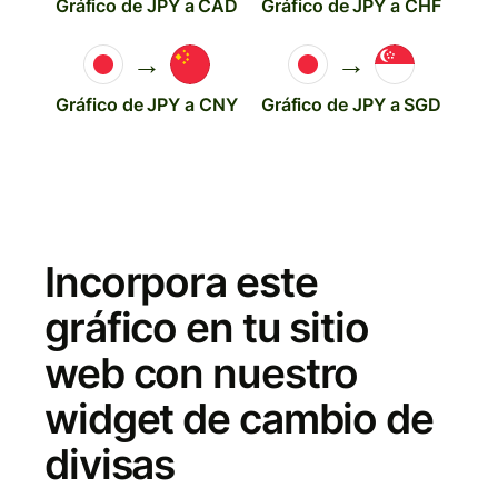
Gráfico de JPY a CAD
Gráfico de JPY a CHF
→
→
Gráfico de JPY a CNY
Gráfico de JPY a SGD
Incorpora este
gráfico en tu sitio
web con nuestro
widget de cambio de
divisas