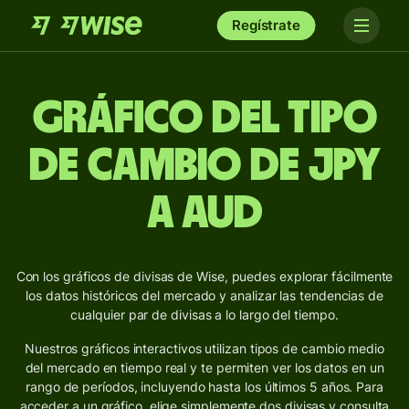
Regístrate
Gráfico del Tipo
de Cambio de JPY
a AUD
Con los gráficos de divisas de Wise, puedes explorar fácilmente
los datos históricos del mercado y analizar las tendencias de
cualquier par de divisas a lo largo del tiempo.
Nuestros gráficos interactivos utilizan tipos de cambio medio
del mercado en tiempo real y te permiten ver los datos en un
rango de períodos, incluyendo hasta los últimos 5 años. Para
acceder a un gráfico, elige simplemente dos divisas y consulta