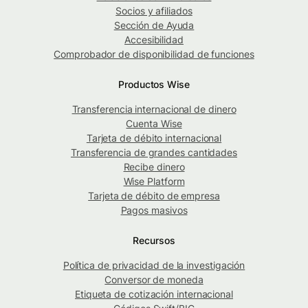
Socios y afiliados
Sección de Ayuda
Accesibilidad
Comprobador de disponibilidad de funciones
Productos Wise
Transferencia internacional de dinero
Cuenta Wise
Tarjeta de débito internacional
Transferencia de grandes cantidades
Recibe dinero
Wise Platform
Tarjeta de débito de empresa
Pagos masivos
Recursos
Política de privacidad de la investigación
Conversor de moneda
Etiqueta de cotización internacional