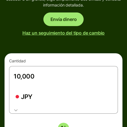
información detallada.
Envía dinero
Haz un seguimiento del tipo de cambio
Cantidad
JPY