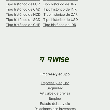
Tipo histórico de EUR
Tipo histórico de JPY
Tipo histórico de CAD
Tipo histórico de INR
Tipo histórico de NZD
Tipo histórico de ZAR
Tipo histórico de SGD
Tipo histórico de USD
Tipo histórico de CHF
Tipo histórico de IDR
Empresa y equipo
Empresa y equipo
Seguridad
Artículos de prensa
Empleo
Estado del servicio
Relaciones con inversores