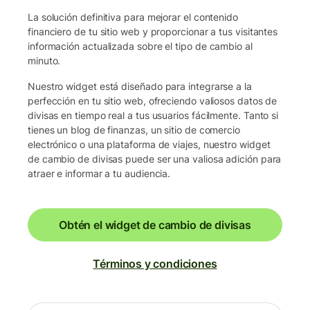
La solución definitiva para mejorar el contenido
financiero de tu sitio web y proporcionar a tus visitantes
información actualizada sobre el tipo de cambio al
minuto.
Nuestro widget está diseñado para integrarse a la
perfección en tu sitio web, ofreciendo valiosos datos de
divisas en tiempo real a tus usuarios fácilmente. Tanto si
tienes un blog de finanzas, un sitio de comercio
electrónico o una plataforma de viajes, nuestro widget
de cambio de divisas puede ser una valiosa adición para
atraer e informar a tu audiencia.
Obtén el widget de cambio de divisas
Términos y condiciones