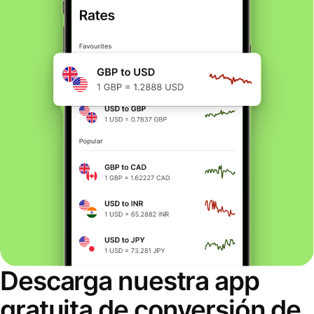
Descarga nuestra app
gratuita de conversión de