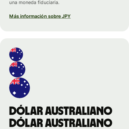
una moneda fiduciaria.
Más información sobre JPY
dólar australiano
dólar australiano