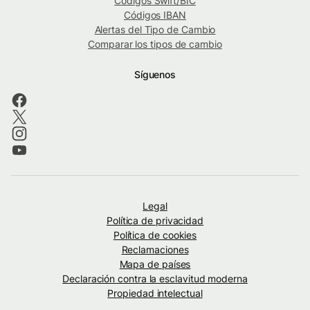
Códigos Swift/BIC
Códigos IBAN
Alertas del Tipo de Cambio
Comparar los tipos de cambio
Síguenos
Legal
Política de privacidad
Política de cookies
Reclamaciones
Mapa de países
Declaración contra la esclavitud moderna
Propiedad intelectual