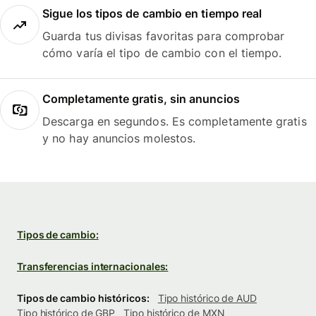
Sigue los tipos de cambio en tiempo real
Guarda tus divisas favoritas para comprobar
cómo varía el tipo de cambio con el tiempo.
Completamente gratis, sin anuncios
Descarga en segundos. Es completamente gratis
y no hay anuncios molestos.
Tipos de cambio:
Transferencias internacionales:
Tipos de cambio históricos:
Tipo histórico de AUD
Tipo histórico de GBP
Tipo histórico de MXN