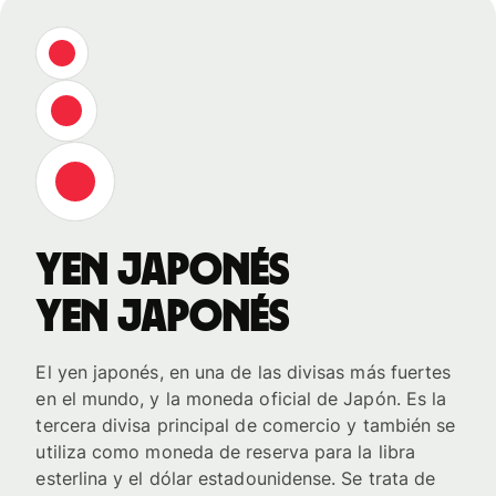
yen japonés
yen japonés
El yen japonés, en una de las divisas más fuertes
en el mundo, y la moneda oficial de Japón. Es la
tercera divisa principal de comercio y también se
utiliza como moneda de reserva para la libra
esterlina y el dólar estadounidense. Se trata de