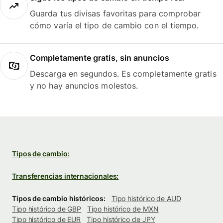
Guarda tus divisas favoritas para comprobar
cómo varía el tipo de cambio con el tiempo.
Completamente gratis, sin anuncios
Descarga en segundos. Es completamente gratis
y no hay anuncios molestos.
Tipos de cambio:
Transferencias internacionales:
Tipos de cambio históricos:
Tipo histórico de AUD
Tipo histórico de GBP
Tipo histórico de MXN
Tipo histórico de EUR
Tipo histórico de JPY