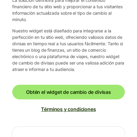
La solución definitiva para mejorar el contenido
financiero de tu sitio web y proporcionar a tus visitantes
información actualizada sobre el tipo de cambio al
minuto.
Nuestro widget está diseñado para integrarse a la
perfección en tu sitio web, ofreciendo valiosos datos de
divisas en tiempo real a tus usuarios fácilmente. Tanto si
tienes un blog de finanzas, un sitio de comercio
electrónico o una plataforma de viajes, nuestro widget
de cambio de divisas puede ser una valiosa adición para
atraer e informar a tu audiencia.
Obtén el widget de cambio de divisas
Términos y condiciones