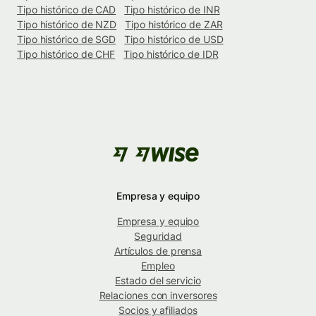
Tipo histórico de CAD
Tipo histórico de INR
Tipo histórico de NZD
Tipo histórico de ZAR
Tipo histórico de SGD
Tipo histórico de USD
Tipo histórico de CHF
Tipo histórico de IDR
Empresa y equipo
Empresa y equipo
Seguridad
Artículos de prensa
Empleo
Estado del servicio
Relaciones con inversores
Socios y afiliados