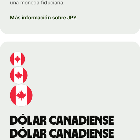
una moneda fiduciaria.
Más información sobre JPY
dólar canadiense
dólar canadiense