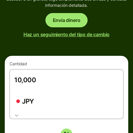
información detallada.
Envía dinero
Haz un seguimiento del tipo de cambio
Cantidad
JPY