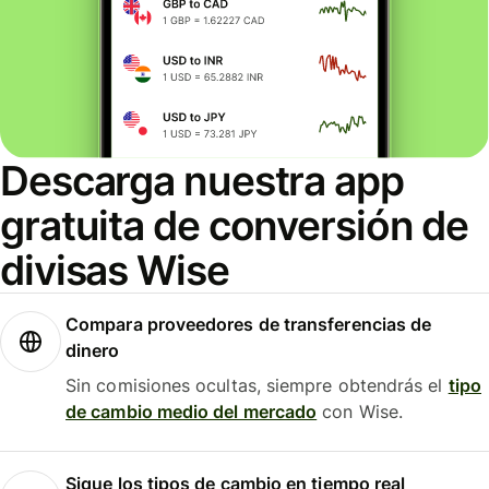
Descarga nuestra app
gratuita de conversión de
divisas Wise
Compara proveedores de transferencias de
dinero
Sin comisiones ocultas, siempre obtendrás el
tipo
de cambio medio del mercado
con Wise.
Sigue los tipos de cambio en tiempo real