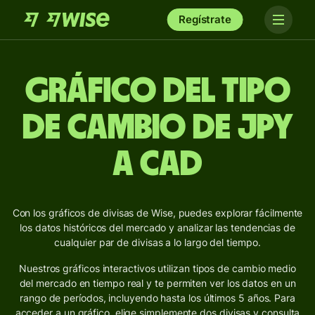
Regístrate
Gráfico del Tipo
de Cambio de JPY
a CAD
Con los gráficos de divisas de Wise, puedes explorar fácilmente
los datos históricos del mercado y analizar las tendencias de
cualquier par de divisas a lo largo del tiempo.
Nuestros gráficos interactivos utilizan tipos de cambio medio
del mercado en tiempo real y te permiten ver los datos en un
rango de períodos, incluyendo hasta los últimos 5 años. Para
acceder a un gráfico, elige simplemente dos divisas y consulta