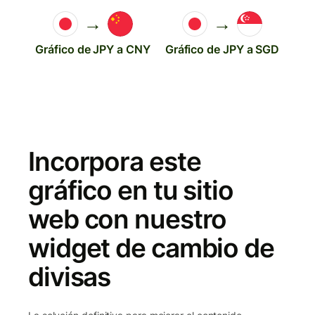
→
→
Gráfico de JPY a CNY
Gráfico de JPY a SGD
Incorpora este
gráfico en tu sitio
web con nuestro
widget de cambio de
divisas