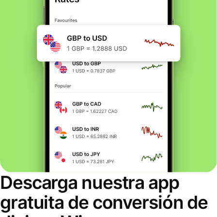
Descarga nuestra app
gratuita de conversión de