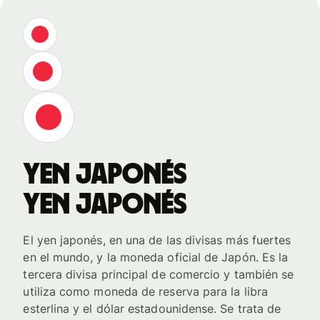
yen japonés
yen japonés
El yen japonés, en una de las divisas más fuertes
en el mundo, y la moneda oficial de Japón. Es la
tercera divisa principal de comercio y también se
utiliza como moneda de reserva para la libra
esterlina y el dólar estadounidense. Se trata de