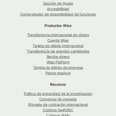
Sección de Ayuda
Accesibilidad
Comprobador de disponibilidad de funciones
Productos Wise
Transferencia internacional de dinero
Cuenta Wise
Tarjeta de débito internacional
Transferencia de grandes cantidades
Recibe dinero
Wise Platform
Tarjeta de débito de empresa
Pagos masivos
Recursos
Política de privacidad de la investigación
Conversor de moneda
Etiqueta de cotización internacional
Códigos Swift/BIC
Códigos IBAN