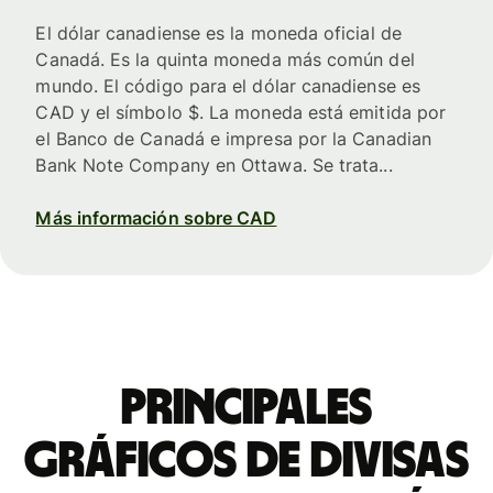
El dólar canadiense es la moneda oficial de
Canadá. Es la quinta moneda más común del
mundo. El código para el dólar canadiense es
CAD y el símbolo $. La moneda está emitida por
el Banco de Canadá e impresa por la Canadian
Bank Note Company en Ottawa. Se trata...
Más información sobre CAD
Principales
gráficos de divisas