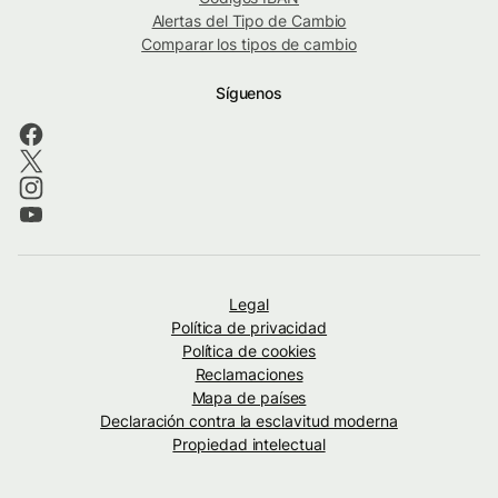
Alertas del Tipo de Cambio
Comparar los tipos de cambio
Síguenos
Legal
Política de privacidad
Política de cookies
Reclamaciones
Mapa de países
Declaración contra la esclavitud moderna
Propiedad intelectual