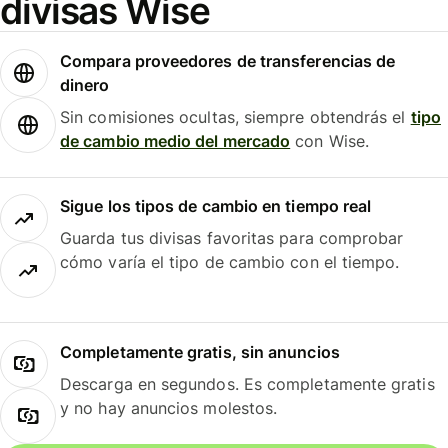
divisas Wise
Compara proveedores de transferencias de
dinero
Sin comisiones ocultas, siempre obtendrás el
tipo
de cambio medio del mercado
con Wise.
Sigue los tipos de cambio en tiempo real
Guarda tus divisas favoritas para comprobar
cómo varía el tipo de cambio con el tiempo.
Completamente gratis, sin anuncios
Descarga en segundos. Es completamente gratis
y no hay anuncios molestos.